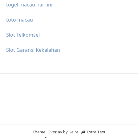
togel macau hari ini
toto macau
Slot Telkomsel
Slot Garansi Kekalahan
Theme: Overlay by
Kaira
.
Extra Text