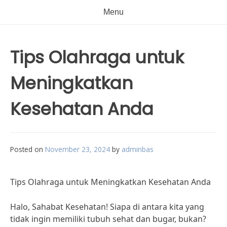
Menu
Tips Olahraga untuk
Meningkatkan
Kesehatan Anda
Posted on
November 23, 2024
by
adminbas
Tips Olahraga untuk Meningkatkan Kesehatan Anda
Halo, Sahabat Kesehatan! Siapa di antara kita yang
tidak ingin memiliki tubuh sehat dan bugar, bukan?