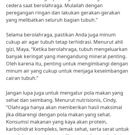
cedera saat berolahraga. Mulailah dengan
peregangan ringan dan lakukan gerakan-gerakan
yang melibatkan seluruh bagian tubuh.”
Selama berolahraga, pastikan Anda juga minum
cukup air agar tubuh tetap terhidrasi. Menurut ahli
gizi, Maya, “Ketika berolahraga, tubuh mengeluarkan
banyak keringat yang mengandung mineral penting.
Oleh karena itu, penting untuk mengimbangi dengan
minum air yang cukup untuk menjaga keseimbangan
cairan tubuh.”
Jangan lupa juga untuk mengatur pola makan yang
sehat dan seimbang. Menurut nutrisionis, Cindy,
“Olahraga hanya akan memberikan hasil maksimal
jika dibarengi dengan pola makan yang sehat.
Konsumsi makanan yang kaya akan protein,
karbohidrat kompleks, lemak sehat, serta serat untuk