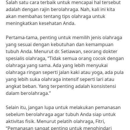
Salah satu cara terbaik untuk mencapai hal tersebut
adalah dengan rajin berolahraga. Nah, kali ini kita
akan membahas tentang tips olahraga untuk
meningkatkan kesehatan Anda.
Pertama-tama, penting untuk memilih jenis olahraga
yang sesuai dengan kebutuhan dan kemampuan
tubuh Anda. Menurut dr. Setiawan, seorang dokter
spesialis olahraga, “Tidak semua orang cocok dengan
olahraga yang sama. Ada yang lebih menyukai
olahraga ringan seperti jalan kaki atau yoga, ada pula
yang lebih suka olahraga intensif seperti lari atau
angkat beban. Yang terpenting adalah konsistensi
dalam berolahraga.”
Selain itu, jangan lupa untuk melakukan pemanasan
sebelum berolahraga agar tubuh Anda siap untuk
aktivitas fisik. Menurut pelatih olahraga, Fitri,
“Pemanasan sangat penting untuk menghindari