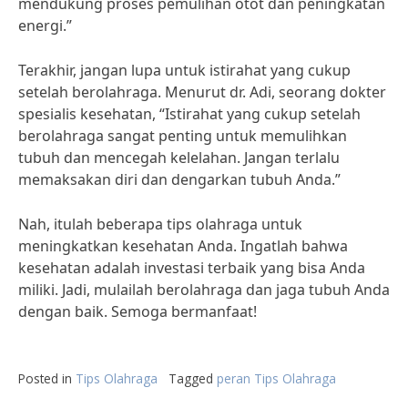
mendukung proses pemulihan otot dan peningkatan
energi.”
Terakhir, jangan lupa untuk istirahat yang cukup
setelah berolahraga. Menurut dr. Adi, seorang dokter
spesialis kesehatan, “Istirahat yang cukup setelah
berolahraga sangat penting untuk memulihkan
tubuh dan mencegah kelelahan. Jangan terlalu
memaksakan diri dan dengarkan tubuh Anda.”
Nah, itulah beberapa tips olahraga untuk
meningkatkan kesehatan Anda. Ingatlah bahwa
kesehatan adalah investasi terbaik yang bisa Anda
miliki. Jadi, mulailah berolahraga dan jaga tubuh Anda
dengan baik. Semoga bermanfaat!
Posted in
Tips Olahraga
Tagged
peran Tips Olahraga