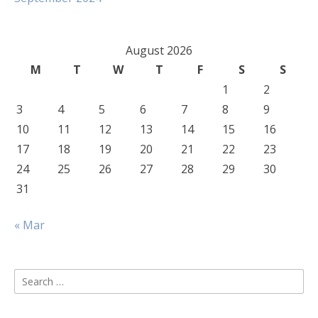
August 2026
M
T
W
T
F
S
S
1
2
3
4
5
6
7
8
9
10
11
12
13
14
15
16
17
18
19
20
21
22
23
24
25
26
27
28
29
30
31
« Mar
Search
for: