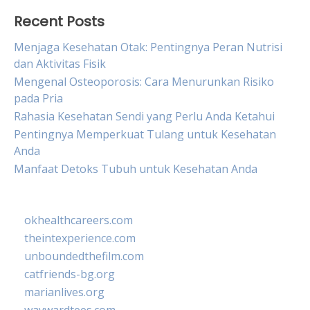
Recent Posts
Menjaga Kesehatan Otak: Pentingnya Peran Nutrisi
dan Aktivitas Fisik
Mengenal Osteoporosis: Cara Menurunkan Risiko
pada Pria
Rahasia Kesehatan Sendi yang Perlu Anda Ketahui
Pentingnya Memperkuat Tulang untuk Kesehatan
Anda
Manfaat Detoks Tubuh untuk Kesehatan Anda
okhealthcareers.com
theintexperience.com
unboundedthefilm.com
catfriends-bg.org
marianlives.org