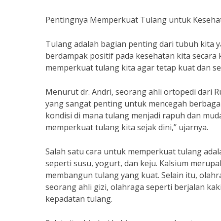
Pentingnya Memperkuat Tulang untuk Keseha
Tulang adalah bagian penting dari tubuh kita 
berdampak positif pada kesehatan kita secara k
memperkuat tulang kita agar tetap kuat dan se
Menurut dr. Andri, seorang ahli ortopedi dar
yang sangat penting untuk mencegah berbagai 
kondisi di mana tulang menjadi rapuh dan muda
memperkuat tulang kita sejak dini,” ujarnya.
Salah satu cara untuk memperkuat tulang ad
seperti susu, yogurt, dan keju. Kalsium merup
membangun tulang yang kuat. Selain itu, olahr
seorang ahli gizi, olahraga seperti berjalan 
kepadatan tulang.