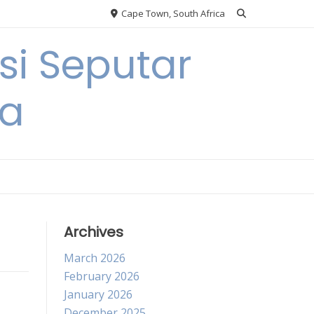
Cape Town, South Africa
si Seputar
ga
Archives
March 2026
February 2026
January 2026
December 2025