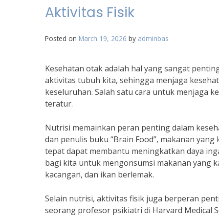
Aktivitas Fisik
Posted on
March 19, 2026
by
adminbas
Kesehatan otak adalah hal yang sangat penting
aktivitas tubuh kita, sehingga menjaga keseh
keseluruhan. Salah satu cara untuk menjaga kes
teratur.
Nutrisi memainkan peran penting dalam kesehat
dan penulis buku “Brain Food”, makanan yang k
tepat dapat membantu meningkatkan daya ingat,
bagi kita untuk mengonsumsi makanan yang kay
kacangan, dan ikan berlemak.
Selain nutrisi, aktivitas fisik juga berperan p
seorang profesor psikiatri di Harvard Medical