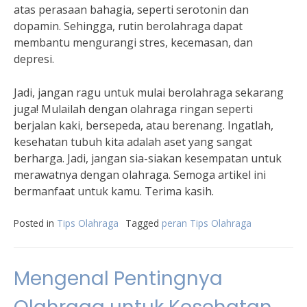
atas perasaan bahagia, seperti serotonin dan
dopamin. Sehingga, rutin berolahraga dapat
membantu mengurangi stres, kecemasan, dan
depresi.
Jadi, jangan ragu untuk mulai berolahraga sekarang
juga! Mulailah dengan olahraga ringan seperti
berjalan kaki, bersepeda, atau berenang. Ingatlah,
kesehatan tubuh kita adalah aset yang sangat
berharga. Jadi, jangan sia-siakan kesempatan untuk
merawatnya dengan olahraga. Semoga artikel ini
bermanfaat untuk kamu. Terima kasih.
Posted in
Tips Olahraga
Tagged
peran Tips Olahraga
Mengenal Pentingnya