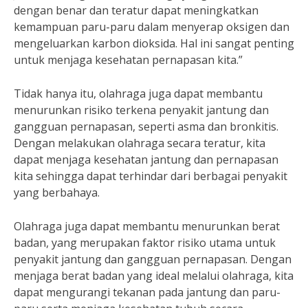
dengan benar dan teratur dapat meningkatkan
kemampuan paru-paru dalam menyerap oksigen dan
mengeluarkan karbon dioksida. Hal ini sangat penting
untuk menjaga kesehatan pernapasan kita.”
Tidak hanya itu, olahraga juga dapat membantu
menurunkan risiko terkena penyakit jantung dan
gangguan pernapasan, seperti asma dan bronkitis.
Dengan melakukan olahraga secara teratur, kita
dapat menjaga kesehatan jantung dan pernapasan
kita sehingga dapat terhindar dari berbagai penyakit
yang berbahaya.
Olahraga juga dapat membantu menurunkan berat
badan, yang merupakan faktor risiko utama untuk
penyakit jantung dan gangguan pernapasan. Dengan
menjaga berat badan yang ideal melalui olahraga, kita
dapat mengurangi tekanan pada jantung dan paru-