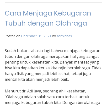
Cara Menjaga Kebugaran
Tubuh dengan Olahraga
Posted on
December 31, 2024
by
adminbas
Sudah bukan rahasia lagi bahwa menjaga kebugaran
tubuh dengan olahraga merupakan hal yang sangat
penting untuk kesehatan kita. Banyak manfaat yang
bisa kita dapatkan ketika kita rajin berolahraga. Tidak
hanya fisik yang menjadi lebih sehat, tetapi juga
mental kita akan menjadi lebih baik.
Menurut dr. Adi Jaya, seorang ahli kesehatan,
“Olahraga adalah salah satu cara terbaik untuk
menjaga kebugaran tubuh kita. Dengan berolahraga