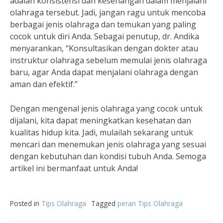
adalah konsistensi dan kesenangan dalam menjalani
olahraga tersebut. Jadi, jangan ragu untuk mencoba
berbagai jenis olahraga dan temukan yang paling
cocok untuk diri Anda. Sebagai penutup, dr. Andika
menyarankan, “Konsultasikan dengan dokter atau
instruktur olahraga sebelum memulai jenis olahraga
baru, agar Anda dapat menjalani olahraga dengan
aman dan efektif.”
Dengan mengenal jenis olahraga yang cocok untuk
dijalani, kita dapat meningkatkan kesehatan dan
kualitas hidup kita. Jadi, mulailah sekarang untuk
mencari dan menemukan jenis olahraga yang sesuai
dengan kebutuhan dan kondisi tubuh Anda. Semoga
artikel ini bermanfaat untuk Anda!
Posted in
Tips Olahraga
Tagged
peran Tips Olahraga