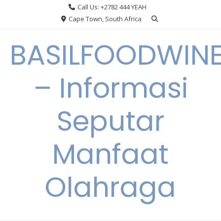
Skip
Call Us: +2782 444 YEAH
to
Cape Town, South Africa
content
BASILFOODWIN
– Informasi
Seputar
Manfaat
Olahraga