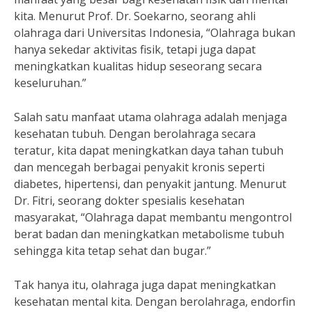
kita. Menurut Prof. Dr. Soekarno, seorang ahli
olahraga dari Universitas Indonesia, “Olahraga bukan
hanya sekedar aktivitas fisik, tetapi juga dapat
meningkatkan kualitas hidup seseorang secara
keseluruhan.”
Salah satu manfaat utama olahraga adalah menjaga
kesehatan tubuh. Dengan berolahraga secara
teratur, kita dapat meningkatkan daya tahan tubuh
dan mencegah berbagai penyakit kronis seperti
diabetes, hipertensi, dan penyakit jantung. Menurut
Dr. Fitri, seorang dokter spesialis kesehatan
masyarakat, “Olahraga dapat membantu mengontrol
berat badan dan meningkatkan metabolisme tubuh
sehingga kita tetap sehat dan bugar.”
Tak hanya itu, olahraga juga dapat meningkatkan
kesehatan mental kita. Dengan berolahraga, endorfin