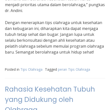
menjadi prioritas utama dalam berolahraga,” pungkas
dr. Andini.
Dengan menerapkan tips olahraga untuk kesehatan
dan kebugaran ini, diharapkan kita dapat menjaga
tubuh tetap sehat dan bugar. Jangan lupa untuk
selalu berkonsultasi dengan ahli kesehatan atau
pelatih olahraga sebelum memulai program olahraga
baru. Semangat berolahraga untuk hidup sehat!
Posted in
Tips Olahraga
Tagged
peran Tips Olahraga
Rahasia Kesehatan Tubuh
yang Didukung oleh
Olahraga