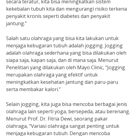
secara teratur, kita bisa meningkatkan sistem
kekebalan tubuh kita dan mengurangi risiko terkena
penyakit kronis seperti diabetes dan penyakit
jantung.”
Salah satu olahraga yang bisa kita lakukan untuk
menjaga kebugaran tubuh adalah jogging. Jogging
adalah olahraga sederhana yang bisa dilakukan oleh
siapa saja, kapan saja, dan di mana saja. Menurut
Penelitian yang dilakukan oleh Mayo Clinic, “Jogging
merupakan olahraga yang efektif untuk
meningkatkan kesehatan jantung dan paru-paru
serta membakar kalori.”
Selain jogging, kita juga bisa mencoba berbagai jenis
olahraga lain seperti yoga, bersepeda, atau berenang.
Menurut Prof. Dr. Fitria Dewi, seorang pakar
olahraga, “Variasi olahraga sangat penting untuk
menjaga kebugaran tubuh. Dengan mencoba