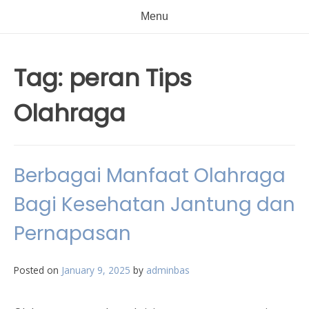
Menu
Tag:
peran Tips
Olahraga
Berbagai Manfaat Olahraga
Bagi Kesehatan Jantung dan
Pernapasan
Posted on
January 9, 2025
by
adminbas