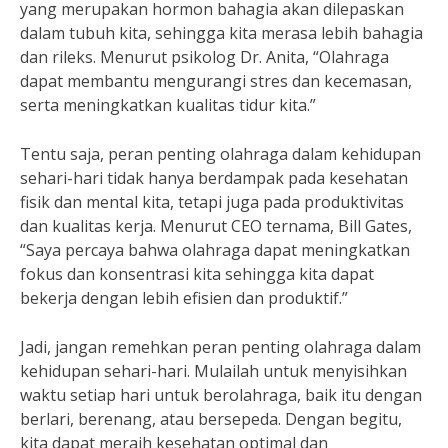
yang merupakan hormon bahagia akan dilepaskan
dalam tubuh kita, sehingga kita merasa lebih bahagia
dan rileks. Menurut psikolog Dr. Anita, “Olahraga
dapat membantu mengurangi stres dan kecemasan,
serta meningkatkan kualitas tidur kita.”
Tentu saja, peran penting olahraga dalam kehidupan
sehari-hari tidak hanya berdampak pada kesehatan
fisik dan mental kita, tetapi juga pada produktivitas
dan kualitas kerja. Menurut CEO ternama, Bill Gates,
“Saya percaya bahwa olahraga dapat meningkatkan
fokus dan konsentrasi kita sehingga kita dapat
bekerja dengan lebih efisien dan produktif.”
Jadi, jangan remehkan peran penting olahraga dalam
kehidupan sehari-hari. Mulailah untuk menyisihkan
waktu setiap hari untuk berolahraga, baik itu dengan
berlari, berenang, atau bersepeda. Dengan begitu,
kita dapat meraih kesehatan optimal dan