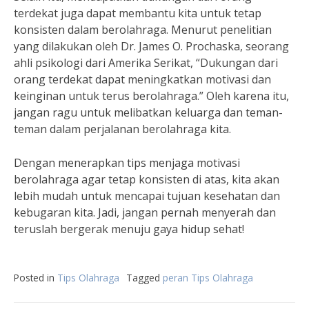
terdekat juga dapat membantu kita untuk tetap
konsisten dalam berolahraga. Menurut penelitian
yang dilakukan oleh Dr. James O. Prochaska, seorang
ahli psikologi dari Amerika Serikat, “Dukungan dari
orang terdekat dapat meningkatkan motivasi dan
keinginan untuk terus berolahraga.” Oleh karena itu,
jangan ragu untuk melibatkan keluarga dan teman-
teman dalam perjalanan berolahraga kita.
Dengan menerapkan tips menjaga motivasi
berolahraga agar tetap konsisten di atas, kita akan
lebih mudah untuk mencapai tujuan kesehatan dan
kebugaran kita. Jadi, jangan pernah menyerah dan
teruslah bergerak menuju gaya hidup sehat!
Posted in
Tips Olahraga
Tagged
peran Tips Olahraga