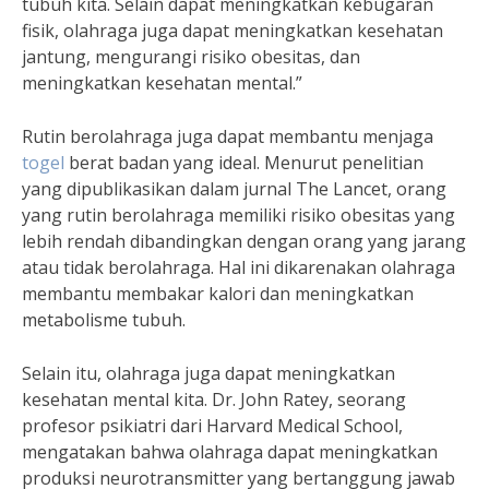
tubuh kita. Selain dapat meningkatkan kebugaran
fisik, olahraga juga dapat meningkatkan kesehatan
jantung, mengurangi risiko obesitas, dan
meningkatkan kesehatan mental.”
Rutin berolahraga juga dapat membantu menjaga
togel
berat badan yang ideal. Menurut penelitian
yang dipublikasikan dalam jurnal The Lancet, orang
yang rutin berolahraga memiliki risiko obesitas yang
lebih rendah dibandingkan dengan orang yang jarang
atau tidak berolahraga. Hal ini dikarenakan olahraga
membantu membakar kalori dan meningkatkan
metabolisme tubuh.
Selain itu, olahraga juga dapat meningkatkan
kesehatan mental kita. Dr. John Ratey, seorang
profesor psikiatri dari Harvard Medical School,
mengatakan bahwa olahraga dapat meningkatkan
produksi neurotransmitter yang bertanggung jawab