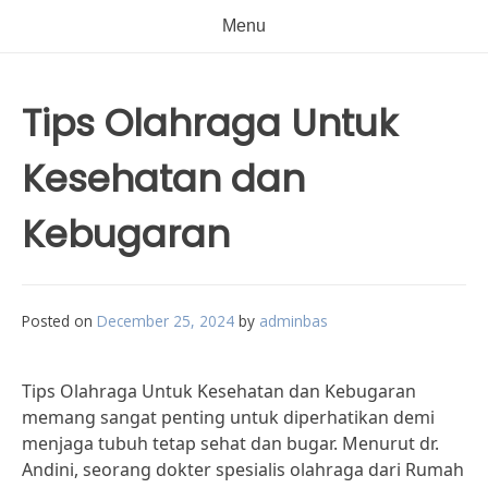
Menu
Tips Olahraga Untuk
Kesehatan dan
Kebugaran
Posted on
December 25, 2024
by
adminbas
Tips Olahraga Untuk Kesehatan dan Kebugaran
memang sangat penting untuk diperhatikan demi
menjaga tubuh tetap sehat dan bugar. Menurut dr.
Andini, seorang dokter spesialis olahraga dari Rumah