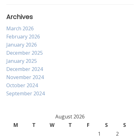
Archives
March 2026
February 2026
January 2026
December 2025
January 2025
December 2024
November 2024
October 2024
September 2024
August 2026
M
T
W
T
F
S
S
1
2