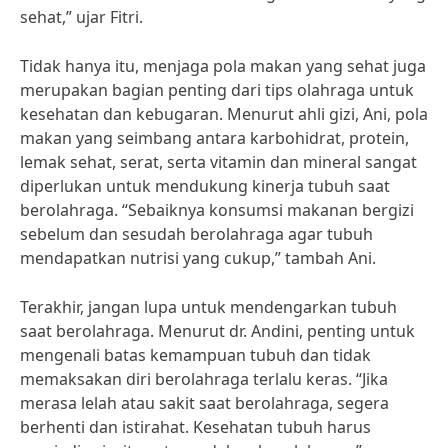
sehat,” ujar Fitri.
Tidak hanya itu, menjaga pola makan yang sehat juga
merupakan bagian penting dari tips olahraga untuk
kesehatan dan kebugaran. Menurut ahli gizi, Ani, pola
makan yang seimbang antara karbohidrat, protein,
lemak sehat, serat, serta vitamin dan mineral sangat
diperlukan untuk mendukung kinerja tubuh saat
berolahraga. “Sebaiknya konsumsi makanan bergizi
sebelum dan sesudah berolahraga agar tubuh
mendapatkan nutrisi yang cukup,” tambah Ani.
Terakhir, jangan lupa untuk mendengarkan tubuh
saat berolahraga. Menurut dr. Andini, penting untuk
mengenali batas kemampuan tubuh dan tidak
memaksakan diri berolahraga terlalu keras. “Jika
merasa lelah atau sakit saat berolahraga, segera
berhenti dan istirahat. Kesehatan tubuh harus