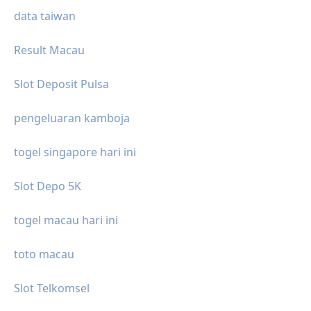
data taiwan
Result Macau
Slot Deposit Pulsa
pengeluaran kamboja
togel singapore hari ini
Slot Depo 5K
togel macau hari ini
toto macau
Slot Telkomsel