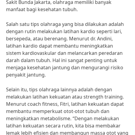
Sakit Bunda Jakarta, olahraga memiliki banyak
manfaat bagi kesehatan tubuh.
Salah satu tips olahraga yang bisa dilakukan adalah
dengan rutin melakukan latihan kardio seperti lari,
bersepeda, atau berenang. Menurut dr. Andini,
latihan kardio dapat membantu meningkatkan
sistem kardiovaskular dan melancarkan peredaran
darah dalam tubuh. Hal ini sangat penting untuk
menjaga kesehatan jantung dan mengurangi risiko
penyakit jantung.
Selain itu, tips olahraga lainnya adalah dengan
melakukan latihan kekuatan atau strength training.
Menurut coach fitness, Fitri, latihan kekuatan dapat
membantu memperkuat otot-otot tubuh dan
meningkatkan metabolisme. “Dengan melakukan
latihan kekuatan secara rutin, kita bisa membakar
lemak lebih efisien dan membangun massa otot yang