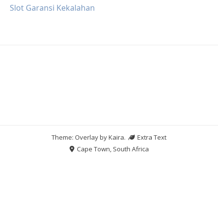
Slot Garansi Kekalahan
Theme: Overlay by
Kaira
.
Extra Text
Cape Town, South Africa