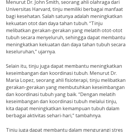
Menurut Dr. John Smith, seorang ahli olahraga dari
Universitas Harvard, tinju memiliki berbagai manfaat
bagi kesehatan. Salah satunya adalah meningkatkan
kekuatan otot dan daya tahan tubuh. “Tinju
melibatkan gerakan-gerakan yang melatih otot-otot
tubuh secara menyeluruh, sehingga dapat membantu
meningkatkan kekuatan dan daya tahan tubuh secara
keseluruhan,” ujarnya.
Selain itu, tinju juga dapat membantu meningkatkan
keseimbangan dan koordinasi tubuh. Menurut Dr.
Maria Lopez, seorang ahli fisioterapi, tinju melibatkan
gerakan-gerakan yang membutuhkan keseimbangan
dan koordinasi tubuh yang baik. “Dengan melatih
keseimbangan dan koordinasi tubuh melalui tinju,
kita dapat meningkatkan kemampuan tubuh dalam
berbagai aktivitas sehari-hari,” tambahnya.
Tinju juga dapat membantu dalam mengurangi stres