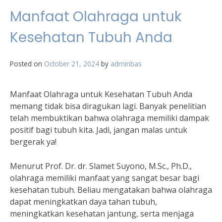
Manfaat Olahraga untuk
Kesehatan Tubuh Anda
Posted on
October 21, 2024
by
adminbas
Manfaat Olahraga untuk Kesehatan Tubuh Anda
memang tidak bisa diragukan lagi. Banyak penelitian
telah membuktikan bahwa olahraga memiliki dampak
positif bagi tubuh kita. Jadi, jangan malas untuk
bergerak ya!
Menurut Prof. Dr. dr. Slamet Suyono, M.Sc., Ph.D.,
olahraga memiliki manfaat yang sangat besar bagi
kesehatan tubuh. Beliau mengatakan bahwa olahraga
dapat meningkatkan daya tahan tubuh,
meningkatkan kesehatan jantung, serta menjaga