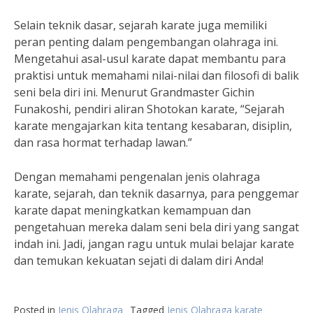
Selain teknik dasar, sejarah karate juga memiliki
peran penting dalam pengembangan olahraga ini.
Mengetahui asal-usul karate dapat membantu para
praktisi untuk memahami nilai-nilai dan filosofi di balik
seni bela diri ini. Menurut Grandmaster Gichin
Funakoshi, pendiri aliran Shotokan karate, “Sejarah
karate mengajarkan kita tentang kesabaran, disiplin,
dan rasa hormat terhadap lawan.”
Dengan memahami pengenalan jenis olahraga
karate, sejarah, dan teknik dasarnya, para penggemar
karate dapat meningkatkan kemampuan dan
pengetahuan mereka dalam seni bela diri yang sangat
indah ini. Jadi, jangan ragu untuk mulai belajar karate
dan temukan kekuatan sejati di dalam diri Anda!
Posted in
Jenis Olahraga
Tagged
Jenis Olahraga karate