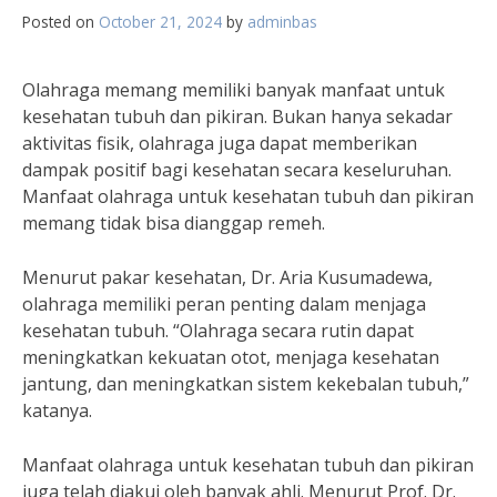
Posted on
October 21, 2024
by
adminbas
Olahraga memang memiliki banyak manfaat untuk
kesehatan tubuh dan pikiran. Bukan hanya sekadar
aktivitas fisik, olahraga juga dapat memberikan
dampak positif bagi kesehatan secara keseluruhan.
Manfaat olahraga untuk kesehatan tubuh dan pikiran
memang tidak bisa dianggap remeh.
Menurut pakar kesehatan, Dr. Aria Kusumadewa,
olahraga memiliki peran penting dalam menjaga
kesehatan tubuh. “Olahraga secara rutin dapat
meningkatkan kekuatan otot, menjaga kesehatan
jantung, dan meningkatkan sistem kekebalan tubuh,”
katanya.
Manfaat olahraga untuk kesehatan tubuh dan pikiran
juga telah diakui oleh banyak ahli. Menurut Prof. Dr.