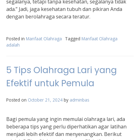
segalanya, tetapi tanpa kesehatan, segalanya tidak
ada.” Jadi, jaga kesehatan tubuh dan pikiran Anda
dengan berolahraga secara teratur.
Posted in
Manfaat Olahraga
Tagged
Manfaat Olahraga
adalah
5 Tips Olahraga Lari yang
Efektif untuk Pemula
Posted on
October 21, 2024
by
adminbas
Bagi pemula yang ingin memulai olahraga lari, ada
beberapa tips yang perlu diperhatikan agar latihan
menjadi lebih efektif dan menyenangkan. Berikut