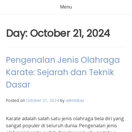
Menu
Day:
October 21, 2024
Pengenalan Jenis Olahraga
Karate: Sejarah dan Teknik
Dasar
Posted on
October 21, 2024
by
adminbas
Karate adalah salah satu jenis olahraga bela diri yang
sangat populer di seluruh dunia. Pengenalan jenis