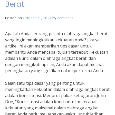
Berat
Posted on
October 21, 2024
by
adminbas
Apakah Anda seorang pecinta olahraga angkat berat
yang ingin meningkatkan kekuatan Anda? Jika ya,
artikel ini akan memberikan tips dasar untuk
membantu Anda mencapai tujuan tersebut. Kekuatan
adalah kunci dalam olahraga angkat berat, dan
dengan mengikuti tips ini, Anda akan dapat melihat
peningkatan yang signifikan dalam performa Anda.
Salah satu tips dasar yang penting untuk
meningkatkan kekuatan dalam olahraga angkat berat
adalah konsistensi. Menurut pakar kebugaran, John
Doe, “Konsistensi adalah kunci untuk mencapai
kekuatan yang maksimal dalam olahraga angkat
berat. Anda perlu meluangkan waktu untuk latihan