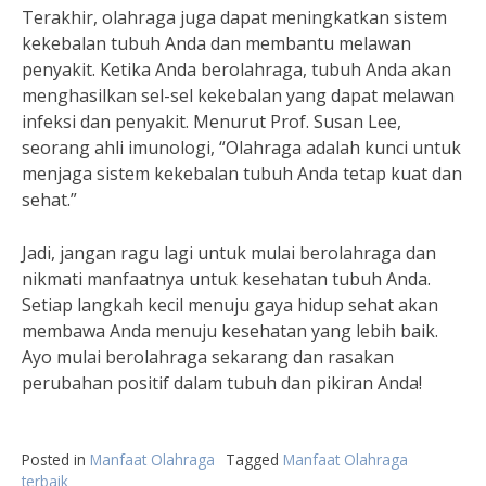
Terakhir, olahraga juga dapat meningkatkan sistem
kekebalan tubuh Anda dan membantu melawan
penyakit. Ketika Anda berolahraga, tubuh Anda akan
menghasilkan sel-sel kekebalan yang dapat melawan
infeksi dan penyakit. Menurut Prof. Susan Lee,
seorang ahli imunologi, “Olahraga adalah kunci untuk
menjaga sistem kekebalan tubuh Anda tetap kuat dan
sehat.”
Jadi, jangan ragu lagi untuk mulai berolahraga dan
nikmati manfaatnya untuk kesehatan tubuh Anda.
Setiap langkah kecil menuju gaya hidup sehat akan
membawa Anda menuju kesehatan yang lebih baik.
Ayo mulai berolahraga sekarang dan rasakan
perubahan positif dalam tubuh dan pikiran Anda!
Posted in
Manfaat Olahraga
Tagged
Manfaat Olahraga
terbaik