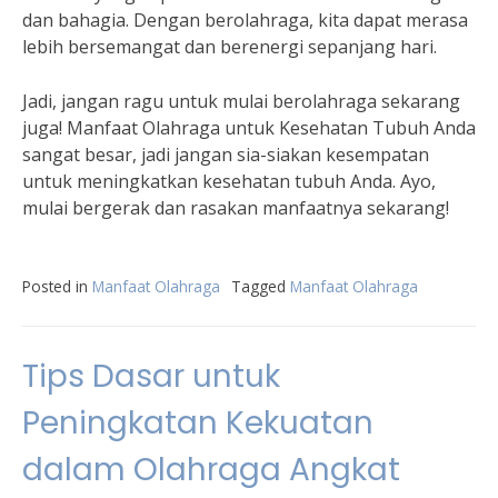
dan bahagia. Dengan berolahraga, kita dapat merasa
lebih bersemangat dan berenergi sepanjang hari.
Jadi, jangan ragu untuk mulai berolahraga sekarang
juga! Manfaat Olahraga untuk Kesehatan Tubuh Anda
sangat besar, jadi jangan sia-siakan kesempatan
untuk meningkatkan kesehatan tubuh Anda. Ayo,
mulai bergerak dan rasakan manfaatnya sekarang!
Posted in
Manfaat Olahraga
Tagged
Manfaat Olahraga
Tips Dasar untuk
Peningkatan Kekuatan
dalam Olahraga Angkat