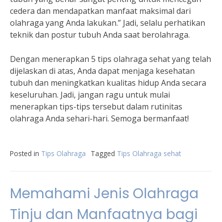
cedera dan mendapatkan manfaat maksimal dari
olahraga yang Anda lakukan.” Jadi, selalu perhatikan
teknik dan postur tubuh Anda saat berolahraga.
Dengan menerapkan 5 tips olahraga sehat yang telah
dijelaskan di atas, Anda dapat menjaga kesehatan
tubuh dan meningkatkan kualitas hidup Anda secara
keseluruhan. Jadi, jangan ragu untuk mulai
menerapkan tips-tips tersebut dalam rutinitas
olahraga Anda sehari-hari. Semoga bermanfaat!
Posted in
Tips Olahraga
Tagged
Tips Olahraga sehat
Memahami Jenis Olahraga
Tinju dan Manfaatnya bagi