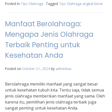
Posted in
Tips Olahraga
Tagged
Tips Olahraga angkat berat
Manfaat Berolahraga:
Mengapa Jenis Olahraga
Terbaik Penting untuk
Kesehatan Anda
Posted on
October 21, 2024
by
adminbas
Berolahraga memiliki manfaat yang sangat besar
untuk kesehatan tubuh kita. Tentu saja, tidak semua
jenis olahraga memberikan manfaat yang sama. Oleh
karena itu, pemilihan jenis olahraga terbaik juga
sangat penting untuk kesehatan Anda.