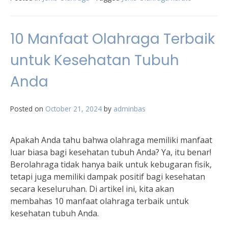
10 Manfaat Olahraga Terbaik
untuk Kesehatan Tubuh
Anda
Posted on
October 21, 2024
by
adminbas
Apakah Anda tahu bahwa olahraga memiliki manfaat
luar biasa bagi kesehatan tubuh Anda? Ya, itu benar!
Berolahraga tidak hanya baik untuk kebugaran fisik,
tetapi juga memiliki dampak positif bagi kesehatan
secara keseluruhan. Di artikel ini, kita akan
membahas 10 manfaat olahraga terbaik untuk
kesehatan tubuh Anda.