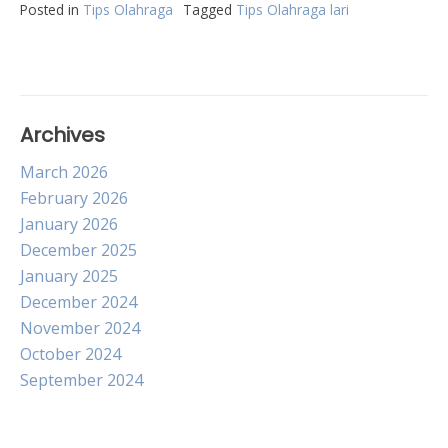
Posted in
Tips Olahraga
Tagged
Tips Olahraga lari
Archives
March 2026
February 2026
January 2026
December 2025
January 2025
December 2024
November 2024
October 2024
September 2024