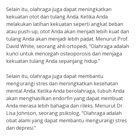
Selain itu, olahraga juga dapat meningkatkan
kekuatan otot dan tulang Anda. Ketika Anda
melakukan latihan kekuatan seperti angkat beban
atau push-up, otot Anda akan menjadi lebih kuat dan
tulang Anda akan menjadi lebih padat. Menurut Prof.
David White, seorang ahli ortopedi, “Olahraga adalah
kunci untuk mencegah osteoporosis dan menjaga
kekuatan tulang Anda sepanjang hidup.”
Selain itu, olahraga juga dapat membantu
mengurangi stres dan meningkatkan kesehatan
mental Anda. Ketika Anda berolahraga, tubuh Anda
akan menghasilkan endorfin yang dapat membuat
Anda merasa lebih bahagia dan rileks. Menurut Dr.
Lisa Johnson, seorang psikolog, “Olahraga adalah
obat alami yang dapat membantu mengurangi stres
dan depresi.”