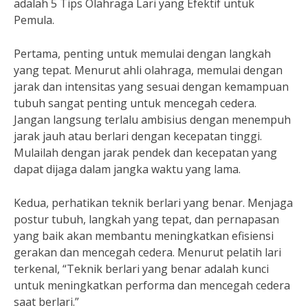
adalah 5 Tips Olahraga Lari yang Efektif untuk
Pemula.
Pertama, penting untuk memulai dengan langkah
yang tepat. Menurut ahli olahraga, memulai dengan
jarak dan intensitas yang sesuai dengan kemampuan
tubuh sangat penting untuk mencegah cedera.
Jangan langsung terlalu ambisius dengan menempuh
jarak jauh atau berlari dengan kecepatan tinggi.
Mulailah dengan jarak pendek dan kecepatan yang
dapat dijaga dalam jangka waktu yang lama.
Kedua, perhatikan teknik berlari yang benar. Menjaga
postur tubuh, langkah yang tepat, dan pernapasan
yang baik akan membantu meningkatkan efisiensi
gerakan dan mencegah cedera. Menurut pelatih lari
terkenal, “Teknik berlari yang benar adalah kunci
untuk meningkatkan performa dan mencegah cedera
saat berlari.”