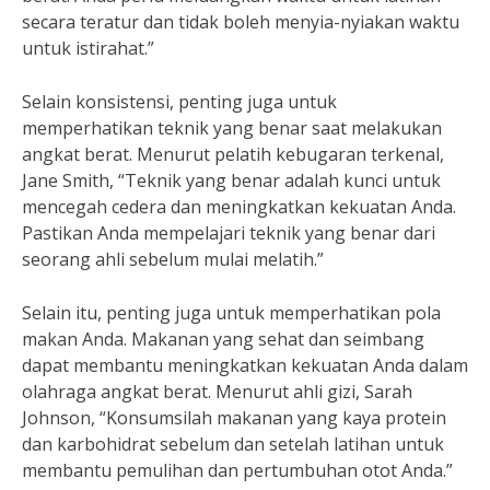
secara teratur dan tidak boleh menyia-nyiakan waktu
untuk istirahat.”
Selain konsistensi, penting juga untuk
memperhatikan teknik yang benar saat melakukan
angkat berat. Menurut pelatih kebugaran terkenal,
Jane Smith, “Teknik yang benar adalah kunci untuk
mencegah cedera dan meningkatkan kekuatan Anda.
Pastikan Anda mempelajari teknik yang benar dari
seorang ahli sebelum mulai melatih.”
Selain itu, penting juga untuk memperhatikan pola
makan Anda. Makanan yang sehat dan seimbang
dapat membantu meningkatkan kekuatan Anda dalam
olahraga angkat berat. Menurut ahli gizi, Sarah
Johnson, “Konsumsilah makanan yang kaya protein
dan karbohidrat sebelum dan setelah latihan untuk
membantu pemulihan dan pertumbuhan otot Anda.”