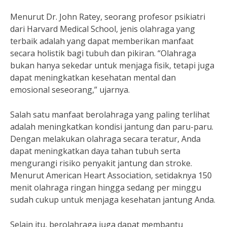
Menurut Dr. John Ratey, seorang profesor psikiatri
dari Harvard Medical School, jenis olahraga yang
terbaik adalah yang dapat memberikan manfaat
secara holistik bagi tubuh dan pikiran. “Olahraga
bukan hanya sekedar untuk menjaga fisik, tetapi juga
dapat meningkatkan kesehatan mental dan
emosional seseorang,” ujarnya.
Salah satu manfaat berolahraga yang paling terlihat
adalah meningkatkan kondisi jantung dan paru-paru.
Dengan melakukan olahraga secara teratur, Anda
dapat meningkatkan daya tahan tubuh serta
mengurangi risiko penyakit jantung dan stroke.
Menurut American Heart Association, setidaknya 150
menit olahraga ringan hingga sedang per minggu
sudah cukup untuk menjaga kesehatan jantung Anda.
Selain itu, berolahraga juga dapat membantu