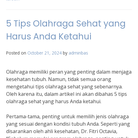
5 Tips Olahraga Sehat yang
Harus Anda Ketahui
Posted on
October 21, 2024
by
adminbas
Olahraga memiliki peran yang penting dalam menjaga
kesehatan tubuh. Namun, tidak semua orang
mengetahui tips olahraga sehat yang sebenarnya.
Oleh karena itu, dalam artikel ini akan dibahas 5 tips
olahraga sehat yang harus Anda ketahui.
Pertama-tama, penting untuk memilih jenis olahraga
yang sesuai dengan kondisi tubuh Anda. Seperti yang
disarankan oleh ahli kesehatan, Dr. Fitri Octavia,