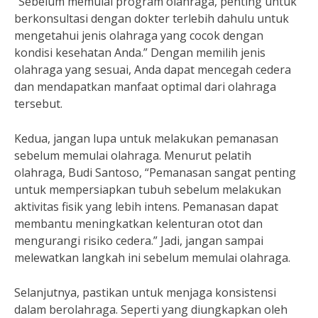
“Sebelum memulai program olahraga, penting untuk
berkonsultasi dengan dokter terlebih dahulu untuk
mengetahui jenis olahraga yang cocok dengan
kondisi kesehatan Anda.” Dengan memilih jenis
olahraga yang sesuai, Anda dapat mencegah cedera
dan mendapatkan manfaat optimal dari olahraga
tersebut.
Kedua, jangan lupa untuk melakukan pemanasan
sebelum memulai olahraga. Menurut pelatih
olahraga, Budi Santoso, “Pemanasan sangat penting
untuk mempersiapkan tubuh sebelum melakukan
aktivitas fisik yang lebih intens. Pemanasan dapat
membantu meningkatkan kelenturan otot dan
mengurangi risiko cedera.” Jadi, jangan sampai
melewatkan langkah ini sebelum memulai olahraga.
Selanjutnya, pastikan untuk menjaga konsistensi
dalam berolahraga. Seperti yang diungkapkan oleh