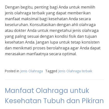
Dengan begitu, penting bagi Anda untuk memilih
jenis olahraga terbaik yang dapat memberikan
manfaat maksimal bagi kesehatan Anda secara
keseluruhan. Konsultasikan dengan ahli olahraga
atau dokter Anda untuk mengetahui jenis olahraga
yang paling sesuai dengan kondisi fisik dan tujuan
kesehatan Anda. Jangan lupa untuk tetap konsisten
dan menikmati proses berolahraga agar Anda dapat
merasakan manfaatnya secara optimal.
Posted in
Jenis Olahraga
Tagged
Jenis Olahraga terbaik
Manfaat Olahraga untuk
Kesehatan Tubuh dan Pikiran