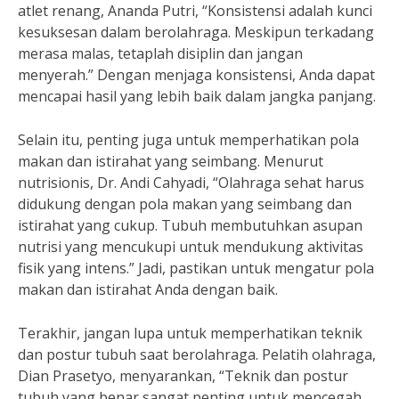
atlet renang, Ananda Putri, “Konsistensi adalah kunci
kesuksesan dalam berolahraga. Meskipun terkadang
merasa malas, tetaplah disiplin dan jangan
menyerah.” Dengan menjaga konsistensi, Anda dapat
mencapai hasil yang lebih baik dalam jangka panjang.
Selain itu, penting juga untuk memperhatikan pola
makan dan istirahat yang seimbang. Menurut
nutrisionis, Dr. Andi Cahyadi, “Olahraga sehat harus
didukung dengan pola makan yang seimbang dan
istirahat yang cukup. Tubuh membutuhkan asupan
nutrisi yang mencukupi untuk mendukung aktivitas
fisik yang intens.” Jadi, pastikan untuk mengatur pola
makan dan istirahat Anda dengan baik.
Terakhir, jangan lupa untuk memperhatikan teknik
dan postur tubuh saat berolahraga. Pelatih olahraga,
Dian Prasetyo, menyarankan, “Teknik dan postur
tubuh yang benar sangat penting untuk mencegah