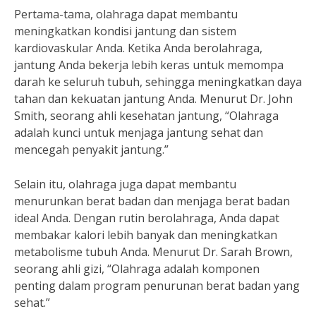
Pertama-tama, olahraga dapat membantu
meningkatkan kondisi jantung dan sistem
kardiovaskular Anda. Ketika Anda berolahraga,
jantung Anda bekerja lebih keras untuk memompa
darah ke seluruh tubuh, sehingga meningkatkan daya
tahan dan kekuatan jantung Anda. Menurut Dr. John
Smith, seorang ahli kesehatan jantung, “Olahraga
adalah kunci untuk menjaga jantung sehat dan
mencegah penyakit jantung.”
Selain itu, olahraga juga dapat membantu
menurunkan berat badan dan menjaga berat badan
ideal Anda. Dengan rutin berolahraga, Anda dapat
membakar kalori lebih banyak dan meningkatkan
metabolisme tubuh Anda. Menurut Dr. Sarah Brown,
seorang ahli gizi, “Olahraga adalah komponen
penting dalam program penurunan berat badan yang
sehat.”