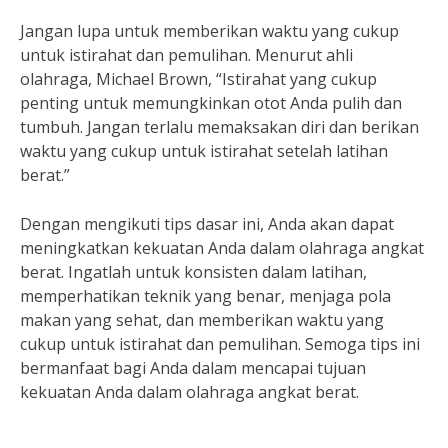
Jangan lupa untuk memberikan waktu yang cukup
untuk istirahat dan pemulihan. Menurut ahli
olahraga, Michael Brown, “Istirahat yang cukup
penting untuk memungkinkan otot Anda pulih dan
tumbuh. Jangan terlalu memaksakan diri dan berikan
waktu yang cukup untuk istirahat setelah latihan
berat.”
Dengan mengikuti tips dasar ini, Anda akan dapat
meningkatkan kekuatan Anda dalam olahraga angkat
berat. Ingatlah untuk konsisten dalam latihan,
memperhatikan teknik yang benar, menjaga pola
makan yang sehat, dan memberikan waktu yang
cukup untuk istirahat dan pemulihan. Semoga tips ini
bermanfaat bagi Anda dalam mencapai tujuan
kekuatan Anda dalam olahraga angkat berat.