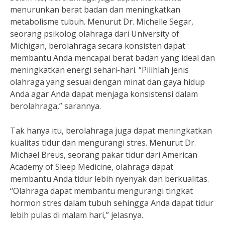
menurunkan berat badan dan meningkatkan
metabolisme tubuh. Menurut Dr. Michelle Segar,
seorang psikolog olahraga dari University of
Michigan, berolahraga secara konsisten dapat
membantu Anda mencapai berat badan yang ideal dan
meningkatkan energi sehari-hari. “Pilihlah jenis
olahraga yang sesuai dengan minat dan gaya hidup
Anda agar Anda dapat menjaga konsistensi dalam
berolahraga,” sarannya.
Tak hanya itu, berolahraga juga dapat meningkatkan
kualitas tidur dan mengurangi stres. Menurut Dr.
Michael Breus, seorang pakar tidur dari American
Academy of Sleep Medicine, olahraga dapat
membantu Anda tidur lebih nyenyak dan berkualitas.
“Olahraga dapat membantu mengurangi tingkat
hormon stres dalam tubuh sehingga Anda dapat tidur
lebih pulas di malam hari,” jelasnya.