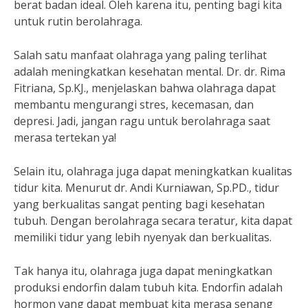
berat badan ideal. Oleh karena itu, penting bagi kita
untuk rutin berolahraga.
Salah satu manfaat olahraga yang paling terlihat
adalah meningkatkan kesehatan mental. Dr. dr. Rima
Fitriana, Sp.KJ., menjelaskan bahwa olahraga dapat
membantu mengurangi stres, kecemasan, dan
depresi. Jadi, jangan ragu untuk berolahraga saat
merasa tertekan ya!
Selain itu, olahraga juga dapat meningkatkan kualitas
tidur kita. Menurut dr. Andi Kurniawan, Sp.PD., tidur
yang berkualitas sangat penting bagi kesehatan
tubuh. Dengan berolahraga secara teratur, kita dapat
memiliki tidur yang lebih nyenyak dan berkualitas.
Tak hanya itu, olahraga juga dapat meningkatkan
produksi endorfin dalam tubuh kita. Endorfin adalah
hormon yang dapat membuat kita merasa senang