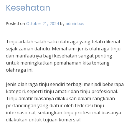
Kesehatan
Posted on
October 21, 2024
by
adminbas
Tinju adalah salah satu olahraga yang telah dikenal
sejak zaman dahulu. Memahami jenis olahraga tinju
dan manfaatnya bagi kesehatan sangat penting
untuk meningkatkan pemahaman kita tentang
olahraga ini.
Jenis olahraga tinju sendiri terbagi menjadi beberapa
kategori, seperti tinju amatir dan tinju profesional.
Tinju amatir biasanya dilakukan dalam rangkaian
pertandingan yang diatur oleh federasi tinju
internasional, sedangkan tinju profesional biasanya
dilakukan untuk tujuan komersial.