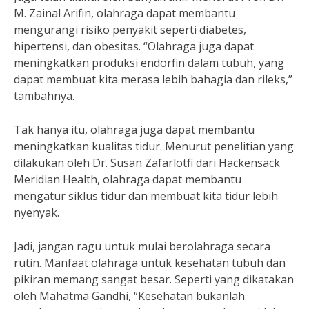
M. Zainal Arifin, olahraga dapat membantu
mengurangi risiko penyakit seperti diabetes,
hipertensi, dan obesitas. “Olahraga juga dapat
meningkatkan produksi endorfin dalam tubuh, yang
dapat membuat kita merasa lebih bahagia dan rileks,”
tambahnya.
Tak hanya itu, olahraga juga dapat membantu
meningkatkan kualitas tidur. Menurut penelitian yang
dilakukan oleh Dr. Susan Zafarlotfi dari Hackensack
Meridian Health, olahraga dapat membantu
mengatur siklus tidur dan membuat kita tidur lebih
nyenyak.
Jadi, jangan ragu untuk mulai berolahraga secara
rutin. Manfaat olahraga untuk kesehatan tubuh dan
pikiran memang sangat besar. Seperti yang dikatakan
oleh Mahatma Gandhi, “Kesehatan bukanlah