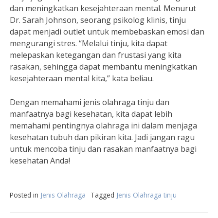
dan meningkatkan kesejahteraan mental. Menurut
Dr. Sarah Johnson, seorang psikolog klinis, tinju
dapat menjadi outlet untuk membebaskan emosi dan
mengurangi stres. “Melalui tinju, kita dapat
melepaskan ketegangan dan frustasi yang kita
rasakan, sehingga dapat membantu meningkatkan
kesejahteraan mental kita,” kata beliau.
Dengan memahami jenis olahraga tinju dan
manfaatnya bagi kesehatan, kita dapat lebih
memahami pentingnya olahraga ini dalam menjaga
kesehatan tubuh dan pikiran kita. Jadi jangan ragu
untuk mencoba tinju dan rasakan manfaatnya bagi
kesehatan Anda!
Posted in
Jenis Olahraga
Tagged
Jenis Olahraga tinju