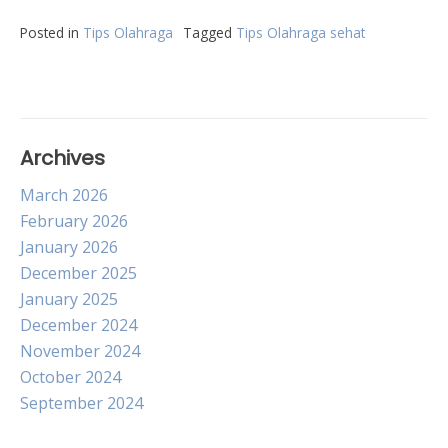
Posted in
Tips Olahraga
Tagged
Tips Olahraga sehat
Archives
March 2026
February 2026
January 2026
December 2025
January 2025
December 2024
November 2024
October 2024
September 2024