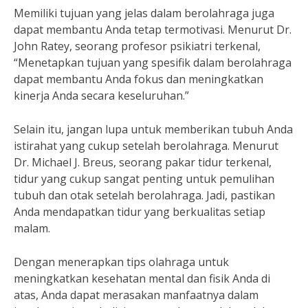
Memiliki tujuan yang jelas dalam berolahraga juga
dapat membantu Anda tetap termotivasi. Menurut Dr.
John Ratey, seorang profesor psikiatri terkenal,
“Menetapkan tujuan yang spesifik dalam berolahraga
dapat membantu Anda fokus dan meningkatkan
kinerja Anda secara keseluruhan.”
Selain itu, jangan lupa untuk memberikan tubuh Anda
istirahat yang cukup setelah berolahraga. Menurut
Dr. Michael J. Breus, seorang pakar tidur terkenal,
tidur yang cukup sangat penting untuk pemulihan
tubuh dan otak setelah berolahraga. Jadi, pastikan
Anda mendapatkan tidur yang berkualitas setiap
malam.
Dengan menerapkan tips olahraga untuk
meningkatkan kesehatan mental dan fisik Anda di
atas, Anda dapat merasakan manfaatnya dalam