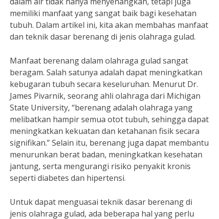
dalam air tidak hanya menyenangkan, tetapi juga
memiliki manfaat yang sangat baik bagi kesehatan
tubuh. Dalam artikel ini, kita akan membahas manfaat
dan teknik dasar berenang di jenis olahraga gulad.
Manfaat berenang dalam olahraga gulad sangat
beragam. Salah satunya adalah dapat meningkatkan
kebugaran tubuh secara keseluruhan. Menurut Dr.
James Pivarnik, seorang ahli olahraga dari Michigan
State University, “berenang adalah olahraga yang
melibatkan hampir semua otot tubuh, sehingga dapat
meningkatkan kekuatan dan ketahanan fisik secara
signifikan.” Selain itu, berenang juga dapat membantu
menurunkan berat badan, meningkatkan kesehatan
jantung, serta mengurangi risiko penyakit kronis
seperti diabetes dan hipertensi.
Untuk dapat menguasai teknik dasar berenang di
jenis olahraga gulad, ada beberapa hal yang perlu