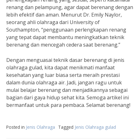
renang dan pelampung, agar dapat berenang dengan
lebih efektif dan aman. Menurut Dr. Emily Naylor,
seorang ahli olahraga dari University of
Southampton, “penggunaan perlengkapan renang
yang tepat dapat membantu meningkatkan teknik
berenang dan mencegah cedera saat berenang.”
Dengan menguasai teknik dasar berenang di jenis
olahraga gulad, kita dapat menikmati manfaat
kesehatan yang luar biasa serta meraih prestasi
dalam dunia olahraga air. Jadi, jangan ragu untuk
mulai belajar berenang dan menjadikannya sebagai
bagian dari gaya hidup sehat kita. Semoga artikel ini
bermanfaat untuk para pembaca. Selamat berenang!
Posted in
Jenis Olahraga
Tagged
Jenis Olahraga gulad