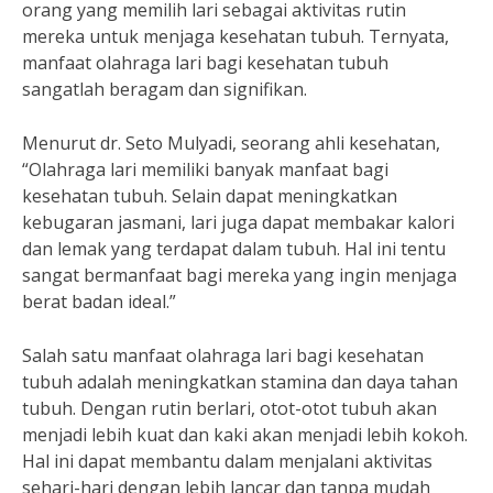
orang yang memilih lari sebagai aktivitas rutin
mereka untuk menjaga kesehatan tubuh. Ternyata,
manfaat olahraga lari bagi kesehatan tubuh
sangatlah beragam dan signifikan.
Menurut dr. Seto Mulyadi, seorang ahli kesehatan,
“Olahraga lari memiliki banyak manfaat bagi
kesehatan tubuh. Selain dapat meningkatkan
kebugaran jasmani, lari juga dapat membakar kalori
dan lemak yang terdapat dalam tubuh. Hal ini tentu
sangat bermanfaat bagi mereka yang ingin menjaga
berat badan ideal.”
Salah satu manfaat olahraga lari bagi kesehatan
tubuh adalah meningkatkan stamina dan daya tahan
tubuh. Dengan rutin berlari, otot-otot tubuh akan
menjadi lebih kuat dan kaki akan menjadi lebih kokoh.
Hal ini dapat membantu dalam menjalani aktivitas
sehari-hari dengan lebih lancar dan tanpa mudah