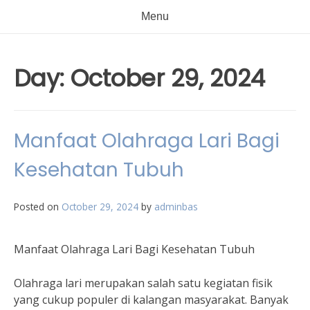
Menu
Day:
October 29, 2024
Manfaat Olahraga Lari Bagi
Kesehatan Tubuh
Posted on
October 29, 2024
by
adminbas
Manfaat Olahraga Lari Bagi Kesehatan Tubuh
Olahraga lari merupakan salah satu kegiatan fisik
yang cukup populer di kalangan masyarakat. Banyak