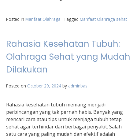
Posted in
Manfaat Olahraga
Tagged
Manfaat Olahraga sehat
Rahasia Kesehatan Tubuh:
Olahraga Sehat yang Mudah
Dilakukan
Posted on
October 29, 2024
by
adminbas
Rahasia kesehatan tubuh memang menjadi
perbincangan yang tak pernah habis. Banyak yang
mencari cara atau tips untuk menjaga tubuh tetap
sehat agar terhindar dari berbagai penyakit. Salah
satu cara yang paling mudah dan efektif adalah