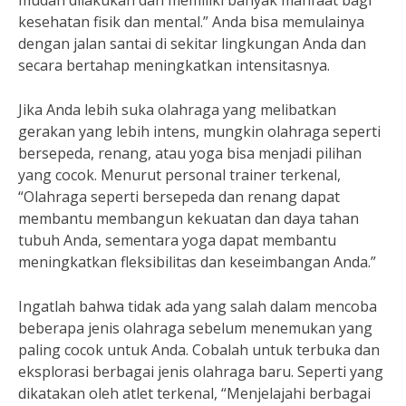
mudah dilakukan dan memiliki banyak manfaat bagi
kesehatan fisik dan mental.” Anda bisa memulainya
dengan jalan santai di sekitar lingkungan Anda dan
secara bertahap meningkatkan intensitasnya.
Jika Anda lebih suka olahraga yang melibatkan
gerakan yang lebih intens, mungkin olahraga seperti
bersepeda, renang, atau yoga bisa menjadi pilihan
yang cocok. Menurut personal trainer terkenal,
“Olahraga seperti bersepeda dan renang dapat
membantu membangun kekuatan dan daya tahan
tubuh Anda, sementara yoga dapat membantu
meningkatkan fleksibilitas dan keseimbangan Anda.”
Ingatlah bahwa tidak ada yang salah dalam mencoba
beberapa jenis olahraga sebelum menemukan yang
paling cocok untuk Anda. Cobalah untuk terbuka dan
eksplorasi berbagai jenis olahraga baru. Seperti yang
dikatakan oleh atlet terkenal, “Menjelajahi berbagai