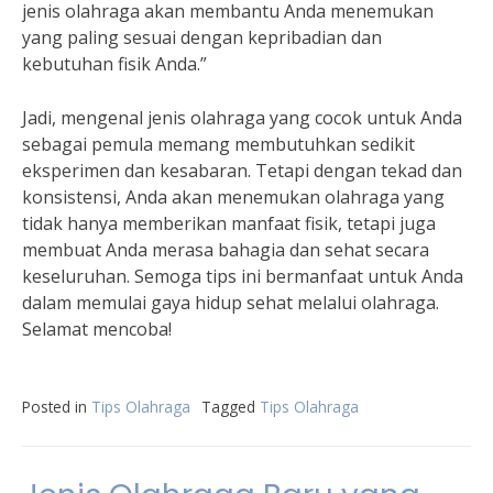
jenis olahraga akan membantu Anda menemukan
yang paling sesuai dengan kepribadian dan
kebutuhan fisik Anda.”
Jadi, mengenal jenis olahraga yang cocok untuk Anda
sebagai pemula memang membutuhkan sedikit
eksperimen dan kesabaran. Tetapi dengan tekad dan
konsistensi, Anda akan menemukan olahraga yang
tidak hanya memberikan manfaat fisik, tetapi juga
membuat Anda merasa bahagia dan sehat secara
keseluruhan. Semoga tips ini bermanfaat untuk Anda
dalam memulai gaya hidup sehat melalui olahraga.
Selamat mencoba!
Posted in
Tips Olahraga
Tagged
Tips Olahraga