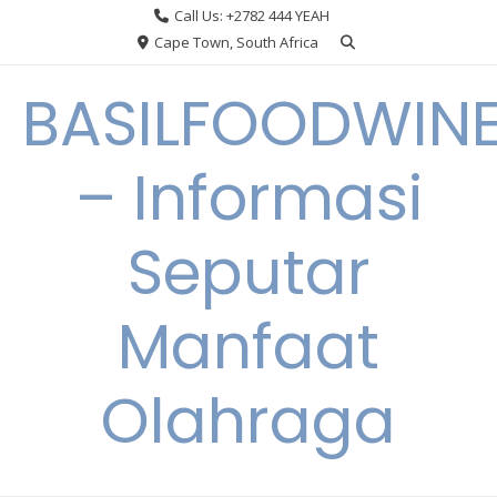
Skip
Call Us: +2782 444 YEAH
to
Cape Town, South Africa
content
BASILFOODWIN
– Informasi
Seputar
Manfaat
Olahraga