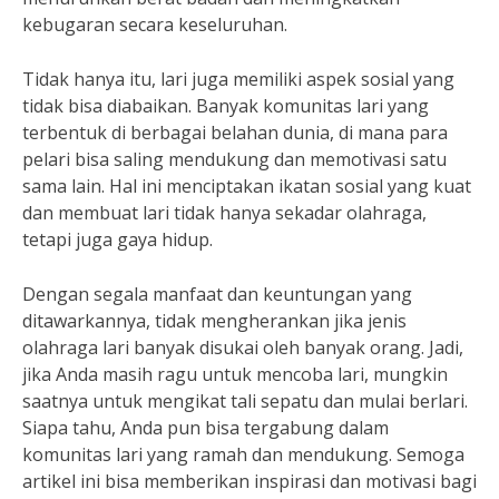
kebugaran secara keseluruhan.
Tidak hanya itu, lari juga memiliki aspek sosial yang
tidak bisa diabaikan. Banyak komunitas lari yang
terbentuk di berbagai belahan dunia, di mana para
pelari bisa saling mendukung dan memotivasi satu
sama lain. Hal ini menciptakan ikatan sosial yang kuat
dan membuat lari tidak hanya sekadar olahraga,
tetapi juga gaya hidup.
Dengan segala manfaat dan keuntungan yang
ditawarkannya, tidak mengherankan jika jenis
olahraga lari banyak disukai oleh banyak orang. Jadi,
jika Anda masih ragu untuk mencoba lari, mungkin
saatnya untuk mengikat tali sepatu dan mulai berlari.
Siapa tahu, Anda pun bisa tergabung dalam
komunitas lari yang ramah dan mendukung. Semoga
artikel ini bisa memberikan inspirasi dan motivasi bagi