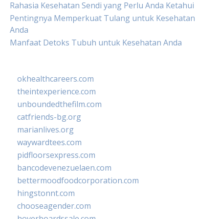
Rahasia Kesehatan Sendi yang Perlu Anda Ketahui
Pentingnya Memperkuat Tulang untuk Kesehatan
Anda
Manfaat Detoks Tubuh untuk Kesehatan Anda
okhealthcareers.com
theintexperience.com
unboundedthefilm.com
catfriends-bg.org
marianlives.org
waywardtees.com
pidfloorsexpress.com
bancodevenezuelaen.com
bettermoodfoodcorporation.com
hingstonnt.com
chooseagender.com
hoverboardssale.com