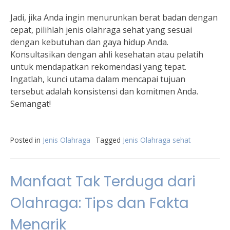
Jadi, jika Anda ingin menurunkan berat badan dengan
cepat, pilihlah jenis olahraga sehat yang sesuai
dengan kebutuhan dan gaya hidup Anda.
Konsultasikan dengan ahli kesehatan atau pelatih
untuk mendapatkan rekomendasi yang tepat.
Ingatlah, kunci utama dalam mencapai tujuan
tersebut adalah konsistensi dan komitmen Anda.
Semangat!
Posted in
Jenis Olahraga
Tagged
Jenis Olahraga sehat
Manfaat Tak Terduga dari
Olahraga: Tips dan Fakta
Menarik