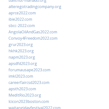
balithut-manado.org
alteregotradingcompany.org
aprce2022.com
ibie2022.com
sbcc-2022.com
AngolaOilAndGas2022.com
Convoy4Freedom2022.com
grur2023.org
hkhk2023.org
napm2023.org
apsdfd2023.org
forumausape2023.com
imkl2023.com
careerfaircsd2023.com
apsth2023.com
MedItRio2023.org
lcicon2023boston.com
waitangidayfestival2022.com