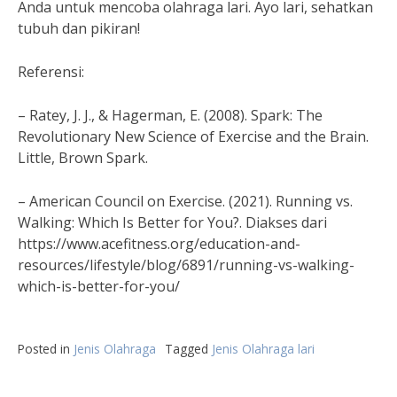
Anda untuk mencoba olahraga lari. Ayo lari, sehatkan
tubuh dan pikiran!
Referensi:
– Ratey, J. J., & Hagerman, E. (2008). Spark: The
Revolutionary New Science of Exercise and the Brain.
Little, Brown Spark.
– American Council on Exercise. (2021). Running vs.
Walking: Which Is Better for You?. Diakses dari
https://www.acefitness.org/education-and-
resources/lifestyle/blog/6891/running-vs-walking-
which-is-better-for-you/
Posted in
Jenis Olahraga
Tagged
Jenis Olahraga lari