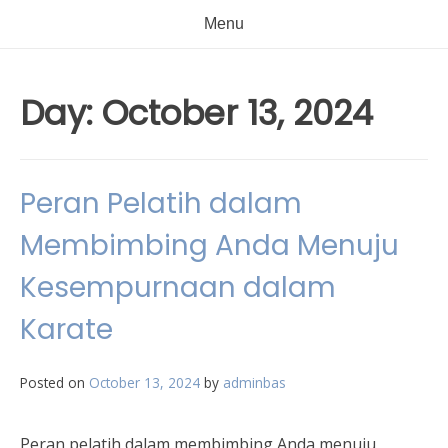
Menu
Day:
October 13, 2024
Peran Pelatih dalam
Membimbing Anda Menuju
Kesempurnaan dalam
Karate
Posted on
October 13, 2024
by
adminbas
Peran pelatih dalam membimbing Anda menuju