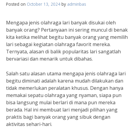
Posted on
October 13, 2024
by
adminbas
Mengapa jenis olahraga lari banyak disukai oleh
banyak orang? Pertanyaan ini sering muncul di benak
kita ketika melihat begitu banyak orang yang memilih
lari sebagai kegiatan olahraga favorit mereka.
Ternyata, alasan di balik popularitas lari sangatlah
bervariasi dan menarik untuk dibahas.
Salah satu alasan utama mengapa jenis olahraga lari
begitu diminati adalah karena mudah dilakukan dan
tidak memerlukan peralatan khusus. Dengan hanya
memakai sepatu olahraga yang nyaman, siapa pun
bisa langsung mulai berlari di mana pun mereka
berada. Hal ini membuat lari menjadi pilihan yang
praktis bagi banyak orang yang sibuk dengan
aktivitas sehari-hari.