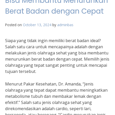
Bisa Membantu Menurunkan
Berat Badan dengan Cepat
Posted on
October 13, 2024
by
adminbas
Siapa yang tidak ingin memiliki berat badan ideal?
Salah satu cara untuk mencapainya adalah dengan
melakukan jenis olahraga sehat yang bisa membantu
menurunkan berat badan dengan cepat. Memilih jenis
olahraga yang tepat sangat penting untuk mencapai
tujuan tersebut.
Menurut Pakar Kesehatan, Dr. Amanda, “Jenis
olahraga yang tepat dapat membantu meningkatkan
metabolisme tubuh dan membakar lemak dengan
efektif.” Salah satu jenis olahraga sehat yang
direkomendasikan adalah cardio, seperti lari,
bersepeda, atau berenang. “Cardio merupakan jenis