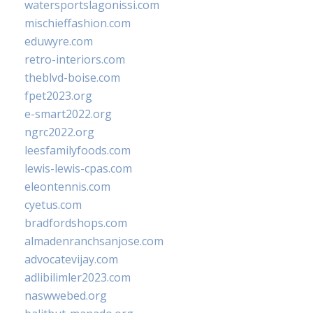
watersportslagonissi.com
mischieffashion.com
eduwyre.com
retro-interiors.com
theblvd-boise.com
fpet2023.org
e-smart2022.org
ngrc2022.org
leesfamilyfoods.com
lewis-lewis-cpas.com
eleontennis.com
cyetus.com
bradfordshops.com
almadenranchsanjose.com
advocatevijay.com
adlibilimler2023.com
naswwebed.org