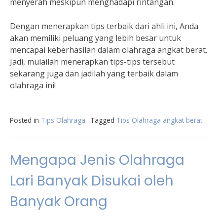
menyerah meskipun menghadapi rintangan.
Dengan menerapkan tips terbaik dari ahli ini, Anda
akan memiliki peluang yang lebih besar untuk
mencapai keberhasilan dalam olahraga angkat berat.
Jadi, mulailah menerapkan tips-tips tersebut
sekarang juga dan jadilah yang terbaik dalam
olahraga ini!
Posted in
Tips Olahraga
Tagged
Tips Olahraga angkat berat
Mengapa Jenis Olahraga
Lari Banyak Disukai oleh
Banyak Orang