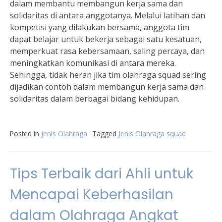
dalam membantu membangun kerja sama dan
solidaritas di antara anggotanya. Melalui latihan dan
kompetisi yang dilakukan bersama, anggota tim
dapat belajar untuk bekerja sebagai satu kesatuan,
memperkuat rasa kebersamaan, saling percaya, dan
meningkatkan komunikasi di antara mereka.
Sehingga, tidak heran jika tim olahraga squad sering
dijadikan contoh dalam membangun kerja sama dan
solidaritas dalam berbagai bidang kehidupan.
Posted in
Jenis Olahraga
Tagged
Jenis Olahraga squad
Tips Terbaik dari Ahli untuk
Mencapai Keberhasilan
dalam Olahraga Angkat