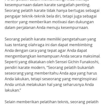
kesempurnaan dalam karate sangatlah penting.
Seorang pelatih karate tidak hanya bertugas sebagai
pengajar teknik-teknik bela diri, tetapi juga sebagai
mentor yang memberikan motivasi dan dukungan
dalam perjalanan Anda menuju kesempurnaan.
Seorang pelatih karate memiliki pengetahuan yang
luas tentang olahraga ini dan dapat membimbing
Anda dengan cara yang tepat agar Anda dapat
mengembangkan kemampuan Anda secara maksimal.
Seperti yang dikatakan oleh Sensei Gichin Funakoshi,
pendiri karate modern, “Seorang pelatih bukanlah
seseorang yang memberitahu Anda apa yang harus
Anda lakukan, tetapi seseorang yang menginspirasi
Anda untuk melakukan hal yang seharusnya Anda
lakukan.”
Selain memberikan pelatihan teknis, seorang pelatih