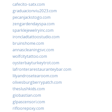
cafecito-satx.com
graduacionviu2023.com
pecanjackstogo.com
zengardendayspa.com
sparklejewelryinc.com
ironcladtattoostudio.com
bruinshome.com
annascleaningsvc.com
wolfcitytattoo.com
oysterbayturkeytrot.com
lafronterarestauranteybar.com
lilyandrosetearoom.com
olivesburgberrypatch.com
theslushkids.com
giobastian.com
glpascensori.com
rifloorepoxy.com