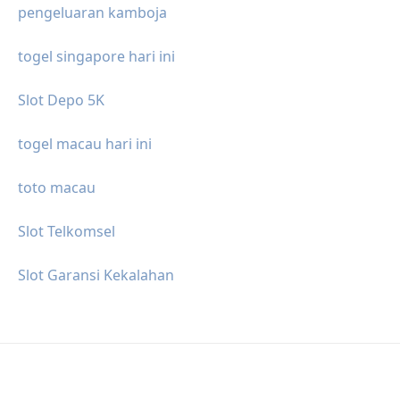
pengeluaran kamboja
togel singapore hari ini
Slot Depo 5K
togel macau hari ini
toto macau
Slot Telkomsel
Slot Garansi Kekalahan