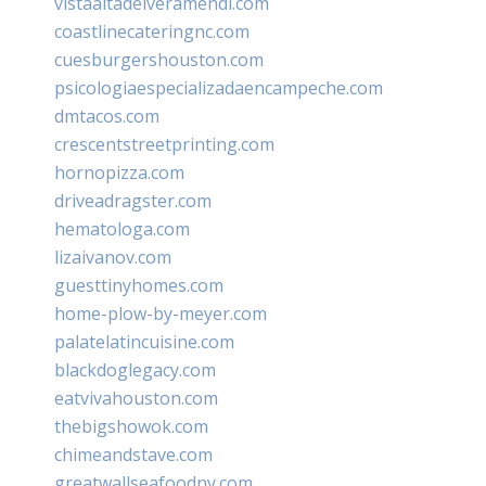
vistaaltadelveramendi.com
coastlinecateringnc.com
cuesburgershouston.com
psicologiaespecializadaencampeche.com
dmtacos.com
crescentstreetprinting.com
hornopizza.com
driveadragster.com
hematologa.com
lizaivanov.com
guesttinyhomes.com
home-plow-by-meyer.com
palatelatincuisine.com
blackdoglegacy.com
eatvivahouston.com
thebigshowok.com
chimeandstave.com
greatwallseafoodny.com