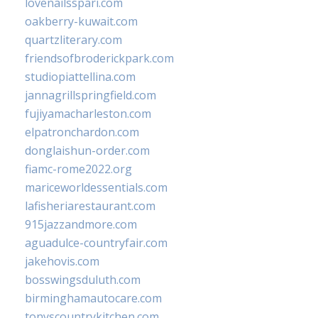
lovenailsspari.com
oakberry-kuwait.com
quartzliterary.com
friendsofbroderickpark.com
studiopiattellina.com
jannagrillspringfield.com
fujiyamacharleston.com
elpatronchardon.com
donglaishun-order.com
fiamc-rome2022.org
mariceworldessentials.com
lafisheriarestaurant.com
915jazzandmore.com
aguadulce-countryfair.com
jakehovis.com
bosswingsduluth.com
birminghamautocare.com
tonyscountrykitchen.com