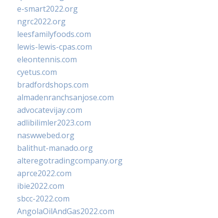
e-smart2022.org
ngrc2022.org
leesfamilyfoods.com
lewis-lewis-cpas.com
eleontennis.com
cyetus.com
bradfordshops.com
almadenranchsanjose.com
advocatevijay.com
adlibilimler2023.com
naswwebed.org
balithut-manado.org
alteregotradingcompany.org
aprce2022.com
ibie2022.com
sbcc-2022.com
AngolaOilAndGas2022.com