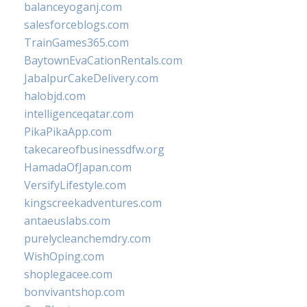
balanceyoganj.com
salesforceblogs.com
TrainGames365.com
BaytownEvaCationRentals.com
JabalpurCakeDelivery.com
halobjd.com
intelligenceqatar.com
PikaPikaApp.com
takecareofbusinessdfw.org
HamadaOfJapan.com
VersifyLifestyle.com
kingscreekadventures.com
antaeuslabs.com
purelycleanchemdry.com
WishOping.com
shoplegacee.com
bonvivantshop.com