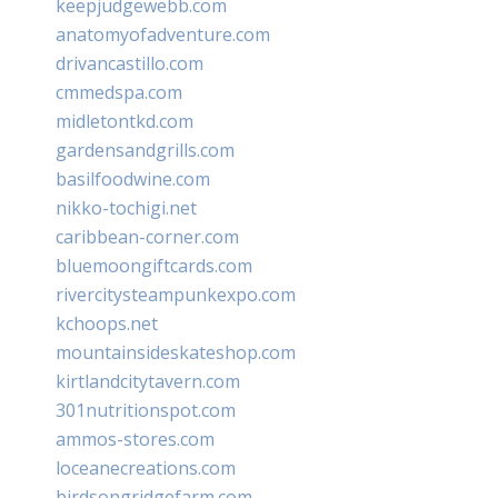
keepjudgewebb.com
anatomyofadventure.com
drivancastillo.com
cmmedspa.com
midletontkd.com
gardensandgrills.com
basilfoodwine.com
nikko-tochigi.net
caribbean-corner.com
bluemoongiftcards.com
rivercitysteampunkexpo.com
kchoops.net
mountainsideskateshop.com
kirtlandcitytavern.com
301nutritionspot.com
ammos-stores.com
loceanecreations.com
birdsongridgefarm.com