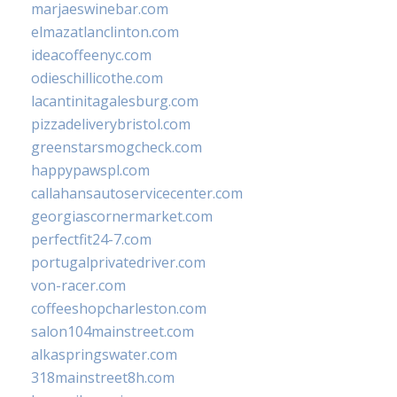
marjaeswinebar.com
elmazatlanclinton.com
ideacoffeenyc.com
odieschillicothe.com
lacantinitagalesburg.com
pizzadeliverybristol.com
greenstarsmogcheck.com
happypawspl.com
callahansautoservicecenter.com
georgiascornermarket.com
perfectfit24-7.com
portugalprivatedriver.com
von-racer.com
coffeeshopcharleston.com
salon104mainstreet.com
alkaspringswater.com
318mainstreet8h.com