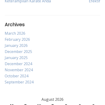
Keterampilan Karate Anda
Efektif
navigation
Archives
March 2026
February 2026
January 2026
December 2025
January 2025
December 2024
November 2024
October 2024
September 2024
August 2026