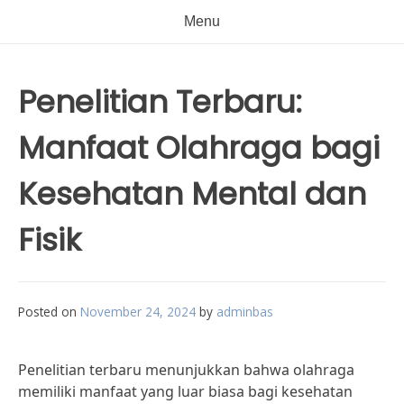
Menu
Penelitian Terbaru:
Manfaat Olahraga bagi
Kesehatan Mental dan
Fisik
Posted on
November 24, 2024
by
adminbas
Penelitian terbaru menunjukkan bahwa olahraga
memiliki manfaat yang luar biasa bagi kesehatan