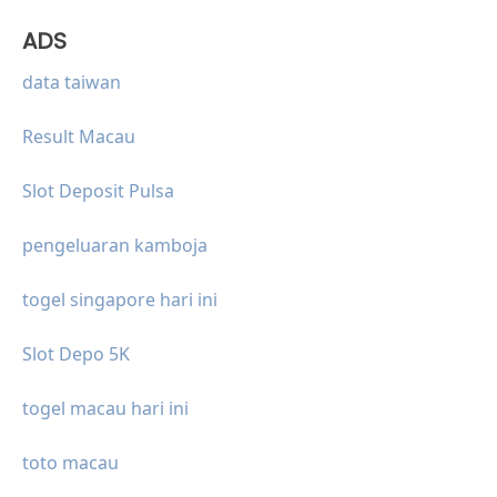
ADS
data taiwan
Result Macau
Slot Deposit Pulsa
pengeluaran kamboja
togel singapore hari ini
Slot Depo 5K
togel macau hari ini
toto macau