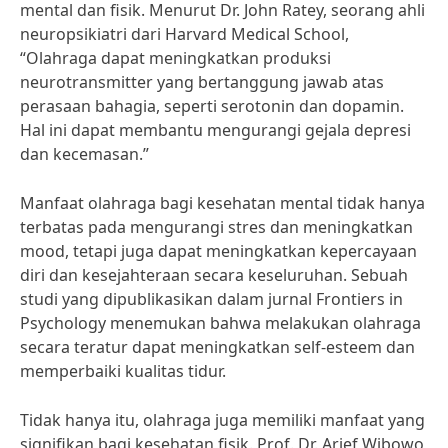
mental dan fisik. Menurut Dr. John Ratey, seorang ahli
neuropsikiatri dari Harvard Medical School,
“Olahraga dapat meningkatkan produksi
neurotransmitter yang bertanggung jawab atas
perasaan bahagia, seperti serotonin dan dopamin.
Hal ini dapat membantu mengurangi gejala depresi
dan kecemasan.”
Manfaat olahraga bagi kesehatan mental tidak hanya
terbatas pada mengurangi stres dan meningkatkan
mood, tetapi juga dapat meningkatkan kepercayaan
diri dan kesejahteraan secara keseluruhan. Sebuah
studi yang dipublikasikan dalam jurnal Frontiers in
Psychology menemukan bahwa melakukan olahraga
secara teratur dapat meningkatkan self-esteem dan
memperbaiki kualitas tidur.
Tidak hanya itu, olahraga juga memiliki manfaat yang
signifikan bagi kesehatan fisik. Prof. Dr. Arief Wibowo,