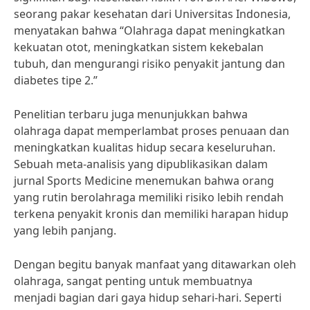
seorang pakar kesehatan dari Universitas Indonesia,
menyatakan bahwa “Olahraga dapat meningkatkan
kekuatan otot, meningkatkan sistem kekebalan
tubuh, dan mengurangi risiko penyakit jantung dan
diabetes tipe 2.”
Penelitian terbaru juga menunjukkan bahwa
olahraga dapat memperlambat proses penuaan dan
meningkatkan kualitas hidup secara keseluruhan.
Sebuah meta-analisis yang dipublikasikan dalam
jurnal Sports Medicine menemukan bahwa orang
yang rutin berolahraga memiliki risiko lebih rendah
terkena penyakit kronis dan memiliki harapan hidup
yang lebih panjang.
Dengan begitu banyak manfaat yang ditawarkan oleh
olahraga, sangat penting untuk membuatnya
menjadi bagian dari gaya hidup sehari-hari. Seperti