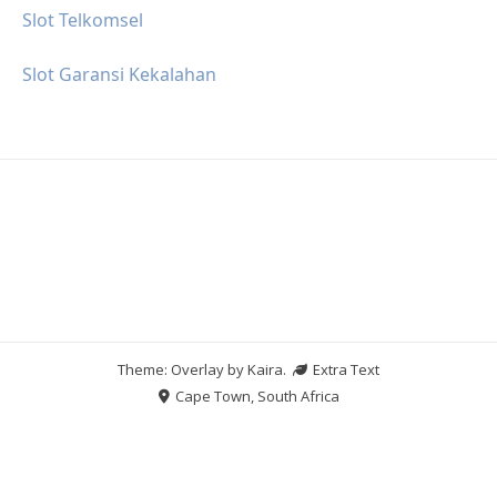
Slot Telkomsel
Slot Garansi Kekalahan
Theme: Overlay by
Kaira
.
Extra Text
Cape Town, South Africa