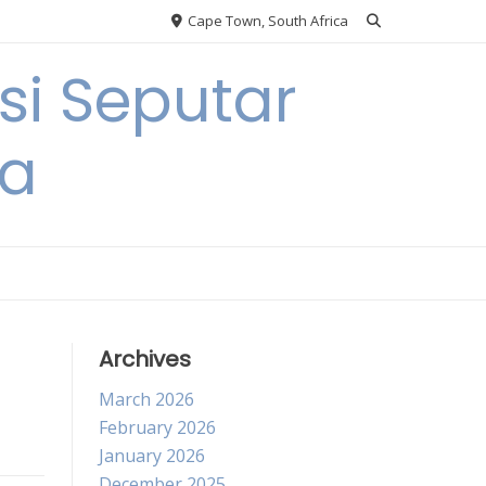
Cape Town, South Africa
si Seputar
ga
Archives
March 2026
February 2026
January 2026
December 2025