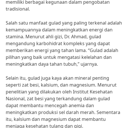
memiliki berbagai kegunaan dalam pengobatan
tradisional.
Salah satu manfaat gulad yang paling terkenal adalah
kemampuannya dalam meningkatkan energi dan
stamina. Menurut ahli gizi, Dr. Ahmad, gulad
mengandung karbohidrat kompleks yang dapat
memberikan energi yang tahan lama. “Gulad adalah
pilihan yang baik untuk mengatasi kelelahan dan
meningkatkan daya tahan tubuh,” ujarnya.
Selain itu, gulad juga kaya akan mineral penting
seperti zat besi, kalsium, dan magnesium. Menurut
penelitian yang dilakukan oleh Institut Kesehatan
Nasional, zat besi yang terkandung dalam gulad
dapat membantu mencegah anemia dan
meningkatkan produksi sel darah merah. Sementara
itu, kalsium dan magnesium dapat membantu
menjaga kesehatan tulang dan gigi.