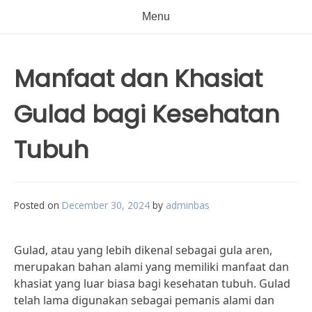
Menu
Manfaat dan Khasiat
Gulad bagi Kesehatan
Tubuh
Posted on
December 30, 2024
by
adminbas
Gulad, atau yang lebih dikenal sebagai gula aren,
merupakan bahan alami yang memiliki manfaat dan
khasiat yang luar biasa bagi kesehatan tubuh. Gulad
telah lama digunakan sebagai pemanis alami dan