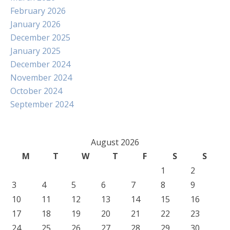
February 2026
January 2026
December 2025
January 2025
December 2024
November 2024
October 2024
September 2024
August 2026
M
T
W
T
F
S
S
1
2
3
4
5
6
7
8
9
10
11
12
13
14
15
16
17
18
19
20
21
22
23
24
25
26
27
28
29
30