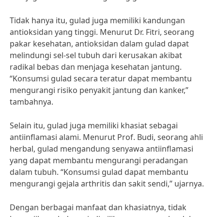
Tidak hanya itu, gulad juga memiliki kandungan
antioksidan yang tinggi. Menurut Dr. Fitri, seorang
pakar kesehatan, antioksidan dalam gulad dapat
melindungi sel-sel tubuh dari kerusakan akibat
radikal bebas dan menjaga kesehatan jantung.
“Konsumsi gulad secara teratur dapat membantu
mengurangi risiko penyakit jantung dan kanker,”
tambahnya.
Selain itu, gulad juga memiliki khasiat sebagai
antiinflamasi alami. Menurut Prof. Budi, seorang ahli
herbal, gulad mengandung senyawa antiinflamasi
yang dapat membantu mengurangi peradangan
dalam tubuh. “Konsumsi gulad dapat membantu
mengurangi gejala arthritis dan sakit sendi,” ujarnya.
Dengan berbagai manfaat dan khasiatnya, tidak