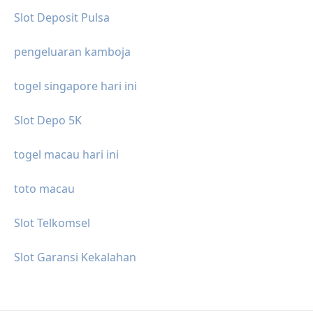
Slot Deposit Pulsa
pengeluaran kamboja
togel singapore hari ini
Slot Depo 5K
togel macau hari ini
toto macau
Slot Telkomsel
Slot Garansi Kekalahan