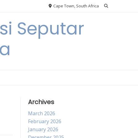
Cape Town, South Africa
si Seputar
ga
Archives
March 2026
February 2026
January 2026
December 2025