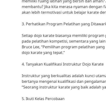
memiliki ruang latihan yang bersih dan aman?
membantu? Jika kita merasa nyaman dengan fas
akan lebih termotivasi untuk belajar karate de
3. Perhatikan Program Pelatihan yang Ditawar
Setiap dojo karate biasanya memiliki program
pada pelatihan kompetisi, sementara yang lain
Bruce Lee, “Pemilihan program pelatihan yang 
dojo karate yang tepat.”
4. Tanyakan Kualifikasi Instruktur Dojo Karate
Instruktur yang berkualitas adalah kunci utam
bertanya mengenai kualifikasi dan pengalaman
“Seorang instruktur karate yang baik adalah 
5. Ikuti Kelas Percobaan