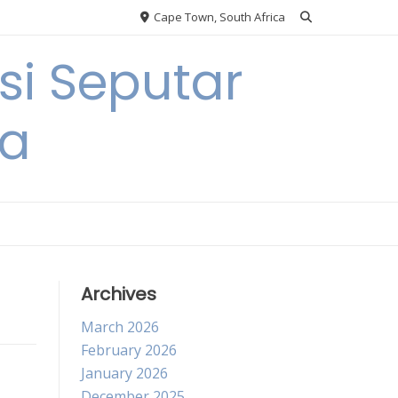
Cape Town, South Africa
si Seputar
ga
Archives
March 2026
February 2026
January 2026
December 2025