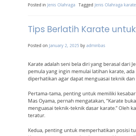
Posted in
Jenis Olahraga
Tagged
Jenis Olahraga karate
Tips Berlatih Karate untu
Posted on
January 2, 2025
by
adminbas
Karate adalah seni bela diri yang berasal dari 
pemula yang ingin memulai latihan karate, ada
diperhatikan agar dapat menguasai teknik dan
Pertama-tama, penting untuk memiliki kesabaran
Mas Oyama, pernah mengatakan, “Karate bukan
menguasai teknik-teknik dasar karate.” Oleh k
teratur.
Kedua, penting untuk memperhatikan posisi tu