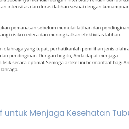
an intensitas dan durasi latihan sesuai dengan kemampua
lakukan pemanasan sebelum memulai latihan dan pendingina
angi risiko cedera dan meningkatkan efektivitas latihan.
 olahraga yang tepat, perhatikanlah pemilihan jenis olahr
n dan pendinginan. Dengan begitu, Anda dapat menjaga
isik secara optimal. Semoga artikel ini bermanfaat bagi A
lahraga.
tif untuk Menjaga Kesehatan Tu