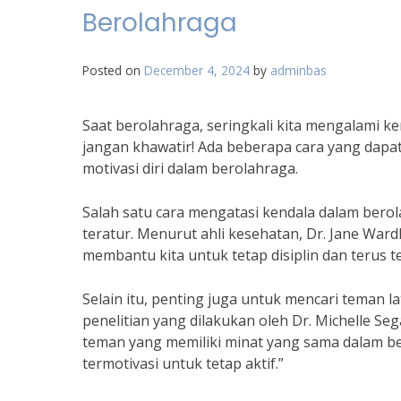
Berolahraga
Posted on
December 4, 2024
by
adminbas
Saat berolahraga, seringkali kita mengalami k
jangan khawatir! Ada beberapa cara yang dapa
motivasi diri dalam berolahraga.
Salah satu cara mengatasi kendala dalam bero
teratur. Menurut ahli kesehatan, Dr. Jane Ward
membantu kita untuk tetap disiplin dan terus t
Selain itu, penting juga untuk mencari teman
penelitian yang dilakukan oleh Dr. Michelle S
teman yang memiliki minat yang sama dalam b
termotivasi untuk tetap aktif.”