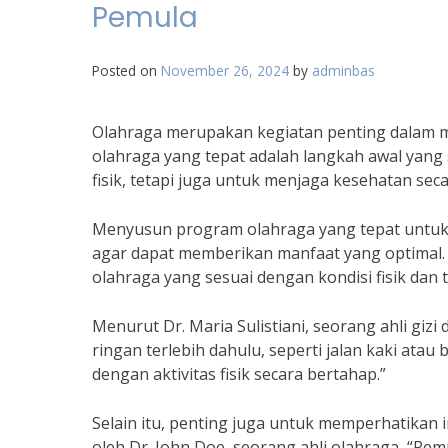
Pemula
Posted on
November 26, 2024
by
adminbas
Olahraga merupakan kegiatan penting dalam 
olahraga yang tepat adalah langkah awal yan
fisik, tetapi juga untuk menjaga kesehatan sec
Menyusun program olahraga yang tepat untuk 
agar dapat memberikan manfaat yang optimal. S
olahraga yang sesuai dengan kondisi fisik dan t
Menurut Dr. Maria Sulistiani, seorang ahli gi
ringan terlebih dahulu, seperti jalan kaki ata
dengan aktivitas fisik secara bertahap.”
Selain itu, penting juga untuk memperhatikan i
oleh Dr. John Doe, seorang ahli olahraga, “Pe