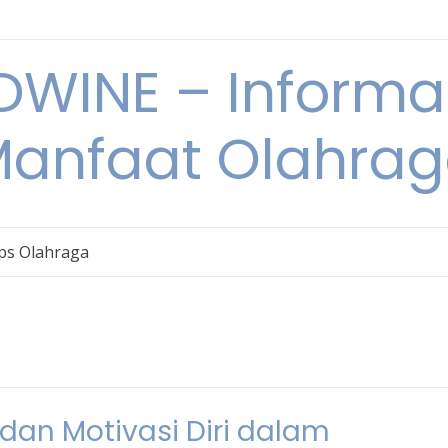
WINE – Informa
anfaat Olahra
ps Olahraga
dan Motivasi Diri dalam