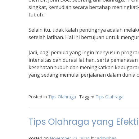
singkat, kemudian secara bertahap meningkatk
tubuh.”
Selain itu, tidak kalah pentingnya adalah me
setelah latihan. Hal ini bertujuan untuk mengur
Jadi, bagi pemula yang ingin menyusun program
intensitas dan durasi latihan, serta pemanasa
kesehatan tubuh dan meningkatkan kebugaran f
yang sedang memulai perjalanan dalam dunia o
Posted in
Tips Olahraga
Tagged
Tips Olahraga
Tips Olahraga yang Efek
Posted on
November 23, 2024
by
adminbas