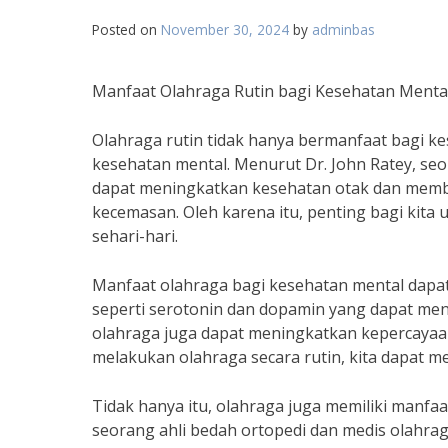
Posted on
November 30, 2024
by
adminbas
Manfaat Olahraga Rutin bagi Kesehatan Mental
Olahraga rutin tidak hanya bermanfaat bagi kes
kesehatan mental. Menurut Dr. John Ratey, seor
dapat meningkatkan kesehatan otak dan memb
kecemasan. Oleh karena itu, penting bagi kita
sehari-hari.
Manfaat olahraga bagi kesehatan mental dapat
seperti serotonin dan dopamin yang dapat meni
olahraga juga dapat meningkatkan kepercayaa
melakukan olahraga secara rutin, kita dapat m
Tidak hanya itu, olahraga juga memiliki manfaa
seorang ahli bedah ortopedi dan medis olahra