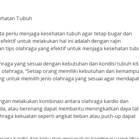
sehatan Tubuh
ita perlu menjaga kesehatan tubuh agar tetap bugar dan
 efektif untuk melakukan hal ini adalah dengan rajin
an tips olahraga yang efektif untuk menjaga kesehatan tub
hraga yang sesuai dengan kebutuhan dan kondisi tubuh kit
is olahraga, “Setiap orang memiliki kebutuhan dan kemamp
ting untuk memilih jenis olahraga yang sesuai agar mendapa
dengan melakukan kombinasi antara olahraga kardio dan
epeda, atau berenang dapat membantu meningkatkan daya ta
ahraga kekuatan seperti angkat beban atau push-up dapat
lahraga kardio dan kekuatan merupakan kombinasi yang idea