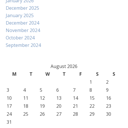
January 2026
December 2025
January 2025
December 2024
November 2024
October 2024
September 2024
August 2026
M
T
W
T
F
S
S
1
2
3
4
5
6
7
8
9
10
11
12
13
14
15
16
17
18
19
20
21
22
23
24
25
26
27
28
29
30
31