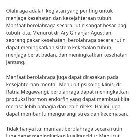
Olahraga adalah kegiatan yang penting untuk
menjaga kesehatan dan kesejahteraan tubuh.
Manfaat berolahraga secara rutin sangat besar bagi
tubuh kita. Menurut dr. Ary Ginanjar Agustian,
seorang pakar kesehatan, berolahraga secara rutin
dapat meningkatkan sistem kekebalan tubuh,
menjaga berat badan, dan meningkatkan kesehatan
jantung.
Manfaat berolahraga juga dapat dirasakan pada
kesejahteraan mental. Menurut psikolog klinis, dr.
Ratna Megawangi, berolahraga dapat meningkatkan
produksi hormon endorfin yang dapat membuat kita
merasa lebih bahagia dan lebih rileks. Hal ini juga
dapat membantu mengurangi stres dan kecemasan.
Tidak hanya itu, manfaat berolahraga secara rutin
juga dapat meningkatkan kualitas tidur. Menurut