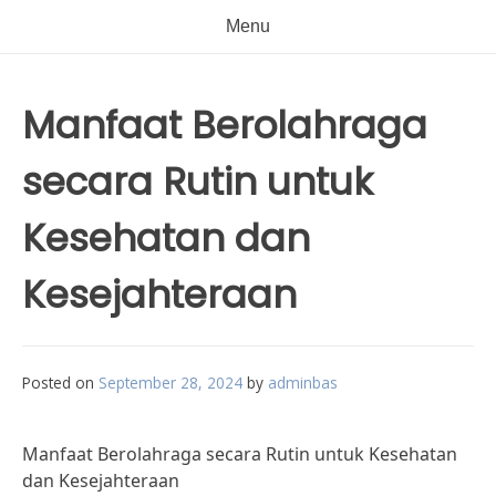
Menu
Manfaat Berolahraga
secara Rutin untuk
Kesehatan dan
Kesejahteraan
Posted on
September 28, 2024
by
adminbas
Manfaat Berolahraga secara Rutin untuk Kesehatan
dan Kesejahteraan