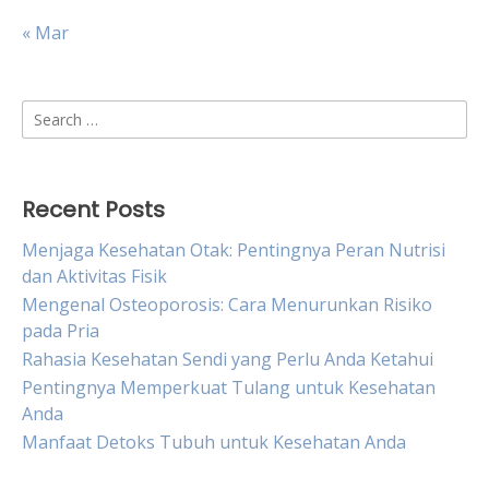
« Mar
Search
for:
Recent Posts
Menjaga Kesehatan Otak: Pentingnya Peran Nutrisi
dan Aktivitas Fisik
Mengenal Osteoporosis: Cara Menurunkan Risiko
pada Pria
Rahasia Kesehatan Sendi yang Perlu Anda Ketahui
Pentingnya Memperkuat Tulang untuk Kesehatan
Anda
Manfaat Detoks Tubuh untuk Kesehatan Anda