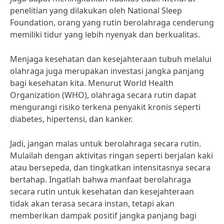
penelitian yang dilakukan oleh National Sleep
Foundation, orang yang rutin berolahraga cenderung
memiliki tidur yang lebih nyenyak dan berkualitas.
Menjaga kesehatan dan kesejahteraan tubuh melalui
olahraga juga merupakan investasi jangka panjang
bagi kesehatan kita. Menurut World Health
Organization (WHO), olahraga secara rutin dapat
mengurangi risiko terkena penyakit kronis seperti
diabetes, hipertensi, dan kanker.
Jadi, jangan malas untuk berolahraga secara rutin.
Mulailah dengan aktivitas ringan seperti berjalan kaki
atau bersepeda, dan tingkatkan intensitasnya secara
bertahap. Ingatlah bahwa manfaat berolahraga
secara rutin untuk kesehatan dan kesejahteraan
tidak akan terasa secara instan, tetapi akan
memberikan dampak positif jangka panjang bagi