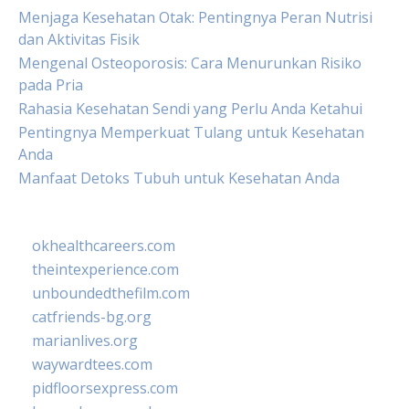
Menjaga Kesehatan Otak: Pentingnya Peran Nutrisi
dan Aktivitas Fisik
Mengenal Osteoporosis: Cara Menurunkan Risiko
pada Pria
Rahasia Kesehatan Sendi yang Perlu Anda Ketahui
Pentingnya Memperkuat Tulang untuk Kesehatan
Anda
Manfaat Detoks Tubuh untuk Kesehatan Anda
okhealthcareers.com
theintexperience.com
unboundedthefilm.com
catfriends-bg.org
marianlives.org
waywardtees.com
pidfloorsexpress.com