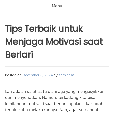
Menu
Tips Terbaik untuk
Menjaga Motivasi saat
Berlari
Posted on
December 6, 2024
by
adminbas
Lari adalah salah satu olahraga yang mengasyikkan
dan menyehatkan. Namun, terkadang kita bisa
kehilangan motivasi saat berlari, apalagi jika sudah
terlalu rutin melakukannya. Nah, agar semangat