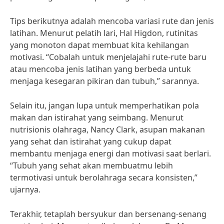
Tips berikutnya adalah mencoba variasi rute dan jenis
latihan. Menurut pelatih lari, Hal Higdon, rutinitas
yang monoton dapat membuat kita kehilangan
motivasi. “Cobalah untuk menjelajahi rute-rute baru
atau mencoba jenis latihan yang berbeda untuk
menjaga kesegaran pikiran dan tubuh,” sarannya.
Selain itu, jangan lupa untuk memperhatikan pola
makan dan istirahat yang seimbang. Menurut
nutrisionis olahraga, Nancy Clark, asupan makanan
yang sehat dan istirahat yang cukup dapat
membantu menjaga energi dan motivasi saat berlari.
“Tubuh yang sehat akan membuatmu lebih
termotivasi untuk berolahraga secara konsisten,”
ujarnya.
Terakhir, tetaplah bersyukur dan bersenang-senang