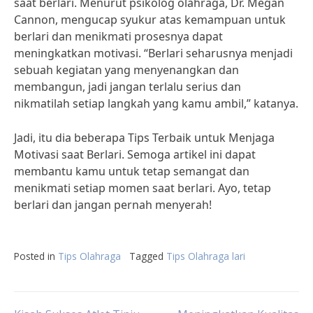
saat berlari. Menurut psikolog olahraga, Dr. Megan
Cannon, mengucap syukur atas kemampuan untuk
berlari dan menikmati prosesnya dapat
meningkatkan motivasi. “Berlari seharusnya menjadi
sebuah kegiatan yang menyenangkan dan
membangun, jadi jangan terlalu serius dan
nikmatilah setiap langkah yang kamu ambil,” katanya.
Jadi, itu dia beberapa Tips Terbaik untuk Menjaga
Motivasi saat Berlari. Semoga artikel ini dapat
membantu kamu untuk tetap semangat dan
menikmati setiap momen saat berlari. Ayo, tetap
berlari dan jangan pernah menyerah!
Posted in
Tips Olahraga
Tagged
Tips Olahraga lari