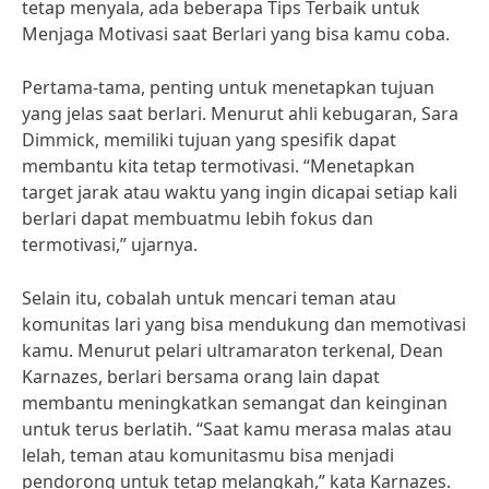
tetap menyala, ada beberapa Tips Terbaik untuk
Menjaga Motivasi saat Berlari yang bisa kamu coba.
Pertama-tama, penting untuk menetapkan tujuan
yang jelas saat berlari. Menurut ahli kebugaran, Sara
Dimmick, memiliki tujuan yang spesifik dapat
membantu kita tetap termotivasi. “Menetapkan
target jarak atau waktu yang ingin dicapai setiap kali
berlari dapat membuatmu lebih fokus dan
termotivasi,” ujarnya.
Selain itu, cobalah untuk mencari teman atau
komunitas lari yang bisa mendukung dan memotivasi
kamu. Menurut pelari ultramaraton terkenal, Dean
Karnazes, berlari bersama orang lain dapat
membantu meningkatkan semangat dan keinginan
untuk terus berlatih. “Saat kamu merasa malas atau
lelah, teman atau komunitasmu bisa menjadi
pendorong untuk tetap melangkah,” kata Karnazes.