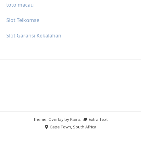
toto macau
Slot Telkomsel
Slot Garansi Kekalahan
Theme: Overlay by
Kaira
.
Extra Text
Cape Town, South Africa