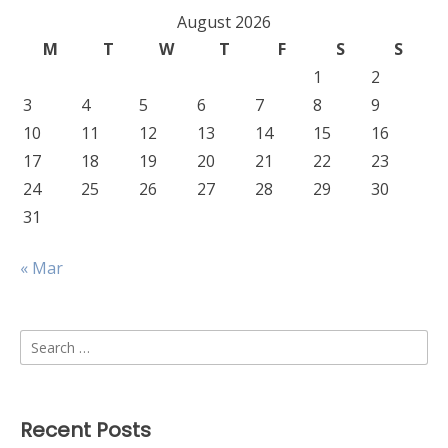
August 2026
M
T
W
T
F
S
S
1
2
3
4
5
6
7
8
9
10
11
12
13
14
15
16
17
18
19
20
21
22
23
24
25
26
27
28
29
30
31
« Mar
Search
for:
Recent Posts