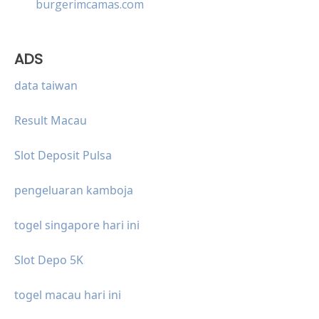
burgerimcamas.com
ADS
data taiwan
Result Macau
Slot Deposit Pulsa
pengeluaran kamboja
togel singapore hari ini
Slot Depo 5K
togel macau hari ini