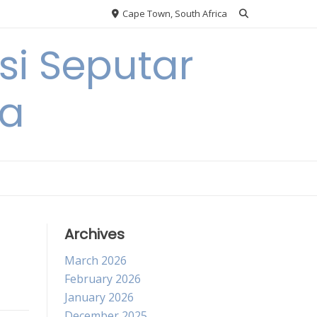
Cape Town, South Africa
si Seputar
ga
Archives
March 2026
February 2026
January 2026
December 2025