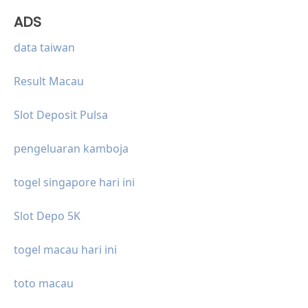
ADS
data taiwan
Result Macau
Slot Deposit Pulsa
pengeluaran kamboja
togel singapore hari ini
Slot Depo 5K
togel macau hari ini
toto macau