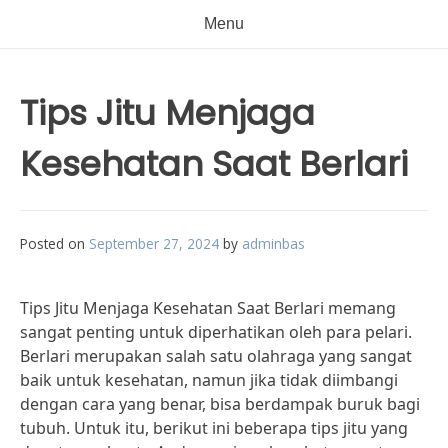
Menu
Tips Jitu Menjaga
Kesehatan Saat Berlari
Posted on
September 27, 2024
by
adminbas
Tips Jitu Menjaga Kesehatan Saat Berlari memang
sangat penting untuk diperhatikan oleh para pelari.
Berlari merupakan salah satu olahraga yang sangat
baik untuk kesehatan, namun jika tidak diimbangi
dengan cara yang benar, bisa berdampak buruk bagi
tubuh. Untuk itu, berikut ini beberapa tips jitu yang