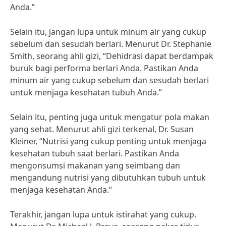
Anda.”
Selain itu, jangan lupa untuk minum air yang cukup
sebelum dan sesudah berlari. Menurut Dr. Stephanie
Smith, seorang ahli gizi, “Dehidrasi dapat berdampak
buruk bagi performa berlari Anda. Pastikan Anda
minum air yang cukup sebelum dan sesudah berlari
untuk menjaga kesehatan tubuh Anda.”
Selain itu, penting juga untuk mengatur pola makan
yang sehat. Menurut ahli gizi terkenal, Dr. Susan
Kleiner, “Nutrisi yang cukup penting untuk menjaga
kesehatan tubuh saat berlari. Pastikan Anda
mengonsumsi makanan yang seimbang dan
mengandung nutrisi yang dibutuhkan tubuh untuk
menjaga kesehatan Anda.”
Terakhir, jangan lupa untuk istirahat yang cukup.