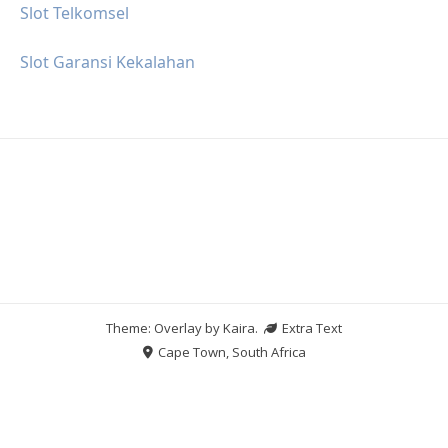
Slot Telkomsel
Slot Garansi Kekalahan
Theme: Overlay by
Kaira
.
Extra Text
Cape Town, South Africa