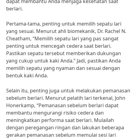
dapat membantu Anda menjaga kesehatan saat
berlari.
Pertama-tama, penting untuk memilih sepatu lari
yang sesuai. Menurut ahli biomekanik, Dr. Rachel N.
Cheatham, “Memilih sepatu lari yang pas sangat
penting untuk mencegah cedera saat berlari.
Pastikan sepatu tersebut memberikan dukungan
yang cukup untuk kaki Anda.” Jadi, pastikan Anda
memilih sepatu yang nyaman dan sesuai dengan
bentuk kaki Anda.
Selain itu, penting juga untuk melakukan pemanasan
sebelum berlari. Menurut pelatih lari terkenal, John
Honerkamp, “Pemanasan sebelum berlari dapat
membantu mengurangi risiko cedera dan
meningkatkan performa saat berlari. Mulailah
dengan peregangan ringan dan lakukan beberapa
gerakan pemanasan sebelum memulai sesi lari