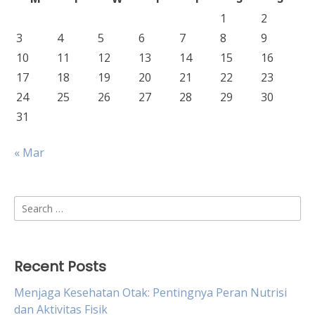
1
2
3
4
5
6
7
8
9
10
11
12
13
14
15
16
17
18
19
20
21
22
23
24
25
26
27
28
29
30
31
« Mar
Search
for:
Recent Posts
Menjaga Kesehatan Otak: Pentingnya Peran Nutrisi
dan Aktivitas Fisik