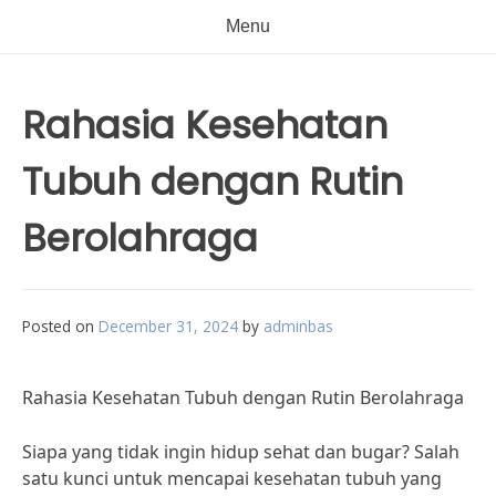
Menu
Rahasia Kesehatan
Tubuh dengan Rutin
Berolahraga
Posted on
December 31, 2024
by
adminbas
Rahasia Kesehatan Tubuh dengan Rutin Berolahraga
Siapa yang tidak ingin hidup sehat dan bugar? Salah
satu kunci untuk mencapai kesehatan tubuh yang