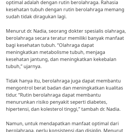
optimal adalah dengan rutin berolahraga. Rahasia
kesehatan tubuh dengan rutin berolahraga memang
sudah tidak diragukan lagi.
Menurut dr. Nadia, seorang dokter spesialis olahraga,
berolahraga secara teratur memiliki banyak manfaat
bagi kesehatan tubuh. “Olahraga dapat
meningkatkan metabolisme tubuh, menjaga
kesehatan jantung, dan meningkatkan kekebalan
tubuh,” ujarnya.
Tidak hanya itu, berolahraga juga dapat membantu
mengontrol berat badan dan meningkatkan kualitas
tidur. “Rutin berolahraga dapat membantu
menurunkan risiko penyakit seperti diabetes,
hipertensi, dan kolesterol tinggi,” tambah dr. Nadia.
Namun, untuk mendapatkan manfaat optimal dari
berolahraga, perlu konsistensi dan disiplin. Menurut