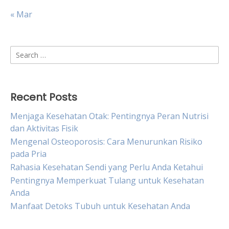
« Mar
Search
for:
Recent Posts
Menjaga Kesehatan Otak: Pentingnya Peran Nutrisi
dan Aktivitas Fisik
Mengenal Osteoporosis: Cara Menurunkan Risiko
pada Pria
Rahasia Kesehatan Sendi yang Perlu Anda Ketahui
Pentingnya Memperkuat Tulang untuk Kesehatan
Anda
Manfaat Detoks Tubuh untuk Kesehatan Anda