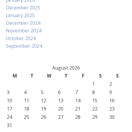
January 2026
December 2025
January 2025
December 2024
November 2024
October 2024
September 2024
August 2026
M
T
W
T
F
S
S
1
2
3
4
5
6
7
8
9
10
11
12
13
14
15
16
17
18
19
20
21
22
23
24
25
26
27
28
29
30
31