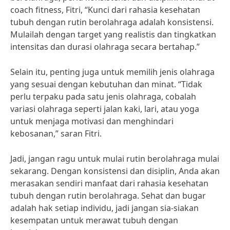
coach fitness, Fitri, “Kunci dari rahasia kesehatan
tubuh dengan rutin berolahraga adalah konsistensi.
Mulailah dengan target yang realistis dan tingkatkan
intensitas dan durasi olahraga secara bertahap.”
Selain itu, penting juga untuk memilih jenis olahraga
yang sesuai dengan kebutuhan dan minat. “Tidak
perlu terpaku pada satu jenis olahraga, cobalah
variasi olahraga seperti jalan kaki, lari, atau yoga
untuk menjaga motivasi dan menghindari
kebosanan,” saran Fitri.
Jadi, jangan ragu untuk mulai rutin berolahraga mulai
sekarang. Dengan konsistensi dan disiplin, Anda akan
merasakan sendiri manfaat dari rahasia kesehatan
tubuh dengan rutin berolahraga. Sehat dan bugar
adalah hak setiap individu, jadi jangan sia-siakan
kesempatan untuk merawat tubuh dengan