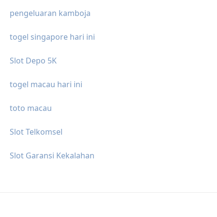
pengeluaran kamboja
togel singapore hari ini
Slot Depo 5K
togel macau hari ini
toto macau
Slot Telkomsel
Slot Garansi Kekalahan