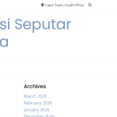
Cape Town, South Africa
si Seputar
ga
Archives
March 2026
February 2026
January 2026
December 2025