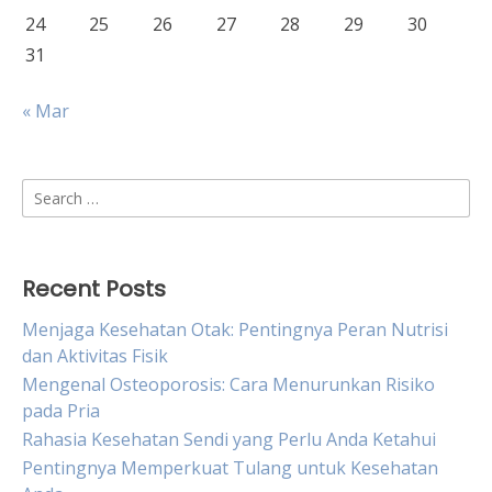
24
25
26
27
28
29
30
31
« Mar
Search
for:
Recent Posts
Menjaga Kesehatan Otak: Pentingnya Peran Nutrisi
dan Aktivitas Fisik
Mengenal Osteoporosis: Cara Menurunkan Risiko
pada Pria
Rahasia Kesehatan Sendi yang Perlu Anda Ketahui
Pentingnya Memperkuat Tulang untuk Kesehatan