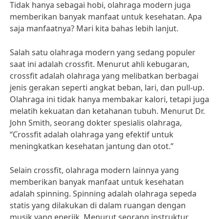
Tidak hanya sebagai hobi, olahraga modern juga
memberikan banyak manfaat untuk kesehatan. Apa
saja manfaatnya? Mari kita bahas lebih lanjut.
Salah satu olahraga modern yang sedang populer
saat ini adalah crossfit. Menurut ahli kebugaran,
crossfit adalah olahraga yang melibatkan berbagai
jenis gerakan seperti angkat beban, lari, dan pull-up.
Olahraga ini tidak hanya membakar kalori, tetapi juga
melatih kekuatan dan ketahanan tubuh. Menurut Dr.
John Smith, seorang dokter spesialis olahraga,
“Crossfit adalah olahraga yang efektif untuk
meningkatkan kesehatan jantung dan otot.”
Selain crossfit, olahraga modern lainnya yang
memberikan banyak manfaat untuk kesehatan
adalah spinning. Spinning adalah olahraga sepeda
statis yang dilakukan di dalam ruangan dengan
musik yang enerjik. Menurut seorang instruktur