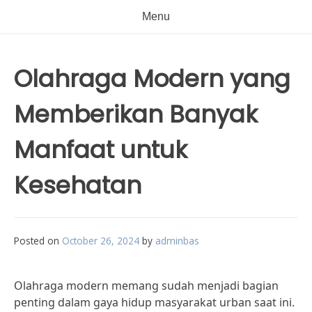
Menu
Olahraga Modern yang
Memberikan Banyak
Manfaat untuk
Kesehatan
Posted on
October 26, 2024
by
adminbas
Olahraga modern memang sudah menjadi bagian
penting dalam gaya hidup masyarakat urban saat ini.