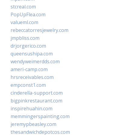
stcreal.com
PopUpFlea.com
valueml.com
rebeccatorresjewelry.com
jmpbliss.com
drjorgerico.com
queensushipa.com
wendyweimerdds.com
ameri-camp.com
hrsreceivables.com
empconst1.com
cinderella-support.com
bigpinkrestaurant.com
inspirehuahin.com
memmingerspainting.com
jeremypbeasley.com
thesandwichdepotcos.com