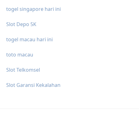
togel singapore hari ini
Slot Depo 5K
togel macau hari ini
toto macau
Slot Telkomsel
Slot Garansi Kekalahan