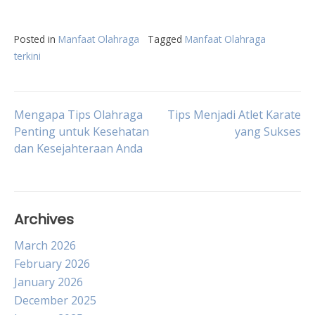
Posted in
Manfaat Olahraga
Tagged
Manfaat Olahraga
terkini
Post
Mengapa Tips Olahraga
Tips Menjadi Atlet Karate
Penting untuk Kesehatan
yang Sukses
dan Kesejahteraan Anda
navigation
Archives
March 2026
February 2026
January 2026
December 2025