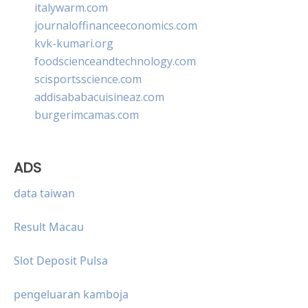
italywarm.com
journaloffinanceeconomics.com
kvk-kumari.org
foodscienceandtechnology.com
scisportsscience.com
addisababacuisineaz.com
burgerimcamas.com
ADS
data taiwan
Result Macau
Slot Deposit Pulsa
pengeluaran kamboja