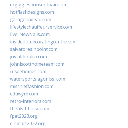
drgiggleshouseofpain.com
hotflashdesigns.com
garagenadeau.com
lifestylechauffeurservice.com
EverNewNails.com
insideoutdecoratingcentre.com
salvatoresinpoint.com
jovialfloralco.com
johnlscotthometeam.com
u-seehomes.com
watersportslagonissi.com
mischieffashion.com
eduwyre.com
retro-interiors.com
theblvd-boise.com
fpet2023.org
e-smart2022.org