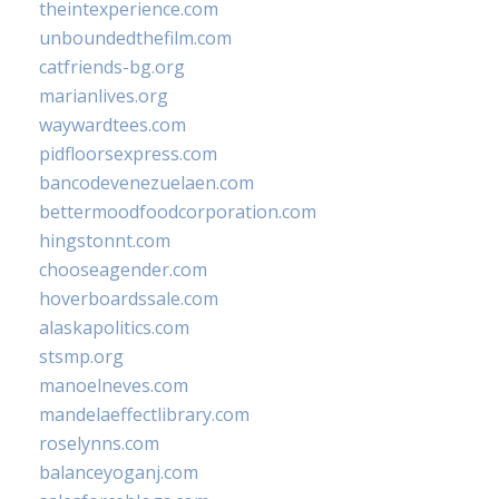
theintexperience.com
unboundedthefilm.com
catfriends-bg.org
marianlives.org
waywardtees.com
pidfloorsexpress.com
bancodevenezuelaen.com
bettermoodfoodcorporation.com
hingstonnt.com
chooseagender.com
hoverboardssale.com
alaskapolitics.com
stsmp.org
manoelneves.com
mandelaeffectlibrary.com
roselynns.com
balanceyoganj.com