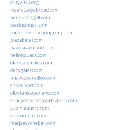
csity2022.org
ibsarstudyabroad.com
bennusehgall.com
tsecincinnati.com
roderconstructiongroup.com
plazabatai.com
hawkscayresort.com
hellonquads.com
diarioanimales.com
decogaleri.com
unavozparadios.com
shoes-vert.com
elbotanicopanama.com
shadyoaksrockportrvpark.com
jccoinlaundry.com
kautorepair.com
marjaeswinebar.com