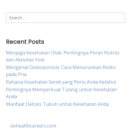
Search
for:
Recent Posts
Menjaga Kesehatan Otak: Pentingnya Peran Nutrisi
dan Aktivitas Fisik
Mengenal Osteoporosis: Cara Menurunkan Risiko
pada Pria
Rahasia Kesehatan Sendi yang Perlu Anda Ketahui
Pentingnya Memperkuat Tulang untuk Kesehatan
Anda
Manfaat Detoks Tubuh untuk Kesehatan Anda
okhealthcareers.com