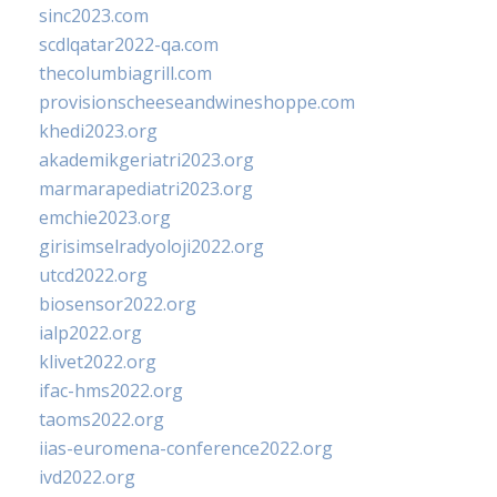
sinc2023.com
scdlqatar2022-qa.com
thecolumbiagrill.com
provisionscheeseandwineshoppe.com
khedi2023.org
akademikgeriatri2023.org
marmarapediatri2023.org
emchie2023.org
girisimselradyoloji2022.org
utcd2022.org
biosensor2022.org
ialp2022.org
klivet2022.org
ifac-hms2022.org
taoms2022.org
iias-euromena-conference2022.org
ivd2022.org