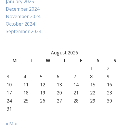
January 2025
December 2024
November 2024
October 2024
September 2024
August 2026
M
T
W
T
F
S
S
1
2
3
4
5
6
7
8
9
10
11
12
13
14
15
16
17
18
19
20
21
22
23
24
25
26
27
28
29
30
31
« Mar