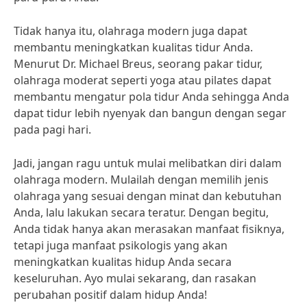
Tidak hanya itu, olahraga modern juga dapat
membantu meningkatkan kualitas tidur Anda.
Menurut Dr. Michael Breus, seorang pakar tidur,
olahraga moderat seperti yoga atau pilates dapat
membantu mengatur pola tidur Anda sehingga Anda
dapat tidur lebih nyenyak dan bangun dengan segar
pada pagi hari.
Jadi, jangan ragu untuk mulai melibatkan diri dalam
olahraga modern. Mulailah dengan memilih jenis
olahraga yang sesuai dengan minat dan kebutuhan
Anda, lalu lakukan secara teratur. Dengan begitu,
Anda tidak hanya akan merasakan manfaat fisiknya,
tetapi juga manfaat psikologis yang akan
meningkatkan kualitas hidup Anda secara
keseluruhan. Ayo mulai sekarang, dan rasakan
perubahan positif dalam hidup Anda!