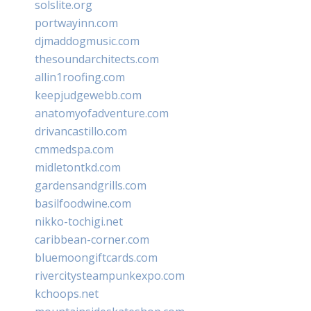
solslite.org
portwayinn.com
djmaddogmusic.com
thesoundarchitects.com
allin1roofing.com
keepjudgewebb.com
anatomyofadventure.com
drivancastillo.com
cmmedspa.com
midletontkd.com
gardensandgrills.com
basilfoodwine.com
nikko-tochigi.net
caribbean-corner.com
bluemoongiftcards.com
rivercitysteampunkexpo.com
kchoops.net