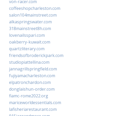
von-racer.com
coffeeshopcharleston.com
salon104mainstreet.com
alkaspringswater.com
318mainstreet8h.com
lovenailsspari.com
oakberry-kuwait.com
quartzliterary.com
friendsofbroderickpark.com
studiopiattellina.com
jannagrillspringfield.com
fujiyamacharleston.com
elpatronchardon.com
donglaishun-order.com
fiamc-rome2022.org
mariceworldessentials.com
lafisheriarestaurant.com