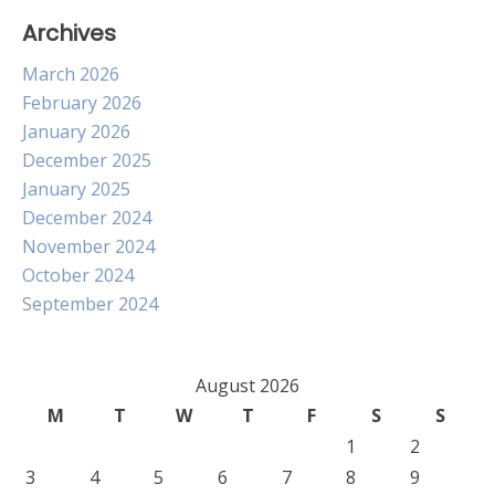
Archives
March 2026
February 2026
January 2026
December 2025
January 2025
December 2024
November 2024
October 2024
September 2024
August 2026
M
T
W
T
F
S
S
1
2
3
4
5
6
7
8
9