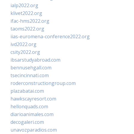
ialp2022.org
klivet2022.org
ifac-hms2022.org
taoms2022.org
iias-euromena-conference2022.org
ivd2022.org
csity2022.org
ibsarstudyabroad.com
bennusehgall.com
tsecincinnati.com
roderconstructiongroup.com
plazabatai.com
hawkscayresort.com
hellonquads.com
diarioanimales.com
decogaleri.com
unavozparadios.com