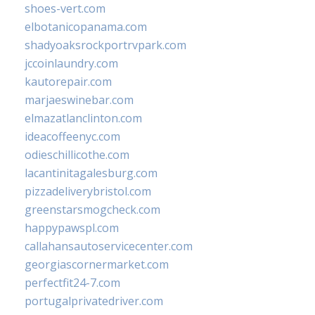
shoes-vert.com
elbotanicopanama.com
shadyoaksrockportrvpark.com
jccoinlaundry.com
kautorepair.com
marjaeswinebar.com
elmazatlanclinton.com
ideacoffeenyc.com
odieschillicothe.com
lacantinitagalesburg.com
pizzadeliverybristol.com
greenstarsmogcheck.com
happypawspl.com
callahansautoservicecenter.com
georgiascornermarket.com
perfectfit24-7.com
portugalprivatedriver.com