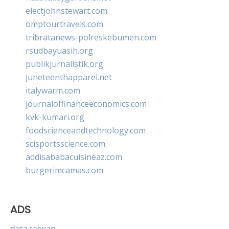
electjohnstewart.com
omptourtravels.com
tribratanews-polreskebumen.com
rsudbayuasih.org
publikjurnalistik.org
juneteenthapparel.net
italywarm.com
journaloffinanceeconomics.com
kvk-kumari.org
foodscienceandtechnology.com
scisportsscience.com
addisababacuisineaz.com
burgerimcamas.com
ADS
data taiwan