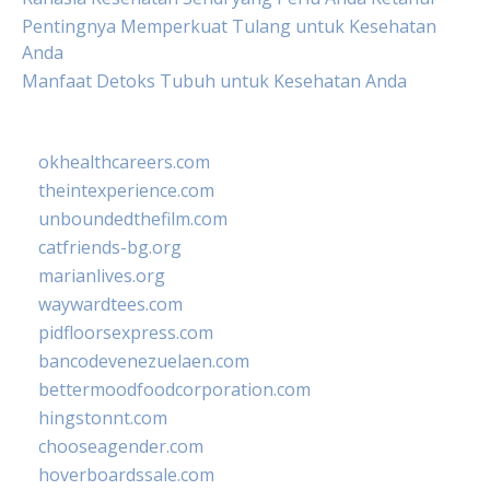
Pentingnya Memperkuat Tulang untuk Kesehatan
Anda
Manfaat Detoks Tubuh untuk Kesehatan Anda
okhealthcareers.com
theintexperience.com
unboundedthefilm.com
catfriends-bg.org
marianlives.org
waywardtees.com
pidfloorsexpress.com
bancodevenezuelaen.com
bettermoodfoodcorporation.com
hingstonnt.com
chooseagender.com
hoverboardssale.com