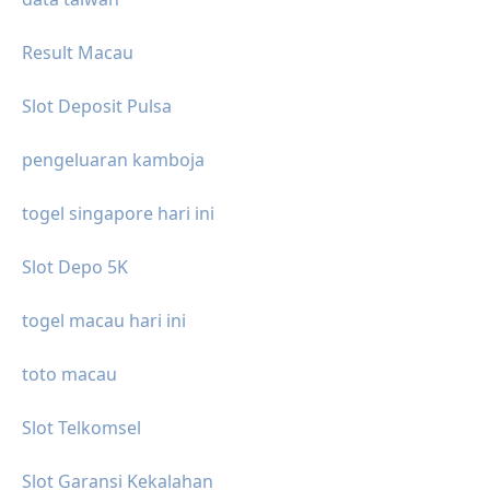
Result Macau
Slot Deposit Pulsa
pengeluaran kamboja
togel singapore hari ini
Slot Depo 5K
togel macau hari ini
toto macau
Slot Telkomsel
Slot Garansi Kekalahan