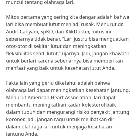
muncul tentang olahraga lari.
Mitos pertama yang sering kita dengar adalah bahwa
lari bisa membuat lutut menjadi rusak. Menurut dr.
Andri Cahyadi, SpKO, dari KlikDokter, mitos ini
sebenarnya tidak benar. “Lari justru bisa menguatkan
otot-otot di sekitar lutut dan meningkatkan
fleksibilitas sendi lutut,” ujarnya. Jadi, jangan khawatir
untuk berlari karena sebenarnya bisa memberikan
manfaat yang baik untuk kesehatan lutut Anda.
Fakta lain yang perlu diketahui adalah bahwa
olahraga lari dapat meningkatkan kesehatan jantung.
Menurut American Heart Association, lari dapat
membantu meningkatkan kadar kolesterol baik
dalam tubuh dan mengurangi risiko penyakit jantung
koroner. Jadi, jangan ragu untuk melibatkan diri
dalam olahraga lari untuk menjaga kesehatan
jantung Anda.