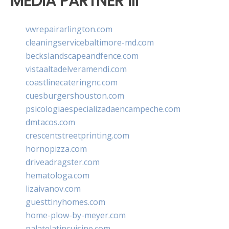
MEDIA PARTNER III
vwrepairarlington.com
cleaningservicebaltimore-md.com
beckslandscapeandfence.com
vistaaltadelveramendi.com
coastlinecateringnc.com
cuesburgershouston.com
psicologiaespecializadaencampeche.com
dmtacos.com
crescentstreetprinting.com
hornopizza.com
driveadragster.com
hematologa.com
lizaivanov.com
guesttinyhomes.com
home-plow-by-meyer.com
palatelatincuisine.com