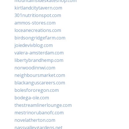
mountainsideskateshop.com
kirtlandcitytavern.com
301nutritionspot.com
ammos-stores.com
loceanecreations.com
birdsongridgefarm.com
joiedevivblog.com
valera-amsterdam.com
libertybrandhemp.com
norwoodinnwi.com
neighboursmarket.com
blackanguscareers.com
bolesfororegon.com
bodega-ole.com
thestreamlinerlounge.com
mestrinorubanofc.com
novelatherton.com
nassvalleygardens.net