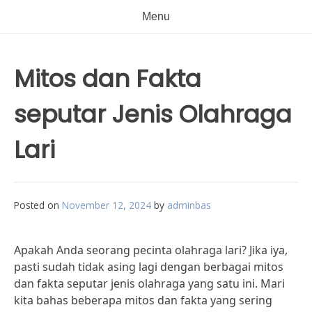
Menu
Mitos dan Fakta
seputar Jenis Olahraga
Lari
Posted on
November 12, 2024
by
adminbas
Apakah Anda seorang pecinta olahraga lari? Jika iya,
pasti sudah tidak asing lagi dengan berbagai mitos
dan fakta seputar jenis olahraga yang satu ini. Mari
kita bahas beberapa mitos dan fakta yang sering