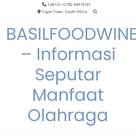
Skip
Call Us: +2782 444 YEAH
to
Cape Town, South Africa
content
BASILFOODWIN
– Informasi
Seputar
Manfaat
Olahraga