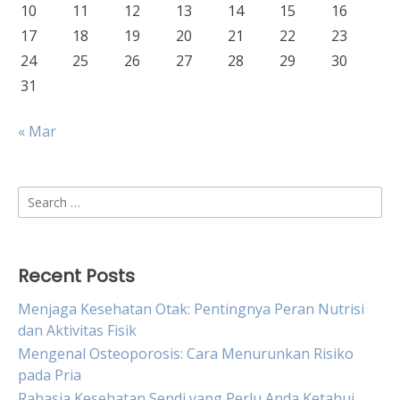
10
11
12
13
14
15
16
17
18
19
20
21
22
23
24
25
26
27
28
29
30
31
« Mar
Search
for:
Recent Posts
Menjaga Kesehatan Otak: Pentingnya Peran Nutrisi
dan Aktivitas Fisik
Mengenal Osteoporosis: Cara Menurunkan Risiko
pada Pria
Rahasia Kesehatan Sendi yang Perlu Anda Ketahui