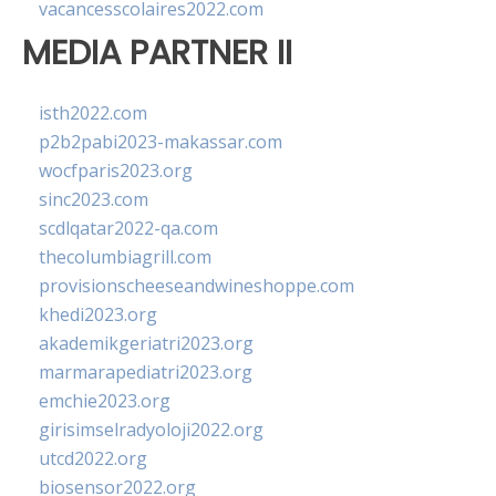
vacancesscolaires2022.com
MEDIA PARTNER II
isth2022.com
p2b2pabi2023-makassar.com
wocfparis2023.org
sinc2023.com
scdlqatar2022-qa.com
thecolumbiagrill.com
provisionscheeseandwineshoppe.com
khedi2023.org
akademikgeriatri2023.org
marmarapediatri2023.org
emchie2023.org
girisimselradyoloji2022.org
utcd2022.org
biosensor2022.org