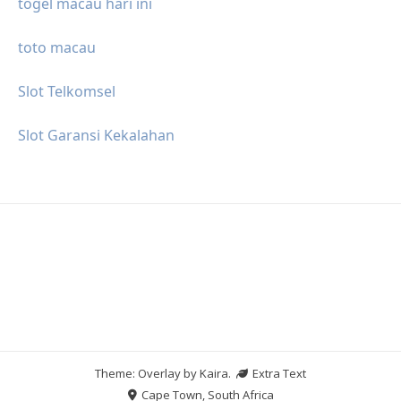
togel macau hari ini
toto macau
Slot Telkomsel
Slot Garansi Kekalahan
Theme: Overlay by
Kaira
.
Extra Text
Cape Town, South Africa