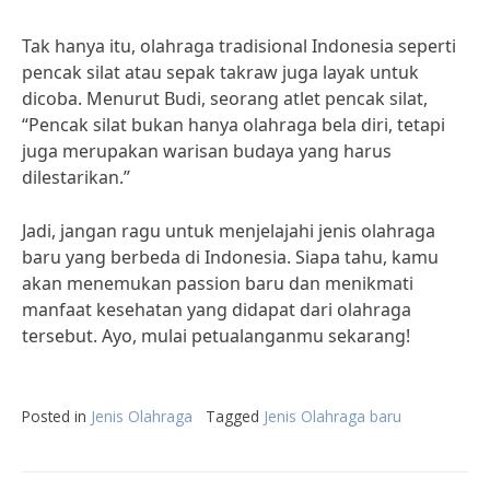
Tak hanya itu, olahraga tradisional Indonesia seperti
pencak silat atau sepak takraw juga layak untuk
dicoba. Menurut Budi, seorang atlet pencak silat,
“Pencak silat bukan hanya olahraga bela diri, tetapi
juga merupakan warisan budaya yang harus
dilestarikan.”
Jadi, jangan ragu untuk menjelajahi jenis olahraga
baru yang berbeda di Indonesia. Siapa tahu, kamu
akan menemukan passion baru dan menikmati
manfaat kesehatan yang didapat dari olahraga
tersebut. Ayo, mulai petualanganmu sekarang!
Posted in
Jenis Olahraga
Tagged
Jenis Olahraga baru