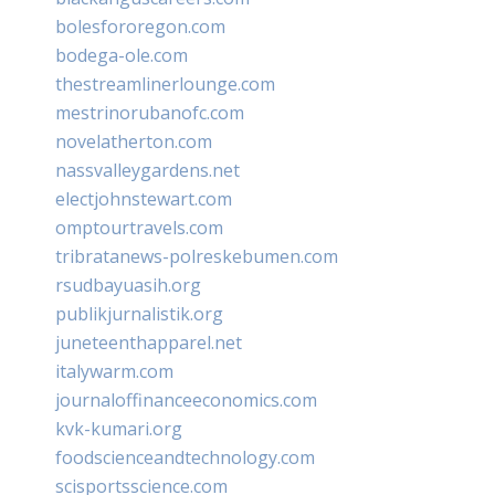
bolesfororegon.com
bodega-ole.com
thestreamlinerlounge.com
mestrinorubanofc.com
novelatherton.com
nassvalleygardens.net
electjohnstewart.com
omptourtravels.com
tribratanews-polreskebumen.com
rsudbayuasih.org
publikjurnalistik.org
juneteenthapparel.net
italywarm.com
journaloffinanceeconomics.com
kvk-kumari.org
foodscienceandtechnology.com
scisportsscience.com