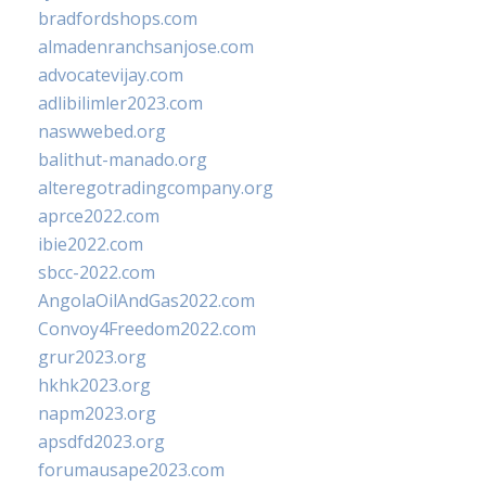
bradfordshops.com
almadenranchsanjose.com
advocatevijay.com
adlibilimler2023.com
naswwebed.org
balithut-manado.org
alteregotradingcompany.org
aprce2022.com
ibie2022.com
sbcc-2022.com
AngolaOilAndGas2022.com
Convoy4Freedom2022.com
grur2023.org
hkhk2023.org
napm2023.org
apsdfd2023.org
forumausape2023.com