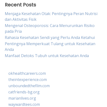
Recent Posts
Menjaga Kesehatan Otak: Pentingnya Peran Nutrisi
dan Aktivitas Fisik
Mengenal Osteoporosis: Cara Menurunkan Risiko
pada Pria
Rahasia Kesehatan Sendi yang Perlu Anda Ketahui
Pentingnya Memperkuat Tulang untuk Kesehatan
Anda
Manfaat Detoks Tubuh untuk Kesehatan Anda
okhealthcareers.com
theintexperience.com
unboundedthefilm.com
catfriends-bg.org
marianlives.org
waywardtees.com