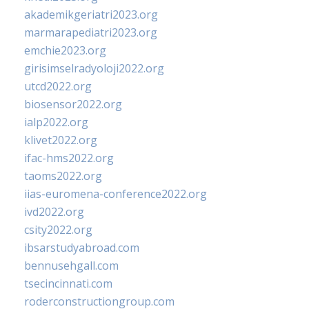
akademikgeriatri2023.org
marmarapediatri2023.org
emchie2023.org
girisimselradyoloji2022.org
utcd2022.org
biosensor2022.org
ialp2022.org
klivet2022.org
ifac-hms2022.org
taoms2022.org
iias-euromena-conference2022.org
ivd2022.org
csity2022.org
ibsarstudyabroad.com
bennusehgall.com
tsecincinnati.com
roderconstructiongroup.com