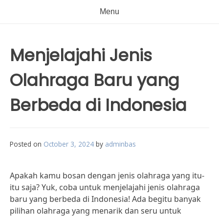
Menu
Menjelajahi Jenis
Olahraga Baru yang
Berbeda di Indonesia
Posted on
October 3, 2024
by
adminbas
Apakah kamu bosan dengan jenis olahraga yang itu-
itu saja? Yuk, coba untuk menjelajahi jenis olahraga
baru yang berbeda di Indonesia! Ada begitu banyak
pilihan olahraga yang menarik dan seru untuk