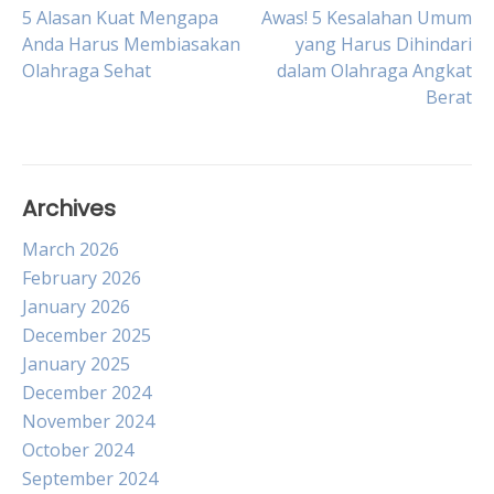
Post
5 Alasan Kuat Mengapa
Awas! 5 Kesalahan Umum
Anda Harus Membiasakan
yang Harus Dihindari
Olahraga Sehat
dalam Olahraga Angkat
navigation
Berat
Archives
March 2026
February 2026
January 2026
December 2025
January 2025
December 2024
November 2024
October 2024
September 2024