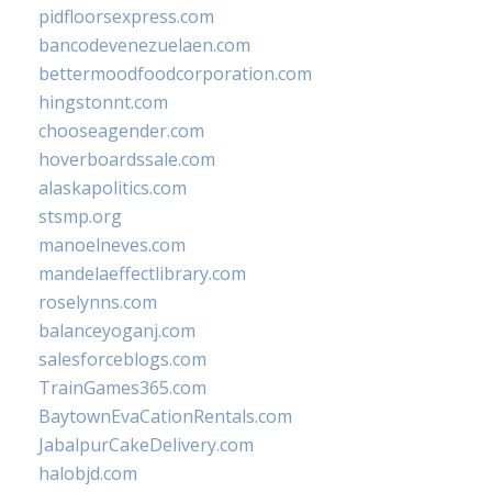
pidfloorsexpress.com
bancodevenezuelaen.com
bettermoodfoodcorporation.com
hingstonnt.com
chooseagender.com
hoverboardssale.com
alaskapolitics.com
stsmp.org
manoelneves.com
mandelaeffectlibrary.com
roselynns.com
balanceyoganj.com
salesforceblogs.com
TrainGames365.com
BaytownEvaCationRentals.com
JabalpurCakeDelivery.com
halobjd.com