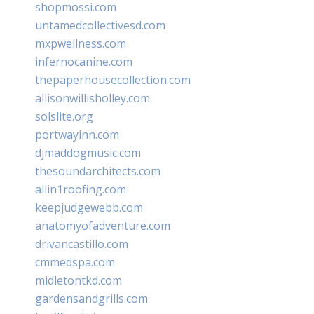
shopmossi.com
untamedcollectivesd.com
mxpwellness.com
infernocanine.com
thepaperhousecollection.com
allisonwillisholley.com
solslite.org
portwayinn.com
djmaddogmusic.com
thesoundarchitects.com
allin1roofing.com
keepjudgewebb.com
anatomyofadventure.com
drivancastillo.com
cmmedspa.com
midletontkd.com
gardensandgrills.com