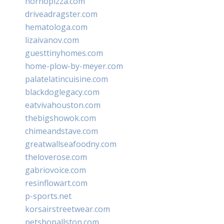
hornopizza.com
driveadragster.com
hematologa.com
lizaivanov.com
guesttinyhomes.com
home-plow-by-meyer.com
palatelatincuisine.com
blackdoglegacy.com
eatvivahouston.com
thebigshowok.com
chimeandstave.com
greatwallseafoodny.com
theloverose.com
gabriovoice.com
resinflowart.com
p-sports.net
korsairstreetwear.com
petshopallston.com