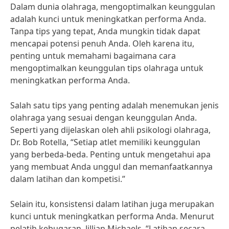
Dalam dunia olahraga, mengoptimalkan keunggulan
adalah kunci untuk meningkatkan performa Anda.
Tanpa tips yang tepat, Anda mungkin tidak dapat
mencapai potensi penuh Anda. Oleh karena itu,
penting untuk memahami bagaimana cara
mengoptimalkan keunggulan tips olahraga untuk
meningkatkan performa Anda.
Salah satu tips yang penting adalah menemukan jenis
olahraga yang sesuai dengan keunggulan Anda.
Seperti yang dijelaskan oleh ahli psikologi olahraga,
Dr. Bob Rotella, “Setiap atlet memiliki keunggulan
yang berbeda-beda. Penting untuk mengetahui apa
yang membuat Anda unggul dan memanfaatkannya
dalam latihan dan kompetisi.”
Selain itu, konsistensi dalam latihan juga merupakan
kunci untuk meningkatkan performa Anda. Menurut
pelatih kebugaran, Jillian Michaels, “Latihan secara