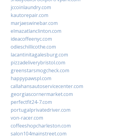
jccoinlaundry.com
kautorepair.com
marjaeswinebar.com
elmazatlanclinton.com
ideacoffeenyc.com
odieschillicothe.com
lacantinitagalesburg.com
pizzadeliverybristol.com
greenstarsmogcheck.com
happypawspl.com
callahansautoservicecenter.com
georgiascornermarket.com
perfectfit24-7.com
portugalprivatedriver.com
von-racer.com
coffeeshopcharleston.com
salon104mainstreet.com