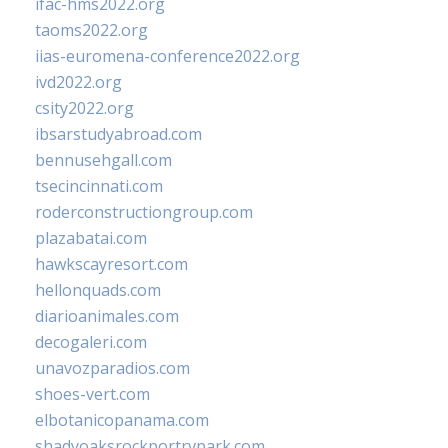
ifac-hms2022.org
taoms2022.org
iias-euromena-conference2022.org
ivd2022.org
csity2022.org
ibsarstudyabroad.com
bennusehgall.com
tsecincinnati.com
roderconstructiongroup.com
plazabatai.com
hawkscayresort.com
hellonquads.com
diarioanimales.com
decogaleri.com
unavozparadios.com
shoes-vert.com
elbotanicopanama.com
shadyoaksrockportrvpark.com