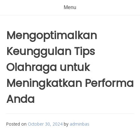
Menu
Mengoptimalkan
Keunggulan Tips
Olahraga untuk
Meningkatkan Performa
Anda
Posted on
October 30, 2024
by
adminbas