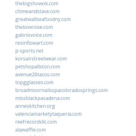
thebigshowok.com
chimeandstave.com
greatwallseafoodny.com
theloverose.com
gabriovoice.com
resinflowart.com
p-sports.net
korsairstreetwear.com
petshopallston.com
avenue26tacos.com
topgglasses.com
broadmoornailsspacoloradosprings.com
missblackpasadena.com
anneskitchen.org
valenciamarketytaqueria.com
reefrecordsllc.com
alawaffle.com