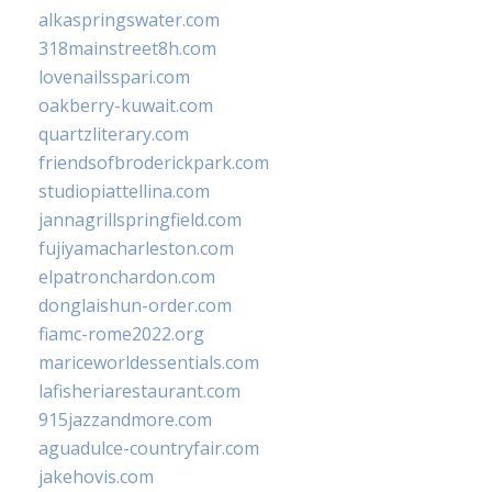
alkaspringswater.com
318mainstreet8h.com
lovenailsspari.com
oakberry-kuwait.com
quartzliterary.com
friendsofbroderickpark.com
studiopiattellina.com
jannagrillspringfield.com
fujiyamacharleston.com
elpatronchardon.com
donglaishun-order.com
fiamc-rome2022.org
mariceworldessentials.com
lafisheriarestaurant.com
915jazzandmore.com
aguadulce-countryfair.com
jakehovis.com