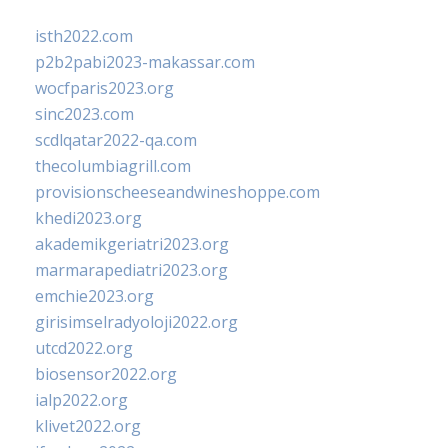
isth2022.com
p2b2pabi2023-makassar.com
wocfparis2023.org
sinc2023.com
scdlqatar2022-qa.com
thecolumbiagrill.com
provisionscheeseandwineshoppe.com
khedi2023.org
akademikgeriatri2023.org
marmarapediatri2023.org
emchie2023.org
girisimselradyoloji2022.org
utcd2022.org
biosensor2022.org
ialp2022.org
klivet2022.org