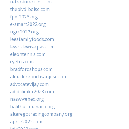
retro-interiors.com
theblvd-boise.com
fpet2023.org
e-smart2022.org
ngrc2022.org
leesfamilyfoods.com
lewis-lewis-cpas.com
eleontennis.com
cyetus.com
bradfordshops.com
almadenranchsanjose.com
advocatevijay.com
adlibilimler2023.com
naswwebed.org
balithut-manado.org
alteregotradingcompany.org
aprce2022.com