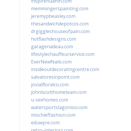
inspirehuahin.com
memmingerspainting.com
jeremypbeasley.com
thesandwichdepotcos.com
drgiggleshouseofpain.com
hotflashdesigns.com
garagenadeau.com
lifestylechauffeurservice.com
EverNewNails.com
insideoutdecoratingcentre.com
salvatoresinpoint.com
jovialfloralco.com
johnlscotthometeam.com
u-seehomes.com
watersportslagonissi.com
mischieffashion.com
eduwyre.com
retro-interiors.com