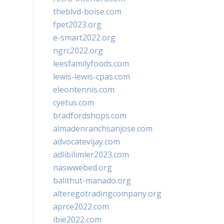
theblvd-boise.com
fpet2023.org
e-smart2022.org
ngrc2022.org
leesfamilyfoods.com
lewis-lewis-cpas.com
eleontennis.com
cyetus.com
bradfordshops.com
almadenranchsanjose.com
advocatevijay.com
adlibilimler2023.com
naswwebed.org
balithut-manado.org
alteregotradingcompany.org
aprce2022.com
ibie2022.com