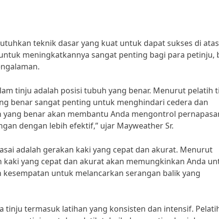
tuhkan teknik dasar yang kuat untuk dapat sukses di atas 
 untuk meningkatkannya sangat penting bagi para petinju, 
engalaman.
lam tinju adalah posisi tubuh yang benar. Menurut pelatih t
yang benar sangat penting untuk menghindari cedera dan
uh yang benar akan membantu Anda mengontrol pernapasa
n dengan lebih efektif,” ujar Mayweather Sr.
kuasai adalah gerakan kaki yang cepat dan akurat. Menurut
kan kaki yang cepat dan akurat akan memungkinkan Anda un
 kesempatan untuk melancarkan serangan balik yang
tinju termasuk latihan yang konsisten dan intensif. Pelati