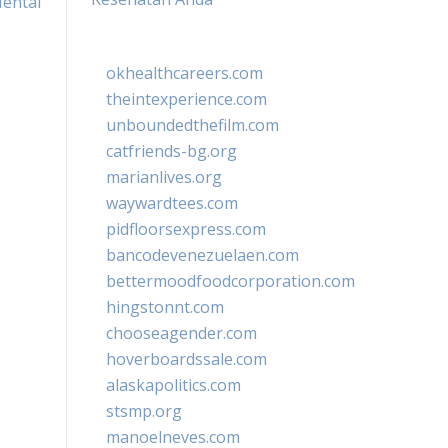
ental
okhealthcareers.com
theintexperience.com
unboundedthefilm.com
catfriends-bg.org
marianlives.org
waywardtees.com
pidfloorsexpress.com
bancodevenezuelaen.com
bettermoodfoodcorporation.com
hingstonnt.com
chooseagender.com
hoverboardssale.com
alaskapolitics.com
stsmp.org
manoelneves.com