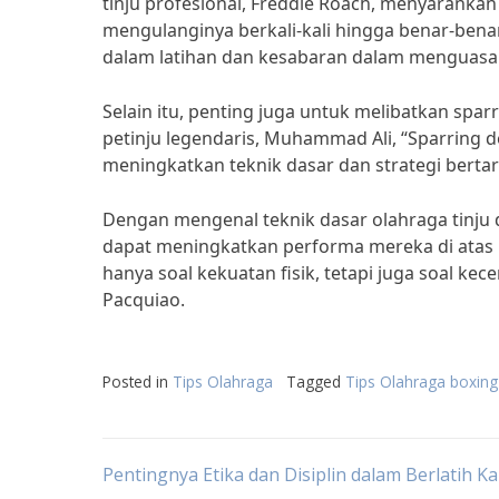
tinju profesional, Freddie Roach, menyarankan 
mengulanginya berkali-kali hingga benar-benar
dalam latihan dan kesabaran dalam menguasai t
Selain itu, penting juga untuk melibatkan spar
petinju legendaris, Muhammad Ali, “Sparring
meningkatkan teknik dasar dan strategi berta
Dengan mengenal teknik dasar olahraga tinju
dapat meningkatkan performa mereka di atas r
hanya soal kekuatan fisik, tetapi juga soal kec
Pacquiao.
Posted in
Tips Olahraga
Tagged
Tips Olahraga boxing
Post
Pentingnya Etika dan Disiplin dalam Berlatih Ka