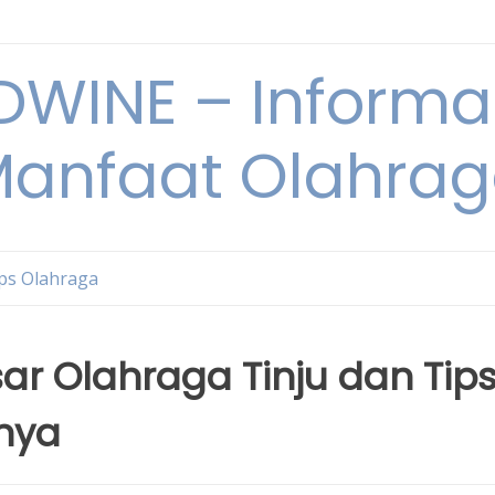
WINE – Informa
anfaat Olahra
ps Olahraga
ar Olahraga Tinju dan Tip
nya