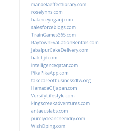
mandelaeffectlibrary.com
roselynns.com
balanceyoganj.com
salesforceblogs.com
TrainGames365.com
BaytownEvaCationRentals.com
JabalpurCakeDelivery.com
halobjd.com
intelligenceqatar.com
PikaPikaApp.com
takecareofbusinessdfw.org
HamadaOfJapan.com
VersifyLifestyle.com
kingscreekadventures.com
antaeuslabs.com
purelycleanchemdry.com
WishOping.com