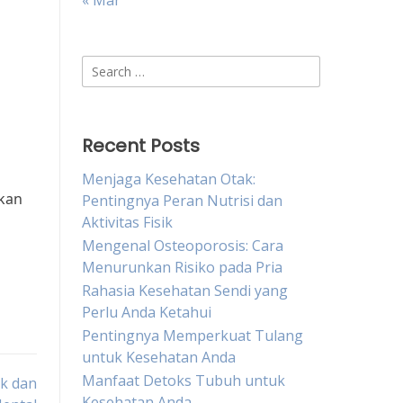
« Mar
Search
for:
Recent Posts
Menjaga Kesehatan Otak:
ukan
Pentingnya Peran Nutrisi dan
Aktivitas Fisik
Mengenal Osteoporosis: Cara
Menurunkan Risiko pada Pria
Rahasia Kesehatan Sendi yang
Perlu Anda Ketahui
Pentingnya Memperkuat Tulang
untuk Kesehatan Anda
Manfaat Detoks Tubuh untuk
ik dan
Kesehatan Anda