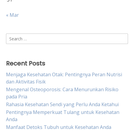
« Mar
Search
for:
Recent Posts
Menjaga Kesehatan Otak: Pentingnya Peran Nutrisi
dan Aktivitas Fisik
Mengenal Osteoporosis: Cara Menurunkan Risiko
pada Pria
Rahasia Kesehatan Sendi yang Perlu Anda Ketahui
Pentingnya Memperkuat Tulang untuk Kesehatan
Anda
Manfaat Detoks Tubuh untuk Kesehatan Anda