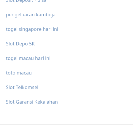
pengeluaran kamboja
togel singapore hari ini
Slot Depo 5K
togel macau hari ini
toto macau
Slot Telkomsel
Slot Garansi Kekalahan