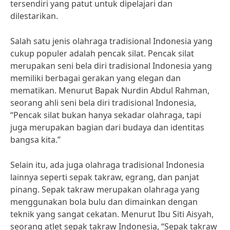
tersendiri yang patut untuk dipelajari dan
dilestarikan.
Salah satu jenis olahraga tradisional Indonesia yang
cukup populer adalah pencak silat. Pencak silat
merupakan seni bela diri tradisional Indonesia yang
memiliki berbagai gerakan yang elegan dan
mematikan. Menurut Bapak Nurdin Abdul Rahman,
seorang ahli seni bela diri tradisional Indonesia,
“Pencak silat bukan hanya sekadar olahraga, tapi
juga merupakan bagian dari budaya dan identitas
bangsa kita.”
Selain itu, ada juga olahraga tradisional Indonesia
lainnya seperti sepak takraw, egrang, dan panjat
pinang. Sepak takraw merupakan olahraga yang
menggunakan bola bulu dan dimainkan dengan
teknik yang sangat cekatan. Menurut Ibu Siti Aisyah,
seorang atlet sepak takraw Indonesia, “Sepak takraw