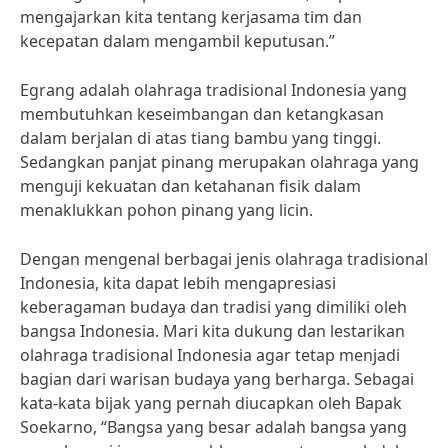
mengajarkan kita tentang kerjasama tim dan
kecepatan dalam mengambil keputusan.”
Egrang adalah olahraga tradisional Indonesia yang
membutuhkan keseimbangan dan ketangkasan
dalam berjalan di atas tiang bambu yang tinggi.
Sedangkan panjat pinang merupakan olahraga yang
menguji kekuatan dan ketahanan fisik dalam
menaklukkan pohon pinang yang licin.
Dengan mengenal berbagai jenis olahraga tradisional
Indonesia, kita dapat lebih mengapresiasi
keberagaman budaya dan tradisi yang dimiliki oleh
bangsa Indonesia. Mari kita dukung dan lestarikan
olahraga tradisional Indonesia agar tetap menjadi
bagian dari warisan budaya yang berharga. Sebagai
kata-kata bijak yang pernah diucapkan oleh Bapak
Soekarno, “Bangsa yang besar adalah bangsa yang