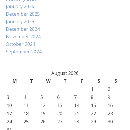
January 2026
December 2025
January 2025
December 2024
November 2024
October 2024
September 2024
August 2026
M
T
W
T
F
S
S
1
2
3
4
5
6
7
8
9
10
11
12
13
14
15
16
17
18
19
20
21
22
23
24
25
26
27
28
29
30
31