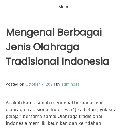
Menu
Mengenal Berbagai
Jenis Olahraga
Tradisional Indonesia
Posted on
October 7, 2024
by
adminbas
Apakah kamu sudah mengenal berbagai jenis
olahraga tradisional Indonesia? Jika belum, yuk kita
pelajari bersama-sama! Olahraga tradisional
Indonesia memiliki keunikan dan keindahan