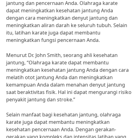
jantung dan pencernaan Anda. Olahraga karate
dapat meningkatkan kesehatan jantung Anda
dengan cara meningkatkan denyut jantung dan
meningkatkan aliran darah ke seluruh tubuh. Selain
itu, latihan karate juga dapat membantu
meningkatkan fungsi pencernaan Anda.
Menurut Dr. John Smith, seorang ahli kesehatan
jantung, “Olahraga karate dapat membantu
meningkatkan kesehatan jantung Anda dengan cara
melatih otot jantung Anda dan meningkatkan
kemampuan Anda dalam menahan denyut jantung
saat beraktivitas fisik. Hal ini dapat mengurangi risiko
penyakit jantung dan stroke.”
Selain manfaat bagi kesehatan jantung, olahraga
karate juga dapat membantu meningkatkan
kesehatan pencernaan Anda. Dengan gerakan-
gerakan yang kompleks dan intensitas latihan yang