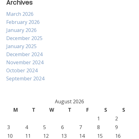
Archives
March 2026
February 2026
January 2026
December 2025
January 2025
December 2024
November 2024
October 2024
September 2024
August 2026
M
T
W
T
F
S
S
1
2
3
4
5
6
7
8
9
10
11
12
13
14
15
16