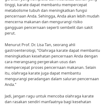
tinggi, karate dapat membantu mempercepat
metabolisme tubuh dan meningkatkan fungsi
pencernaan Anda. Sehingga, Anda akan lebih mudah
mencerna makanan dan mengurangi risiko
gangguan pencernaan seperti sembelit dan sakit
perut.
Menurut Prof. Dr. Lisa Tan, seorang ahli
gastroenterologi, “Olahraga karate dapat membantu
meningkatkan kesehatan pencernaan Anda dengan
cara merangsang pergerakan usus dan
mempercepat proses pencernaan makanan. Selain
itu, olahraga karate juga dapat membantu
mengurangi peradangan dalam saluran pencernaan
Anda.”
Jadi, jangan ragu untuk mencoba olahraga karate
dan rasakan sendiri manfaatnya bagi kesehatan