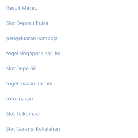
Result Macau
Slot Deposit Pulsa
pengeluaran kamboja
togel singapore hari ini
Slot Depo 5K
togel macau hari ini
toto macau
Slot Telkomsel
Slot Garansi Kekalahan