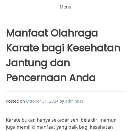
Menu
Manfaat Olahraga
Karate bagi Kesehatan
Jantung dan
Pencernaan Anda
Posted on
October 31, 2024
by
adminbas
Karate bukan hanya sekadar seni bela diri, namun
juga memiliki manfaat yang baik bagi kesehatan