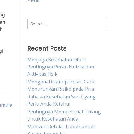
« Mar
ang
dan
Search
uh
for:
Recent Posts
gi
Menjaga Kesehatan Otak:
Pentingnya Peran Nutrisi dan
Aktivitas Fisik
Mengenal Osteoporosis: Cara
Menurunkan Risiko pada Pria
Rahasia Kesehatan Sendi yang
Perlu Anda Ketahui
Pemula
Pentingnya Memperkuat Tulang
untuk Kesehatan Anda
Manfaat Detoks Tubuh untuk
Kesehatan Anda