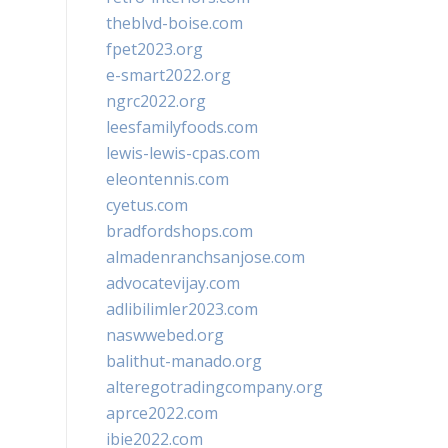
theblvd-boise.com
fpet2023.org
e-smart2022.org
ngrc2022.org
leesfamilyfoods.com
lewis-lewis-cpas.com
eleontennis.com
cyetus.com
bradfordshops.com
almadenranchsanjose.com
advocatevijay.com
adlibilimler2023.com
naswwebed.org
balithut-manado.org
alteregotradingcompany.org
aprce2022.com
ibie2022.com