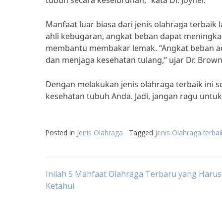
tubuh secara keseluruhan,” kata Dr. Joyner.
Manfaat luar biasa dari jenis olahraga terbai
ahli kebugaran, angkat beban dapat meningkat
membantu membakar lemak. “Angkat beban ada
dan menjaga kesehatan tulang,” ujar Dr. Brown
Dengan melakukan jenis olahraga terbaik ini s
kesehatan tubuh Anda. Jadi, jangan ragu untu
Posted in
Jenis Olahraga
Tagged
Jenis Olahraga terbai
Post
Inilah 5 Manfaat Olahraga Terbaru yang Haru
Ketahui
navigation