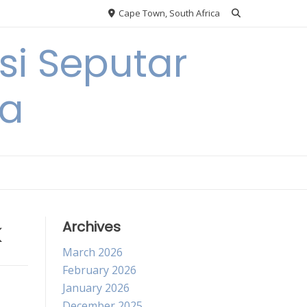
Cape Town, South Africa
si Seputar
ga
k
Archives
March 2026
February 2026
January 2026
December 2025