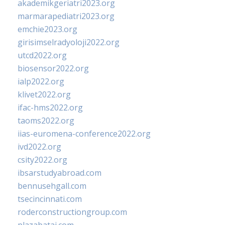
akademikgeriatri2023.org
marmarapediatri2023.org
emchie2023.org
girisimselradyoloji2022.org
utcd2022.org
biosensor2022.org
ialp2022.org
klivet2022.org
ifac-hms2022.org
taoms2022.org
iias-euromena-conference2022.org
ivd2022.org
csity2022.org
ibsarstudyabroad.com
bennusehgall.com
tsecincinnati.com
roderconstructiongroup.com