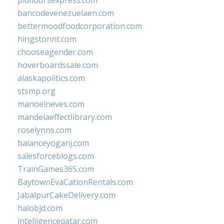
pidfloorsexpress.com
bancodevenezuelaen.com
bettermoodfoodcorporation.com
hingstonnt.com
chooseagender.com
hoverboardssale.com
alaskapolitics.com
stsmp.org
manoelneves.com
mandelaeffectlibrary.com
roselynns.com
balanceyoganj.com
salesforceblogs.com
TrainGames365.com
BaytownEvaCationRentals.com
JabalpurCakeDelivery.com
halobjd.com
intelligenceqatar.com