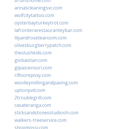
bruinshome.com
annascleaningsvc.com
wolfcitytattoo.com
oysterbayturkeytrot.com
lafronterarestauranteybar.com
lilyandrosetearoom.com
olivesburgberrypatch.com
theslushkids.com
giobastian.com
glpascensori.com
rifloorepoxy.com
woolleymillingandpaving.com
uptonpvd.com
2troublegrill.com
casateranga.com
sticksandstonesstudiooh.com
walkers-treeservice.com
shopmossi.com