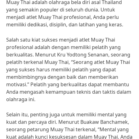
Muay Thai adalah olahraga bela diri asal Thailand
yang semakin populer di seluruh dunia. Untuk
menjadi atlet Muay Thai profesional, Anda perlu
memiliki dedikasi, disiplin, dan latihan yang keras.
Salah satu kiat sukses menjadi atlet Muay Thai
profesional adalah dengan memiliki pelatih yang
berkualitas. Menurut Kru Yodtong Senanan, seorang
pelatih terkenal Muay Thai, “Seorang atlet Muay Thai
yang sukses harus memiliki pelatih yang dapat
membimbingnya dengan baik dan memberikan
motivasi.” Pelatih yang berkualitas dapat membantu
Anda mengasah kemampuan teknis dan taktis dalam
olahraga ini.
Selain itu, penting juga untuk memiliki mental yang
kuat dan percaya diri. Menurut Buakaw Banchamek,
seorang petarung Muay Thai terkenal, “Mental yang
kuat adalah kunci kesuksesan dalam Muay Thai. Anda