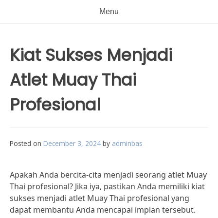
Menu
Kiat Sukses Menjadi
Atlet Muay Thai
Profesional
Posted on
December 3, 2024
by
adminbas
Apakah Anda bercita-cita menjadi seorang atlet Muay
Thai profesional? Jika iya, pastikan Anda memiliki kiat
sukses menjadi atlet Muay Thai profesional yang
dapat membantu Anda mencapai impian tersebut.