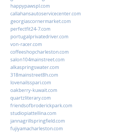
happypawspl.com
callahansautoservicecenter.com
georgiascornermarket.com
perfectfit24-7.com
portugalprivatedriver.com
von-racer.com
coffeeshopcharleston.com
salon104mainstreet.com
alkaspringswater.com
318mainstreet8h.com
lovenailsspari.com
oakberry-kuwait.com
quartzliterary.com
friendsofbroderickpark.com
studiopiattellina.com
jannagrillspringfield.com
fujiyamacharleston.com