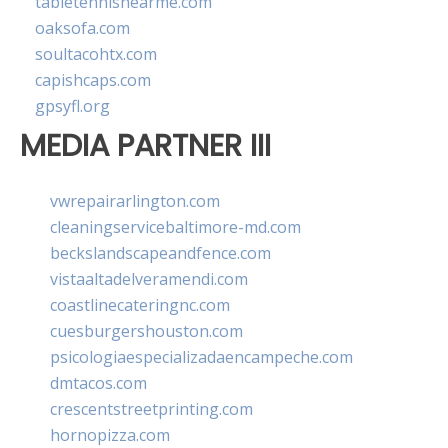
tabletennisnearme.com
oaksofa.com
soultacohtx.com
capishcaps.com
gpsyfl.org
MEDIA PARTNER III
vwrepairarlington.com
cleaningservicebaltimore-md.com
beckslandscapeandfence.com
vistaaltadelveramendi.com
coastlinecateringnc.com
cuesburgershouston.com
psicologiaespecializadaencampeche.com
dmtacos.com
crescentstreetprinting.com
hornopizza.com