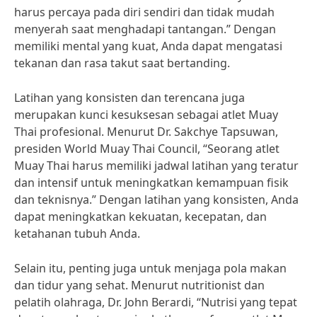
harus percaya pada diri sendiri dan tidak mudah
menyerah saat menghadapi tantangan.” Dengan
memiliki mental yang kuat, Anda dapat mengatasi
tekanan dan rasa takut saat bertanding.
Latihan yang konsisten dan terencana juga
merupakan kunci kesuksesan sebagai atlet Muay
Thai profesional. Menurut Dr. Sakchye Tapsuwan,
presiden World Muay Thai Council, “Seorang atlet
Muay Thai harus memiliki jadwal latihan yang teratur
dan intensif untuk meningkatkan kemampuan fisik
dan teknisnya.” Dengan latihan yang konsisten, Anda
dapat meningkatkan kekuatan, kecepatan, dan
ketahanan tubuh Anda.
Selain itu, penting juga untuk menjaga pola makan
dan tidur yang sehat. Menurut nutritionist dan
pelatih olahraga, Dr. John Berardi, “Nutrisi yang tepat