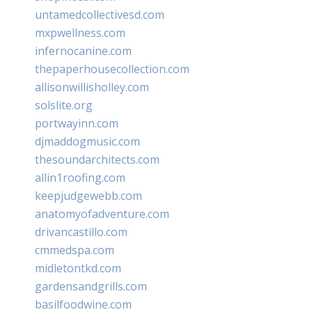
untamedcollectivesd.com
mxpwellness.com
infernocanine.com
thepaperhousecollection.com
allisonwillisholley.com
solslite.org
portwayinn.com
djmaddogmusic.com
thesoundarchitects.com
allin1roofing.com
keepjudgewebb.com
anatomyofadventure.com
drivancastillo.com
cmmedspa.com
midletontkd.com
gardensandgrills.com
basilfoodwine.com