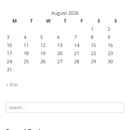
August 2026
M
T
W
T
F
S
S
1
2
3
4
5
6
7
8
9
10
11
12
13
14
15
16
17
18
19
20
21
22
23
24
25
26
27
28
29
30
31
« Mar
Search
for: