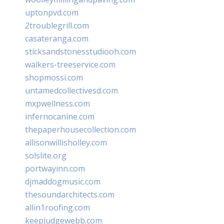
uptonpvd.com
2troublegrill.com
casateranga.com
sticksandstonesstudiooh.com
walkers-treeservice.com
shopmossi.com
untamedcollectivesd.com
mxpwellness.com
infernocanine.com
thepaperhousecollection.com
allisonwillisholley.com
solslite.org
portwayinn.com
djmaddogmusic.com
thesoundarchitects.com
allin1roofing.com
keepjudgewebb.com