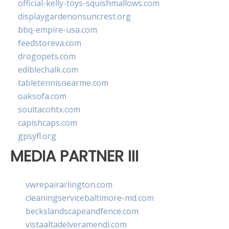
official-kelly-toys-squishmallows.com
displaygardenonsuncrest.org
bbq-empire-usa.com
feedstoreva.com
drogopets.com
ediblechalk.com
tabletennisnearme.com
oaksofa.com
soultacohtx.com
capishcaps.com
gpsyfl.org
MEDIA PARTNER III
vwrepairarlington.com
cleaningservicebaltimore-md.com
beckslandscapeandfence.com
vistaaltadelveramendi.com