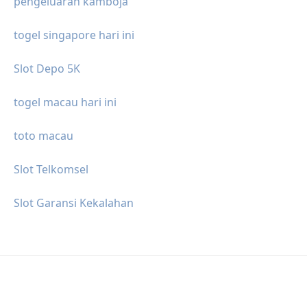
pengeluaran kamboja
togel singapore hari ini
Slot Depo 5K
togel macau hari ini
toto macau
Slot Telkomsel
Slot Garansi Kekalahan