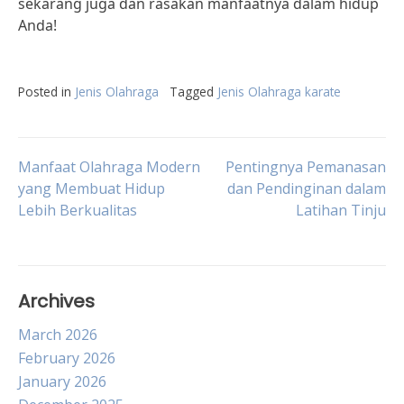
sekarang juga dan rasakan manfaatnya dalam hidup
Anda!
Posted in
Jenis Olahraga
Tagged
Jenis Olahraga karate
Post
Manfaat Olahraga Modern
Pentingnya Pemanasan
yang Membuat Hidup
dan Pendinginan dalam
Lebih Berkualitas
Latihan Tinju
navigation
Archives
March 2026
February 2026
January 2026