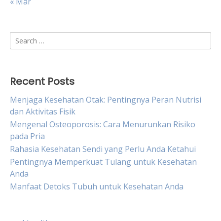
« Mar
Search
for:
Recent Posts
Menjaga Kesehatan Otak: Pentingnya Peran Nutrisi
dan Aktivitas Fisik
Mengenal Osteoporosis: Cara Menurunkan Risiko
pada Pria
Rahasia Kesehatan Sendi yang Perlu Anda Ketahui
Pentingnya Memperkuat Tulang untuk Kesehatan
Anda
Manfaat Detoks Tubuh untuk Kesehatan Anda