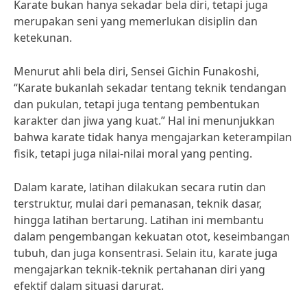
Karate bukan hanya sekadar bela diri, tetapi juga
merupakan seni yang memerlukan disiplin dan
ketekunan.
Menurut ahli bela diri, Sensei Gichin Funakoshi,
“Karate bukanlah sekadar tentang teknik tendangan
dan pukulan, tetapi juga tentang pembentukan
karakter dan jiwa yang kuat.” Hal ini menunjukkan
bahwa karate tidak hanya mengajarkan keterampilan
fisik, tetapi juga nilai-nilai moral yang penting.
Dalam karate, latihan dilakukan secara rutin dan
terstruktur, mulai dari pemanasan, teknik dasar,
hingga latihan bertarung. Latihan ini membantu
dalam pengembangan kekuatan otot, keseimbangan
tubuh, dan juga konsentrasi. Selain itu, karate juga
mengajarkan teknik-teknik pertahanan diri yang
efektif dalam situasi darurat.