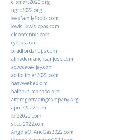
e-smart2022.org
ngrc2022.org
leesfamilyfoods.com
lewis-lewis-cpas.com
eleontennis.com
cyetus.com
bradfordshops.com
almadenranchsanjose.com
advocatevijay.com
adlibilimler2023.com
naswwebed.org
balithut-manado.org
alteregotradingcompany.org
aprce2022.com
ibie2022.com
sbcc-2022.com
AngolaOilAndGas2022.com