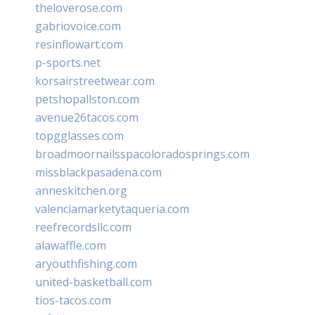
theloverose.com
gabriovoice.com
resinflowart.com
p-sports.net
korsairstreetwear.com
petshopallston.com
avenue26tacos.com
topgglasses.com
broadmoornailsspacoloradosprings.com
missblackpasadena.com
anneskitchen.org
valenciamarketytaqueria.com
reefrecordsllc.com
alawaffle.com
aryouthfishing.com
united-basketball.com
tios-tacos.com