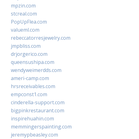
mpzin.com
stcreal.com
PopUpFlea.com
valueml.com
rebeccatorresjewelry.com
jmpbliss.com
drjorgerico.com
queensushipa.com
wendyweimerdds.com
ameri-camp.com
hrsreceivables.com
empconst1.com
cinderella-support.com
bigpinkrestaurant.com
inspirehuahin.com
memmingerspainting.com
jeremypbeasley.com