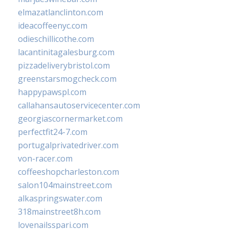
elmazatlanclinton.com
ideacoffeenyc.com
odieschillicothe.com
lacantinitagalesburg.com
pizzadeliverybristol.com
greenstarsmogcheck.com
happypawspl.com
callahansautoservicecenter.com
georgiascornermarket.com
perfectfit24-7.com
portugalprivatedriver.com
von-racer.com
coffeeshopcharleston.com
salon104mainstreet.com
alkaspringswater.com
318mainstreet8h.com
lovenailsspari.com