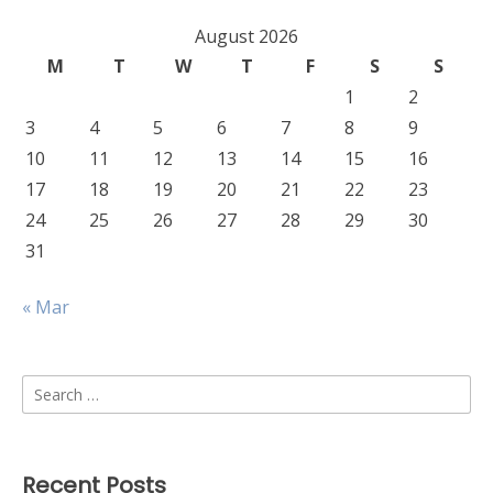
August 2026
M
T
W
T
F
S
S
1
2
3
4
5
6
7
8
9
10
11
12
13
14
15
16
17
18
19
20
21
22
23
24
25
26
27
28
29
30
31
« Mar
Search
for:
Recent Posts