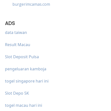
burgerimcamas.com
ADS
data taiwan
Result Macau
Slot Deposit Pulsa
pengeluaran kamboja
togel singapore hari ini
Slot Depo 5K
togel macau hari ini