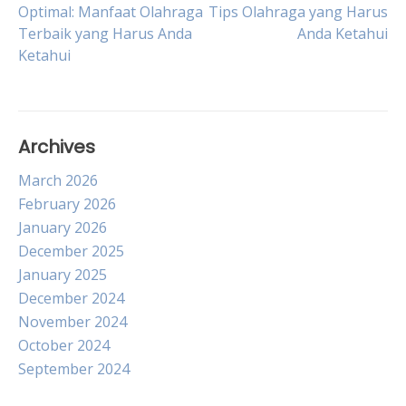
Post
Optimal: Manfaat Olahraga
Tips Olahraga yang Harus
Terbaik yang Harus Anda
Anda Ketahui
navigation
Ketahui
Archives
March 2026
February 2026
January 2026
December 2025
January 2025
December 2024
November 2024
October 2024
September 2024