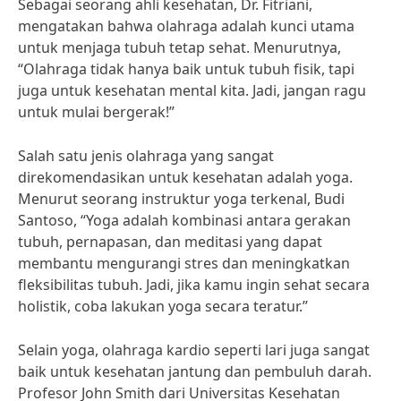
Sebagai seorang ahli kesehatan, Dr. Fitriani,
mengatakan bahwa olahraga adalah kunci utama
untuk menjaga tubuh tetap sehat. Menurutnya,
“Olahraga tidak hanya baik untuk tubuh fisik, tapi
juga untuk kesehatan mental kita. Jadi, jangan ragu
untuk mulai bergerak!”
Salah satu jenis olahraga yang sangat
direkomendasikan untuk kesehatan adalah yoga.
Menurut seorang instruktur yoga terkenal, Budi
Santoso, “Yoga adalah kombinasi antara gerakan
tubuh, pernapasan, dan meditasi yang dapat
membantu mengurangi stres dan meningkatkan
fleksibilitas tubuh. Jadi, jika kamu ingin sehat secara
holistik, coba lakukan yoga secara teratur.”
Selain yoga, olahraga kardio seperti lari juga sangat
baik untuk kesehatan jantung dan pembuluh darah.
Profesor John Smith dari Universitas Kesehatan