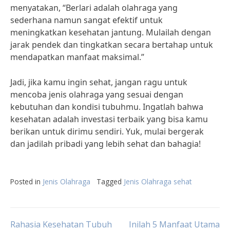
menyatakan, “Berlari adalah olahraga yang
sederhana namun sangat efektif untuk
meningkatkan kesehatan jantung. Mulailah dengan
jarak pendek dan tingkatkan secara bertahap untuk
mendapatkan manfaat maksimal.”
Jadi, jika kamu ingin sehat, jangan ragu untuk
mencoba jenis olahraga yang sesuai dengan
kebutuhan dan kondisi tubuhmu. Ingatlah bahwa
kesehatan adalah investasi terbaik yang bisa kamu
berikan untuk dirimu sendiri. Yuk, mulai bergerak
dan jadilah pribadi yang lebih sehat dan bahagia!
Posted in
Jenis Olahraga
Tagged
Jenis Olahraga sehat
Rahasia Kesehatan Tubuh
Inilah 5 Manfaat Utama