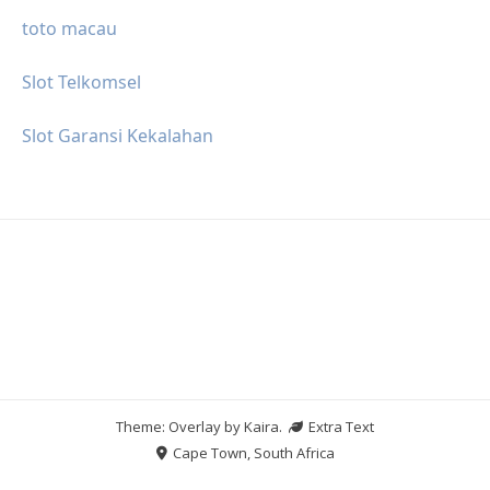
toto macau
Slot Telkomsel
Slot Garansi Kekalahan
Theme: Overlay by
Kaira
.
Extra Text
Cape Town, South Africa