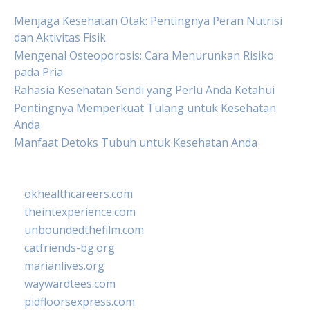
Menjaga Kesehatan Otak: Pentingnya Peran Nutrisi
dan Aktivitas Fisik
Mengenal Osteoporosis: Cara Menurunkan Risiko
pada Pria
Rahasia Kesehatan Sendi yang Perlu Anda Ketahui
Pentingnya Memperkuat Tulang untuk Kesehatan
Anda
Manfaat Detoks Tubuh untuk Kesehatan Anda
okhealthcareers.com
theintexperience.com
unboundedthefilm.com
catfriends-bg.org
marianlives.org
waywardtees.com
pidfloorsexpress.com