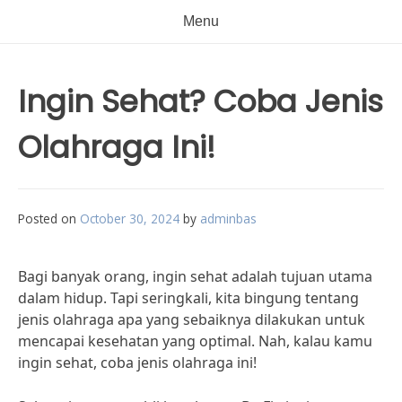
Menu
Ingin Sehat? Coba Jenis
Olahraga Ini!
Posted on
October 30, 2024
by
adminbas
Bagi banyak orang, ingin sehat adalah tujuan utama
dalam hidup. Tapi seringkali, kita bingung tentang
jenis olahraga apa yang sebaiknya dilakukan untuk
mencapai kesehatan yang optimal. Nah, kalau kamu
ingin sehat, coba jenis olahraga ini!