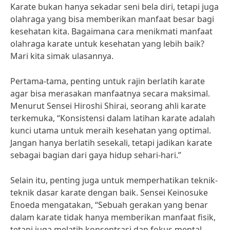
Karate bukan hanya sekadar seni bela diri, tetapi juga
olahraga yang bisa memberikan manfaat besar bagi
kesehatan kita. Bagaimana cara menikmati manfaat
olahraga karate untuk kesehatan yang lebih baik?
Mari kita simak ulasannya.
Pertama-tama, penting untuk rajin berlatih karate
agar bisa merasakan manfaatnya secara maksimal.
Menurut Sensei Hiroshi Shirai, seorang ahli karate
terkemuka, “Konsistensi dalam latihan karate adalah
kunci utama untuk meraih kesehatan yang optimal.
Jangan hanya berlatih sesekali, tetapi jadikan karate
sebagai bagian dari gaya hidup sehari-hari.”
Selain itu, penting juga untuk memperhatikan teknik-
teknik dasar karate dengan baik. Sensei Keinosuke
Enoeda mengatakan, “Sebuah gerakan yang benar
dalam karate tidak hanya memberikan manfaat fisik,
tetapi juga melatih konsentrasi dan fokus mental.