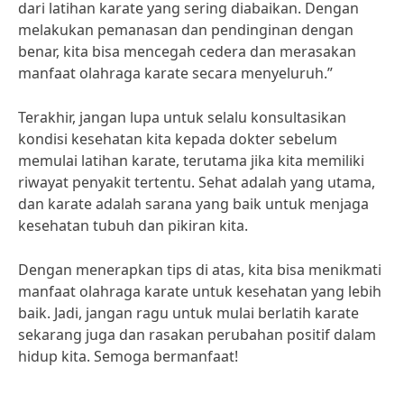
dari latihan karate yang sering diabaikan. Dengan
melakukan pemanasan dan pendinginan dengan
benar, kita bisa mencegah cedera dan merasakan
manfaat olahraga karate secara menyeluruh.”
Terakhir, jangan lupa untuk selalu konsultasikan
kondisi kesehatan kita kepada dokter sebelum
memulai latihan karate, terutama jika kita memiliki
riwayat penyakit tertentu. Sehat adalah yang utama,
dan karate adalah sarana yang baik untuk menjaga
kesehatan tubuh dan pikiran kita.
Dengan menerapkan tips di atas, kita bisa menikmati
manfaat olahraga karate untuk kesehatan yang lebih
baik. Jadi, jangan ragu untuk mulai berlatih karate
sekarang juga dan rasakan perubahan positif dalam
hidup kita. Semoga bermanfaat!