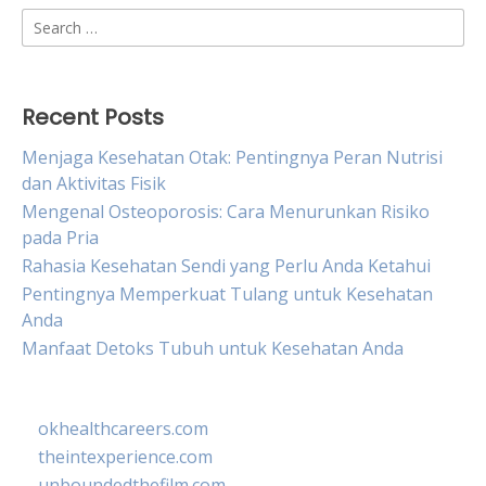
Search
for:
Recent Posts
Menjaga Kesehatan Otak: Pentingnya Peran Nutrisi
dan Aktivitas Fisik
Mengenal Osteoporosis: Cara Menurunkan Risiko
pada Pria
Rahasia Kesehatan Sendi yang Perlu Anda Ketahui
Pentingnya Memperkuat Tulang untuk Kesehatan
Anda
Manfaat Detoks Tubuh untuk Kesehatan Anda
okhealthcareers.com
theintexperience.com
unboundedthefilm.com