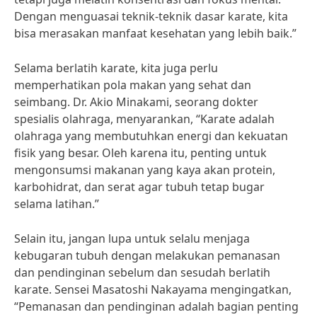
Dengan menguasai teknik-teknik dasar karate, kita
bisa merasakan manfaat kesehatan yang lebih baik.”
Selama berlatih karate, kita juga perlu
memperhatikan pola makan yang sehat dan
seimbang. Dr. Akio Minakami, seorang dokter
spesialis olahraga, menyarankan, “Karate adalah
olahraga yang membutuhkan energi dan kekuatan
fisik yang besar. Oleh karena itu, penting untuk
mengonsumsi makanan yang kaya akan protein,
karbohidrat, dan serat agar tubuh tetap bugar
selama latihan.”
Selain itu, jangan lupa untuk selalu menjaga
kebugaran tubuh dengan melakukan pemanasan
dan pendinginan sebelum dan sesudah berlatih
karate. Sensei Masatoshi Nakayama mengingatkan,
“Pemanasan dan pendinginan adalah bagian penting