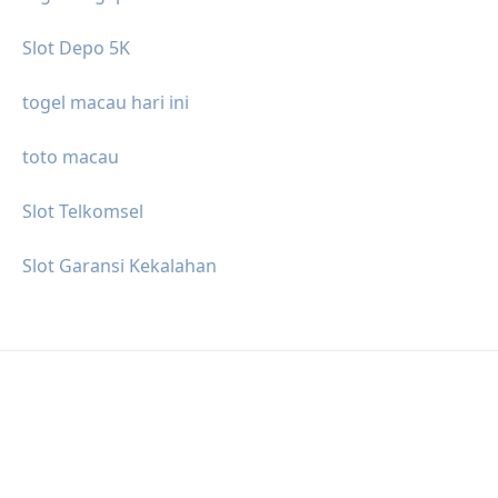
Slot Depo 5K
togel macau hari ini
toto macau
Slot Telkomsel
Slot Garansi Kekalahan