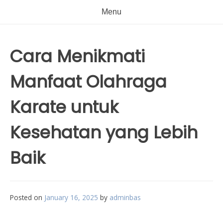
Menu
Cara Menikmati
Manfaat Olahraga
Karate untuk
Kesehatan yang Lebih
Baik
Posted on
January 16, 2025
by
adminbas