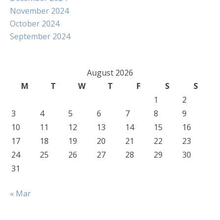
November 2024
October 2024
September 2024
August 2026
M
T
W
T
F
S
S
1
2
3
4
5
6
7
8
9
10
11
12
13
14
15
16
17
18
19
20
21
22
23
24
25
26
27
28
29
30
31
« Mar