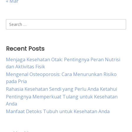
« Mar
Search
for:
Recent Posts
Menjaga Kesehatan Otak: Pentingnya Peran Nutrisi
dan Aktivitas Fisik
Mengenal Osteoporosis: Cara Menurunkan Risiko
pada Pria
Rahasia Kesehatan Sendi yang Perlu Anda Ketahui
Pentingnya Memperkuat Tulang untuk Kesehatan
Anda
Manfaat Detoks Tubuh untuk Kesehatan Anda