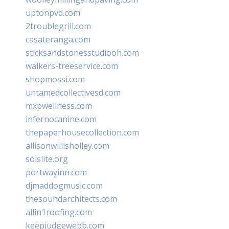
uptonpvd.com
2troublegrill.com
casateranga.com
sticksandstonesstudiooh.com
walkers-treeservice.com
shopmossi.com
untamedcollectivesd.com
mxpwellness.com
infernocanine.com
thepaperhousecollection.com
allisonwillisholley.com
solslite.org
portwayinn.com
djmaddogmusic.com
thesoundarchitects.com
allin1roofing.com
keepjudgewebb.com