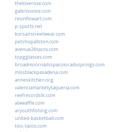
theloverose.com
gabriovoice.com
resinflowart.com
p-sports.net
korsairstreetwear.com
petshopallston.com
avenue26tacos.com
topgglasses.com
broadmoornailsspacoloradosprings.com
missblackpasadena.com
anneskitchen.org
valenciamarketytaqueria.com
reefrecordsllc.com
alawaffle.com
aryouthfishing.com
united-basketball.com
tios-tacos.com