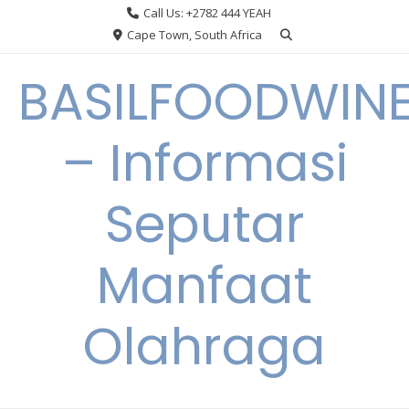
Skip
Call Us: +2782 444 YEAH
to
Cape Town, South Africa
content
BASILFOODWIN
– Informasi
Seputar
Manfaat
Olahraga