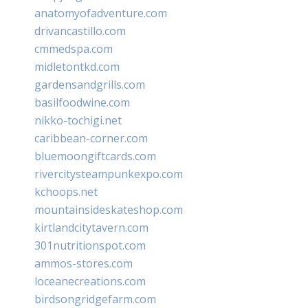
anatomyofadventure.com
drivancastillo.com
cmmedspa.com
midletontkd.com
gardensandgrills.com
basilfoodwine.com
nikko-tochigi.net
caribbean-corner.com
bluemoongiftcards.com
rivercitysteampunkexpo.com
kchoops.net
mountainsideskateshop.com
kirtlandcitytavern.com
301nutritionspot.com
ammos-stores.com
loceanecreations.com
birdsongridgefarm.com