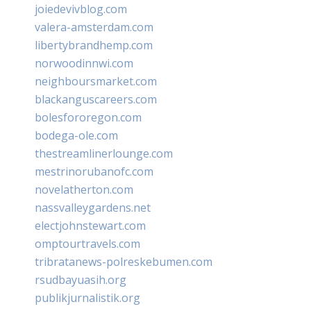
joiedevivblog.com
valera-amsterdam.com
libertybrandhemp.com
norwoodinnwi.com
neighboursmarket.com
blackanguscareers.com
bolesfororegon.com
bodega-ole.com
thestreamlinerlounge.com
mestrinorubanofc.com
novelatherton.com
nassvalleygardens.net
electjohnstewart.com
omptourtravels.com
tribratanews-polreskebumen.com
rsudbayuasih.org
publikjurnalistik.org