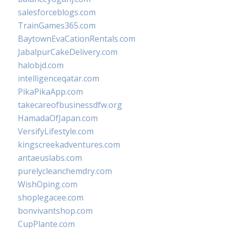
salesforceblogs.com
TrainGames365.com
BaytownEvaCationRentals.com
JabalpurCakeDelivery.com
halobjd.com
intelligenceqatar.com
PikaPikaApp.com
takecareofbusinessdfw.org
HamadaOfJapan.com
VersifyLifestyle.com
kingscreekadventures.com
antaeuslabs.com
purelycleanchemdry.com
WishOping.com
shoplegacee.com
bonvivantshop.com
CupPlante.com