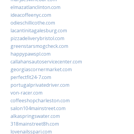
elmazatlanclinton.com
ideacoffeenyc.com
odieschillicothe.com
lacantinitagalesburg.com
pizzadeliverybristol.com
greenstarsmogcheck.com
happypawspl.com
callahansautoservicecenter.com
georgiascornermarket.com
perfectfit24-7.com
portugalprivatedriver.com
von-racer.com
coffeeshopcharleston.com
salon104mainstreet.com
alkaspringswater.com
318mainstreet8h.com
lovenailsspari.com