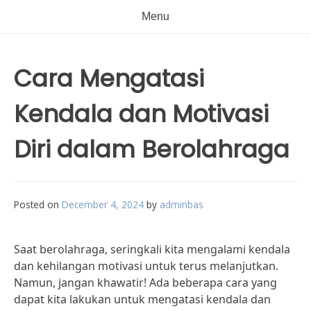
Menu
Cara Mengatasi
Kendala dan Motivasi
Diri dalam Berolahraga
Posted on
December 4, 2024
by
adminbas
Saat berolahraga, seringkali kita mengalami kendala
dan kehilangan motivasi untuk terus melanjutkan.
Namun, jangan khawatir! Ada beberapa cara yang
dapat kita lakukan untuk mengatasi kendala dan