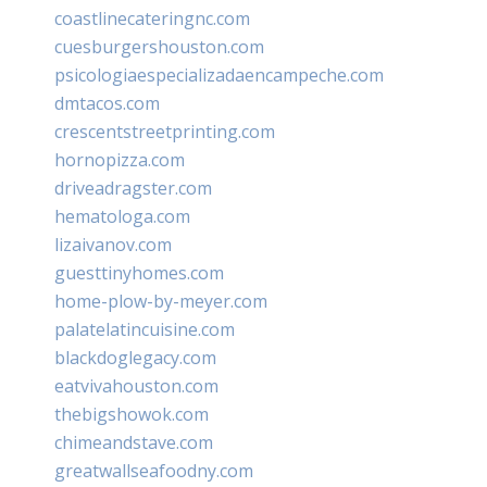
coastlinecateringnc.com
cuesburgershouston.com
psicologiaespecializadaencampeche.com
dmtacos.com
crescentstreetprinting.com
hornopizza.com
driveadragster.com
hematologa.com
lizaivanov.com
guesttinyhomes.com
home-plow-by-meyer.com
palatelatincuisine.com
blackdoglegacy.com
eatvivahouston.com
thebigshowok.com
chimeandstave.com
greatwallseafoodny.com