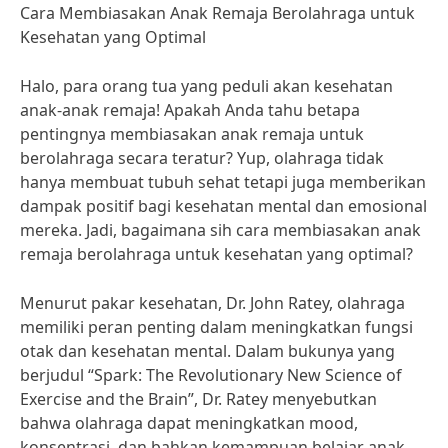
Cara Membiasakan Anak Remaja Berolahraga untuk
Kesehatan yang Optimal
Halo, para orang tua yang peduli akan kesehatan
anak-anak remaja! Apakah Anda tahu betapa
pentingnya membiasakan anak remaja untuk
berolahraga secara teratur? Yup, olahraga tidak
hanya membuat tubuh sehat tetapi juga memberikan
dampak positif bagi kesehatan mental dan emosional
mereka. Jadi, bagaimana sih cara membiasakan anak
remaja berolahraga untuk kesehatan yang optimal?
Menurut pakar kesehatan, Dr. John Ratey, olahraga
memiliki peran penting dalam meningkatkan fungsi
otak dan kesehatan mental. Dalam bukunya yang
berjudul “Spark: The Revolutionary New Science of
Exercise and the Brain”, Dr. Ratey menyebutkan
bahwa olahraga dapat meningkatkan mood,
konsentrasi, dan bahkan kemampuan belajar anak