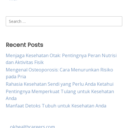
Search
for:
Recent Posts
Menjaga Kesehatan Otak: Pentingnya Peran Nutrisi
dan Aktivitas Fisik
Mengenal Osteoporosis: Cara Menurunkan Risiko
pada Pria
Rahasia Kesehatan Sendi yang Perlu Anda Ketahui
Pentingnya Memperkuat Tulang untuk Kesehatan
Anda
Manfaat Detoks Tubuh untuk Kesehatan Anda
okhealthcareers.com