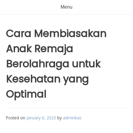
Menu
Cara Membiasakan
Anak Remaja
Berolahraga untuk
Kesehatan yang
Optimal
Posted on
January 6, 2025
by
adminbas