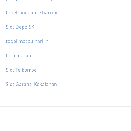
togel singapore hari ini
Slot Depo 5K
togel macau hari ini
toto macau
Slot Telkomsel
Slot Garansi Kekalahan