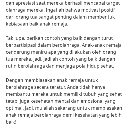
dan apresiasi saat mereka berhasil mencapai target
olahraga mereka. Ingatlah bahwa motivasi positif
dari orang tua sangat penting dalam membentuk
kebiasaan baik anak remaja.
Tak lupa, berikan contoh yang baik dengan turut
berpartisipasi dalam berolahraga. Anak-anak remaja
cenderung meniru apa yang dilakukan oleh orang
tua mereka. Jadi, jadilah contoh yang baik dengan
rutin berolahraga dan menjaga pola hidup sehat.
Dengan membiasakan anak remaja untuk
berolahraga secara teratur, Anda tidak hanya
membantu mereka untuk memiliki tubuh yang sehat
tetapi juga kesehatan mental dan emosional yang
optimal. Jadi, mulailah sekarang untuk membiasakan
anak remaja berolahraga demi kesehatan yang lebih
baik!