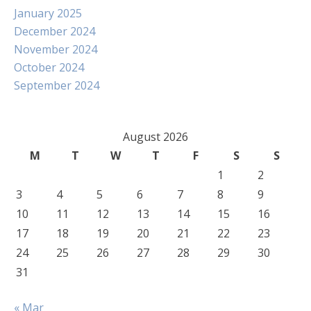
January 2025
December 2024
November 2024
October 2024
September 2024
August 2026
M
T
W
T
F
S
S
1
2
3
4
5
6
7
8
9
10
11
12
13
14
15
16
17
18
19
20
21
22
23
24
25
26
27
28
29
30
31
« Mar