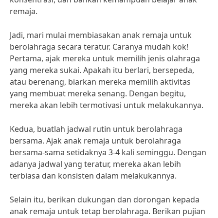
remaja.
Jadi, mari mulai membiasakan anak remaja untuk
berolahraga secara teratur. Caranya mudah kok!
Pertama, ajak mereka untuk memilih jenis olahraga
yang mereka sukai. Apakah itu berlari, bersepeda,
atau berenang, biarkan mereka memilih aktivitas
yang membuat mereka senang. Dengan begitu,
mereka akan lebih termotivasi untuk melakukannya.
Kedua, buatlah jadwal rutin untuk berolahraga
bersama. Ajak anak remaja untuk berolahraga
bersama-sama setidaknya 3-4 kali seminggu. Dengan
adanya jadwal yang teratur, mereka akan lebih
terbiasa dan konsisten dalam melakukannya.
Selain itu, berikan dukungan dan dorongan kepada
anak remaja untuk tetap berolahraga. Berikan pujian