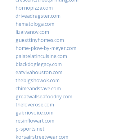
hornopizza.com
driveadragster.com
hematologa.com
lizaivanov.com
guesttinyhomes.com
home-plow-by-meyer.com
palatelatincuisine.com
blackdoglegacy.com
eatvivahouston.com
thebigshowok.com
chimeandstave.com
greatwallseafoodny.com
theloverose.com
gabriovoice.com
resinflowart.com
p-sports.net
korsairstreetwear.com