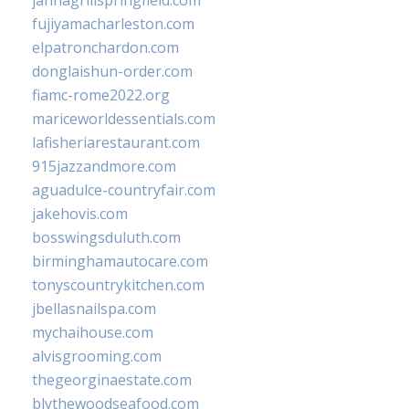
jannagrillspringfield.com
fujiyamacharleston.com
elpatronchardon.com
donglaishun-order.com
fiamc-rome2022.org
mariceworldessentials.com
lafisheriarestaurant.com
915jazzandmore.com
aguadulce-countryfair.com
jakehovis.com
bosswingsduluth.com
birminghamautocare.com
tonyscountrykitchen.com
jbellasnailspa.com
mychaihouse.com
alvisgrooming.com
thegeorginaestate.com
blythewoodseafood.com