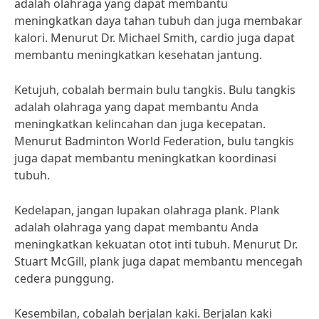
adalah olahraga yang dapat membantu
meningkatkan daya tahan tubuh dan juga membakar
kalori. Menurut Dr. Michael Smith, cardio juga dapat
membantu meningkatkan kesehatan jantung.
Ketujuh, cobalah bermain bulu tangkis. Bulu tangkis
adalah olahraga yang dapat membantu Anda
meningkatkan kelincahan dan juga kecepatan.
Menurut Badminton World Federation, bulu tangkis
juga dapat membantu meningkatkan koordinasi
tubuh.
Kedelapan, jangan lupakan olahraga plank. Plank
adalah olahraga yang dapat membantu Anda
meningkatkan kekuatan otot inti tubuh. Menurut Dr.
Stuart McGill, plank juga dapat membantu mencegah
cedera punggung.
Kesembilan, cobalah berjalan kaki. Berjalan kaki