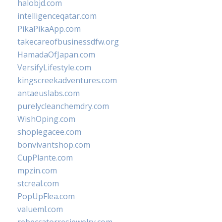
halobjd.com
intelligenceqatar.com
PikaPikaApp.com
takecareofbusinessdfw.org
HamadaOfJapan.com
VersifyLifestyle.com
kingscreekadventures.com
antaeuslabs.com
purelycleanchemdry.com
WishOping.com
shoplegacee.com
bonvivantshop.com
CupPlante.com
mpzin.com
stcreal.com
PopUpFlea.com
valueml.com