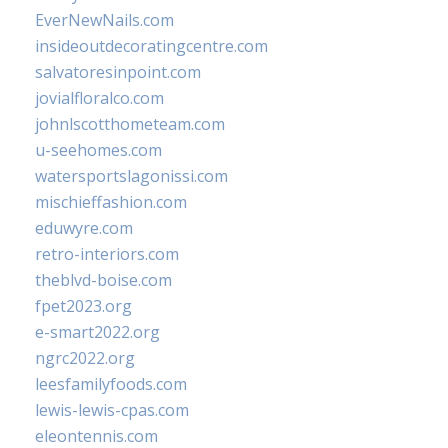
EverNewNails.com
insideoutdecoratingcentre.com
salvatoresinpoint.com
jovialfloralco.com
johnlscotthometeam.com
u-seehomes.com
watersportslagonissi.com
mischieffashion.com
eduwyre.com
retro-interiors.com
theblvd-boise.com
fpet2023.org
e-smart2022.org
ngrc2022.org
leesfamilyfoods.com
lewis-lewis-cpas.com
eleontennis.com