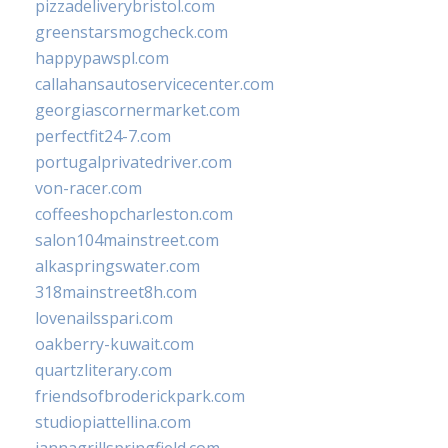
pizzadeliverybristol.com
greenstarsmogcheck.com
happypawspl.com
callahansautoservicecenter.com
georgiascornermarket.com
perfectfit24-7.com
portugalprivatedriver.com
von-racer.com
coffeeshopcharleston.com
salon104mainstreet.com
alkaspringswater.com
318mainstreet8h.com
lovenailsspari.com
oakberry-kuwait.com
quartzliterary.com
friendsofbroderickpark.com
studiopiattellina.com