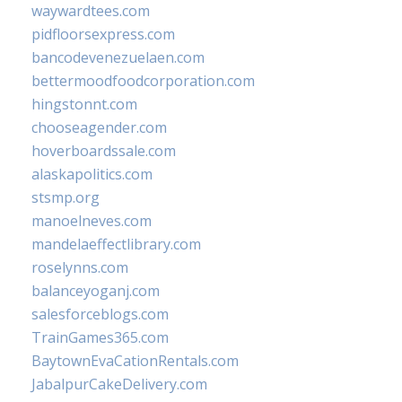
waywardtees.com
pidfloorsexpress.com
bancodevenezuelaen.com
bettermoodfoodcorporation.com
hingstonnt.com
chooseagender.com
hoverboardssale.com
alaskapolitics.com
stsmp.org
manoelneves.com
mandelaeffectlibrary.com
roselynns.com
balanceyoganj.com
salesforceblogs.com
TrainGames365.com
BaytownEvaCationRentals.com
JabalpurCakeDelivery.com