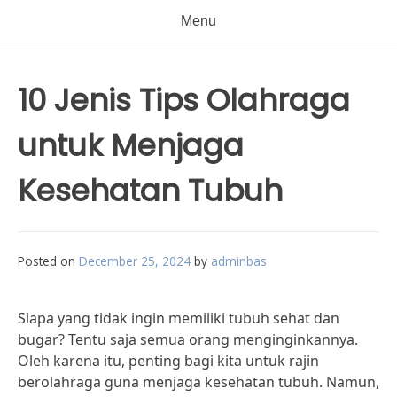
Menu
10 Jenis Tips Olahraga
untuk Menjaga
Kesehatan Tubuh
Posted on
December 25, 2024
by
adminbas
Siapa yang tidak ingin memiliki tubuh sehat dan
bugar? Tentu saja semua orang menginginkannya.
Oleh karena itu, penting bagi kita untuk rajin
berolahraga guna menjaga kesehatan tubuh. Namun,