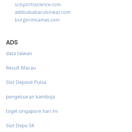
scisportsscience.com
addisababacuisineaz.com
burgerimcamas.com
ADS
data taiwan
Result Macau
Slot Deposit Pulsa
pengeluaran kamboja
togel singapore hari ini
Slot Depo 5K