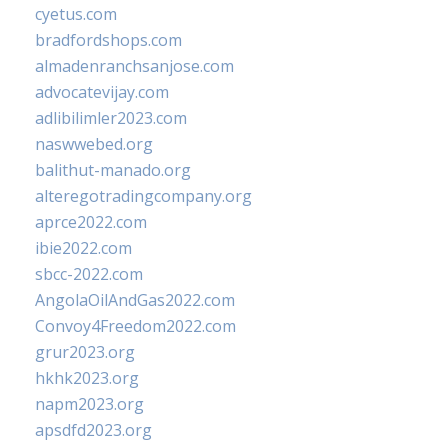
cyetus.com
bradfordshops.com
almadenranchsanjose.com
advocatevijay.com
adlibilimler2023.com
naswwebed.org
balithut-manado.org
alteregotradingcompany.org
aprce2022.com
ibie2022.com
sbcc-2022.com
AngolaOilAndGas2022.com
Convoy4Freedom2022.com
grur2023.org
hkhk2023.org
napm2023.org
apsdfd2023.org