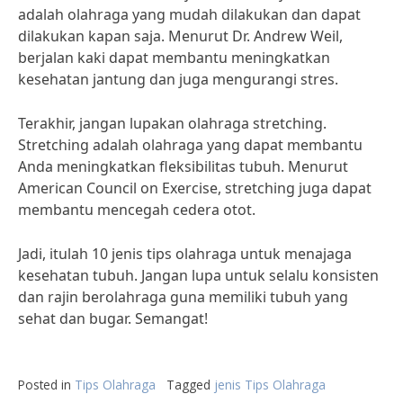
adalah olahraga yang mudah dilakukan dan dapat
dilakukan kapan saja. Menurut Dr. Andrew Weil,
berjalan kaki dapat membantu meningkatkan
kesehatan jantung dan juga mengurangi stres.
Terakhir, jangan lupakan olahraga stretching.
Stretching adalah olahraga yang dapat membantu
Anda meningkatkan fleksibilitas tubuh. Menurut
American Council on Exercise, stretching juga dapat
membantu mencegah cedera otot.
Jadi, itulah 10 jenis tips olahraga untuk menajaga
kesehatan tubuh. Jangan lupa untuk selalu konsisten
dan rajin berolahraga guna memiliki tubuh yang
sehat dan bugar. Semangat!
Posted in
Tips Olahraga
Tagged
jenis Tips Olahraga