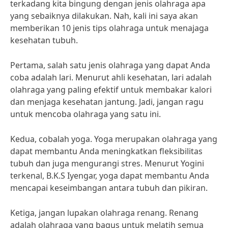
terkadang kita bingung dengan jenis olahraga apa
yang sebaiknya dilakukan. Nah, kali ini saya akan
memberikan 10 jenis tips olahraga untuk menajaga
kesehatan tubuh.
Pertama, salah satu jenis olahraga yang dapat Anda
coba adalah lari. Menurut ahli kesehatan, lari adalah
olahraga yang paling efektif untuk membakar kalori
dan menjaga kesehatan jantung. Jadi, jangan ragu
untuk mencoba olahraga yang satu ini.
Kedua, cobalah yoga. Yoga merupakan olahraga yang
dapat membantu Anda meningkatkan fleksibilitas
tubuh dan juga mengurangi stres. Menurut Yogini
terkenal, B.K.S Iyengar, yoga dapat membantu Anda
mencapai keseimbangan antara tubuh dan pikiran.
Ketiga, jangan lupakan olahraga renang. Renang
adalah olahraga yang bagus untuk melatih semua