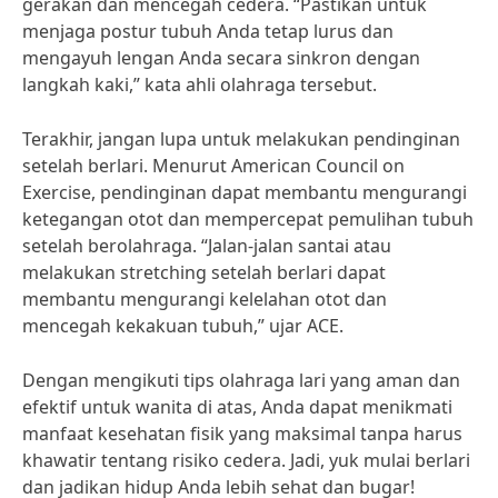
gerakan dan mencegah cedera. “Pastikan untuk
menjaga postur tubuh Anda tetap lurus dan
mengayuh lengan Anda secara sinkron dengan
langkah kaki,” kata ahli olahraga tersebut.
Terakhir, jangan lupa untuk melakukan pendinginan
setelah berlari. Menurut American Council on
Exercise, pendinginan dapat membantu mengurangi
ketegangan otot dan mempercepat pemulihan tubuh
setelah berolahraga. “Jalan-jalan santai atau
melakukan stretching setelah berlari dapat
membantu mengurangi kelelahan otot dan
mencegah kekakuan tubuh,” ujar ACE.
Dengan mengikuti tips olahraga lari yang aman dan
efektif untuk wanita di atas, Anda dapat menikmati
manfaat kesehatan fisik yang maksimal tanpa harus
khawatir tentang risiko cedera. Jadi, yuk mulai berlari
dan jadikan hidup Anda lebih sehat dan bugar!