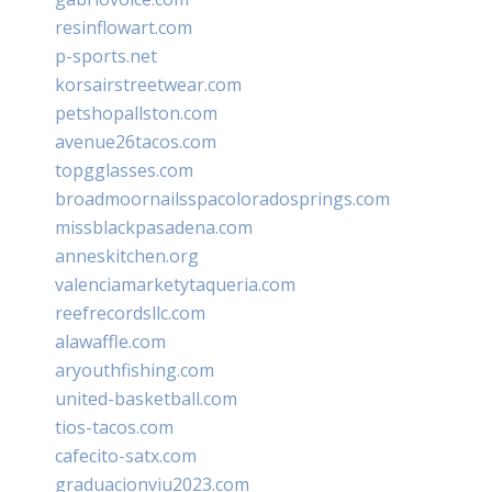
resinflowart.com
p-sports.net
korsairstreetwear.com
petshopallston.com
avenue26tacos.com
topgglasses.com
broadmoornailsspacoloradosprings.com
missblackpasadena.com
anneskitchen.org
valenciamarketytaqueria.com
reefrecordsllc.com
alawaffle.com
aryouthfishing.com
united-basketball.com
tios-tacos.com
cafecito-satx.com
graduacionviu2023.com