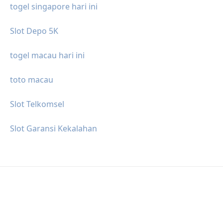
togel singapore hari ini
Slot Depo 5K
togel macau hari ini
toto macau
Slot Telkomsel
Slot Garansi Kekalahan