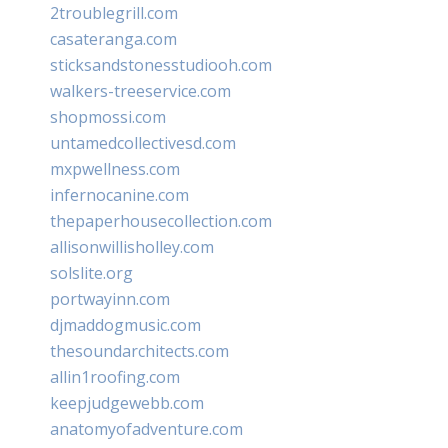
2troublegrill.com
casateranga.com
sticksandstonesstudiooh.com
walkers-treeservice.com
shopmossi.com
untamedcollectivesd.com
mxpwellness.com
infernocanine.com
thepaperhousecollection.com
allisonwillisholley.com
solslite.org
portwayinn.com
djmaddogmusic.com
thesoundarchitects.com
allin1roofing.com
keepjudgewebb.com
anatomyofadventure.com