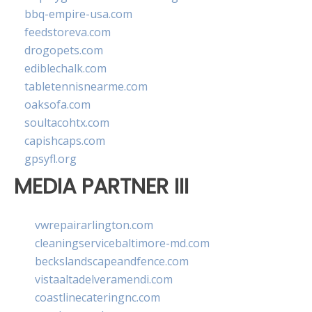
bbq-empire-usa.com
feedstoreva.com
drogopets.com
ediblechalk.com
tabletennisnearme.com
oaksofa.com
soultacohtx.com
capishcaps.com
gpsyfl.org
MEDIA PARTNER III
vwrepairarlington.com
cleaningservicebaltimore-md.com
beckslandscapeandfence.com
vistaaltadelveramendi.com
coastlinecateringnc.com