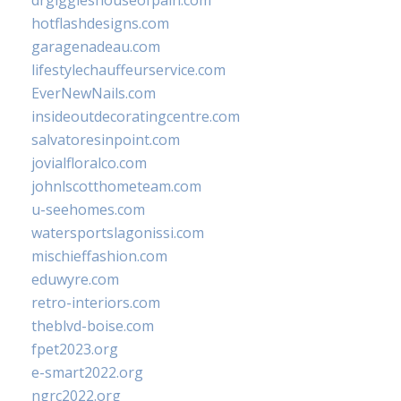
drgiggleshouseofpain.com
hotflashdesigns.com
garagenadeau.com
lifestylechauffeurservice.com
EverNewNails.com
insideoutdecoratingcentre.com
salvatoresinpoint.com
jovialfloralco.com
johnlscotthometeam.com
u-seehomes.com
watersportslagonissi.com
mischieffashion.com
eduwyre.com
retro-interiors.com
theblvd-boise.com
fpet2023.org
e-smart2022.org
ngrc2022.org