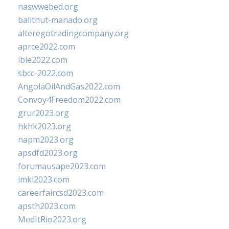
naswwebed.org
balithut-manado.org
alteregotradingcompany.org
aprce2022.com
ibie2022.com
sbcc-2022.com
AngolaOilAndGas2022.com
Convoy4Freedom2022.com
grur2023.org
hkhk2023.org
napm2023.org
apsdfd2023.org
forumausape2023.com
imkl2023.com
careerfaircsd2023.com
apsth2023.com
MedItRio2023.org