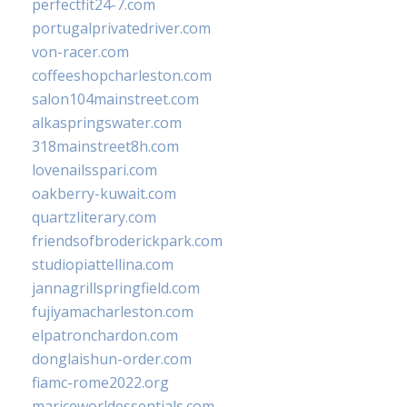
perfectfit24-7.com
portugalprivatedriver.com
von-racer.com
coffeeshopcharleston.com
salon104mainstreet.com
alkaspringswater.com
318mainstreet8h.com
lovenailsspari.com
oakberry-kuwait.com
quartzliterary.com
friendsofbroderickpark.com
studiopiattellina.com
jannagrillspringfield.com
fujiyamacharleston.com
elpatronchardon.com
donglaishun-order.com
fiamc-rome2022.org
mariceworldessentials.com