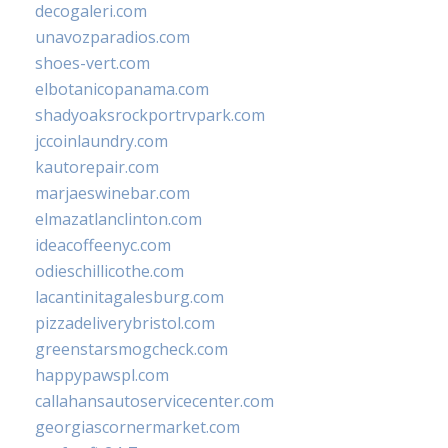
decogaleri.com
unavozparadios.com
shoes-vert.com
elbotanicopanama.com
shadyoaksrockportrvpark.com
jccoinlaundry.com
kautorepair.com
marjaeswinebar.com
elmazatlanclinton.com
ideacoffeenyc.com
odieschillicothe.com
lacantinitagalesburg.com
pizzadeliverybristol.com
greenstarsmogcheck.com
happypawspl.com
callahansautoservicecenter.com
georgiascornermarket.com