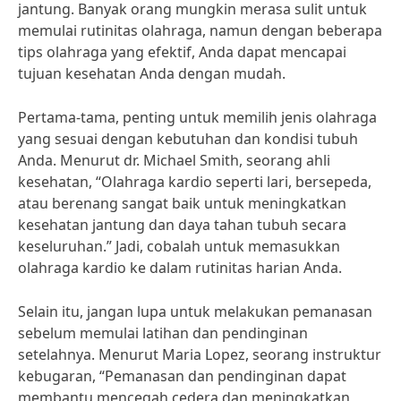
jantung. Banyak orang mungkin merasa sulit untuk
memulai rutinitas olahraga, namun dengan beberapa
tips olahraga yang efektif, Anda dapat mencapai
tujuan kesehatan Anda dengan mudah.
Pertama-tama, penting untuk memilih jenis olahraga
yang sesuai dengan kebutuhan dan kondisi tubuh
Anda. Menurut dr. Michael Smith, seorang ahli
kesehatan, “Olahraga kardio seperti lari, bersepeda,
atau berenang sangat baik untuk meningkatkan
kesehatan jantung dan daya tahan tubuh secara
keseluruhan.” Jadi, cobalah untuk memasukkan
olahraga kardio ke dalam rutinitas harian Anda.
Selain itu, jangan lupa untuk melakukan pemanasan
sebelum memulai latihan dan pendinginan
setelahnya. Menurut Maria Lopez, seorang instruktur
kebugaran, “Pemanasan dan pendinginan dapat
membantu mencegah cedera dan meningkatkan