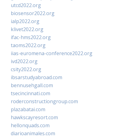
utcd2022.org
biosensor2022.org
ialp2022.org
klivet2022.org
ifac-hms2022.org
taoms2022.org
iias-euromena-conference2022.org
ivd2022.org
csity2022.org
ibsarstudyabroad.com
bennusehgall.com
tsecincinnati.com
roderconstructiongroup.com
plazabatai.com
hawkscayresort.com
hellonquads.com
diarioanimales.com