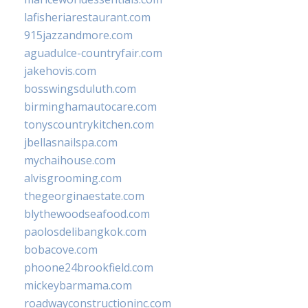
lafisheriarestaurant.com
915jazzandmore.com
aguadulce-countryfair.com
jakehovis.com
bosswingsduluth.com
birminghamautocare.com
tonyscountrykitchen.com
jbellasnailspa.com
mychaihouse.com
alvisgrooming.com
thegeorginaestate.com
blythewoodseafood.com
paolosdelibangkok.com
bobacove.com
phoone24brookfield.com
mickeybarmama.com
roadwayconstructioninc.com