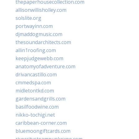
thepaperhousecollection.com
allisonwillisholley.com
solslite.org
portwayinn.com
djmaddogmusic.com
thesoundarchitects.com
allin1roofing.com
keepjudgewebb.com
anatomyofadventure.com
drivancastillo.com
cmmedspa.com
midletontkd.com
gardensandgrills.com
basilfoodwine.com
nikko-tochigi.net
caribbean-corner.com
bluemoongiftcards.com
rivercitysteampunkexpo.com