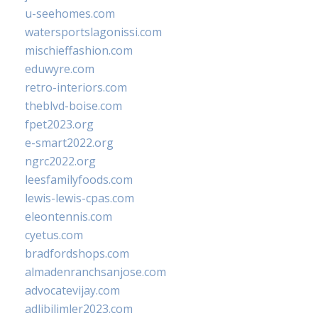
u-seehomes.com
watersportslagonissi.com
mischieffashion.com
eduwyre.com
retro-interiors.com
theblvd-boise.com
fpet2023.org
e-smart2022.org
ngrc2022.org
leesfamilyfoods.com
lewis-lewis-cpas.com
eleontennis.com
cyetus.com
bradfordshops.com
almadenranchsanjose.com
advocatevijay.com
adlibilimler2023.com