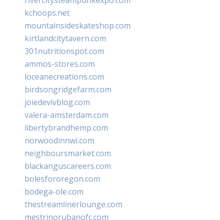
kchoops.net
mountainsideskateshop.com
kirtlandcitytavern.com
301nutritionspot.com
ammos-stores.com
loceanecreations.com
birdsongridgefarm.com
joiedevivblog.com
valera-amsterdam.com
libertybrandhemp.com
norwoodinnwi.com
neighboursmarket.com
blackanguscareers.com
bolesfororegon.com
bodega-ole.com
thestreamlinerlounge.com
mestrinorubanofc.com