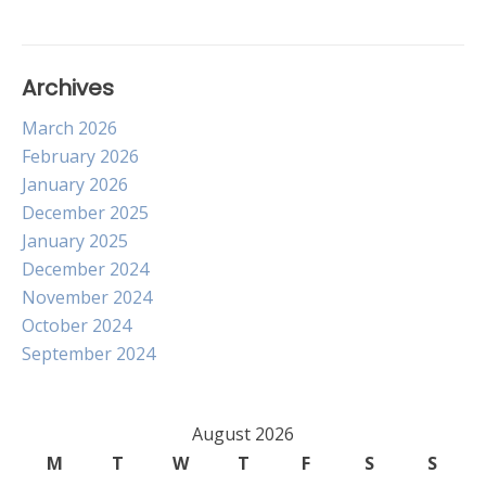
Archives
March 2026
February 2026
January 2026
December 2025
January 2025
December 2024
November 2024
October 2024
September 2024
August 2026
M
T
W
T
F
S
S