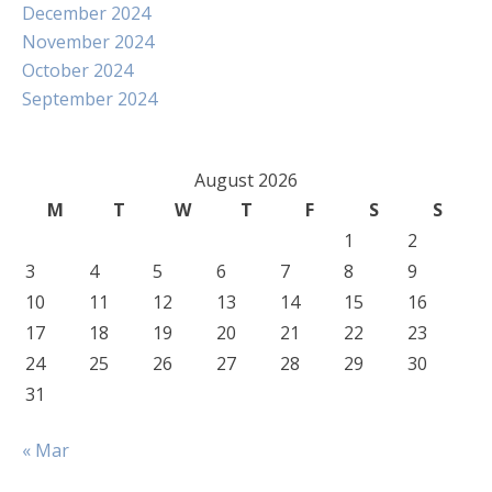
December 2024
November 2024
October 2024
September 2024
August 2026
M
T
W
T
F
S
S
1
2
3
4
5
6
7
8
9
10
11
12
13
14
15
16
17
18
19
20
21
22
23
24
25
26
27
28
29
30
31
« Mar