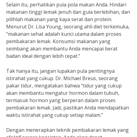
Selain itu, perhatikan pula pola makan Anda. Hindari
makanan tinggi lemak jenuh dan gula berlebihan, dan
pilihlah makanan yang kaya serat dan protein.
Menurut Dr. Lisa Young, seorang ahli diet terkemuka,
“makanan sehat adalah kunci utama dalam proses
pembakaran lemak. Konsumsi makanan yang
seimbang akan membantu Anda mencapai berat
badan ideal dengan lebih cepat.”
Tak hanya itu, jangan lupakan pula pentingnya
istirahat yang cukup. Dr. Michael Breus, seorang
pakar tidur, mengatakan bahwa “tidur yang cukup
akan membantu mengatur hormon dalam tubuh,
termasuk hormon yang berperan dalam proses
pembakaran lemak. Jadi, pastikan Anda mendapatkan
waktu istirahat yang cukup setiap malam.”
Dengan menerapkan teknik pembakaran lemak yang