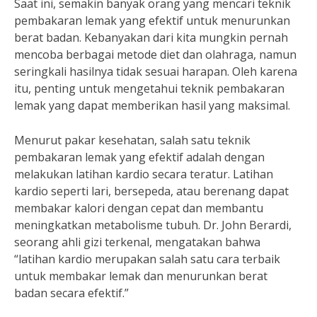
Saat ini, semakin banyak orang yang mencari teknik
pembakaran lemak yang efektif untuk menurunkan
berat badan. Kebanyakan dari kita mungkin pernah
mencoba berbagai metode diet dan olahraga, namun
seringkali hasilnya tidak sesuai harapan. Oleh karena
itu, penting untuk mengetahui teknik pembakaran
lemak yang dapat memberikan hasil yang maksimal.
Menurut pakar kesehatan, salah satu teknik
pembakaran lemak yang efektif adalah dengan
melakukan latihan kardio secara teratur. Latihan
kardio seperti lari, bersepeda, atau berenang dapat
membakar kalori dengan cepat dan membantu
meningkatkan metabolisme tubuh. Dr. John Berardi,
seorang ahli gizi terkenal, mengatakan bahwa
“latihan kardio merupakan salah satu cara terbaik
untuk membakar lemak dan menurunkan berat
badan secara efektif.”