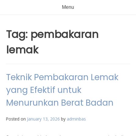
Menu
Tag:
pembakaran
lemak
Teknik Pembakaran Lemak
yang Efektif untuk
Menurunkan Berat Badan
Posted on
January 13, 2026
by
adminbas