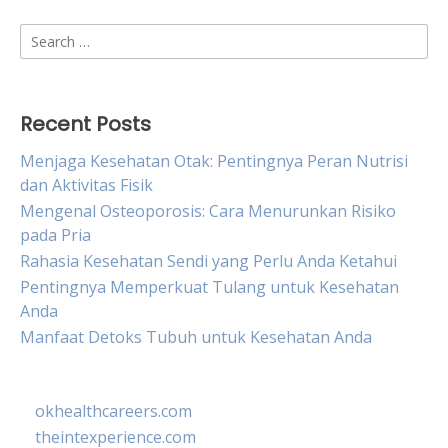
Search
for:
Recent Posts
Menjaga Kesehatan Otak: Pentingnya Peran Nutrisi
dan Aktivitas Fisik
Mengenal Osteoporosis: Cara Menurunkan Risiko
pada Pria
Rahasia Kesehatan Sendi yang Perlu Anda Ketahui
Pentingnya Memperkuat Tulang untuk Kesehatan
Anda
Manfaat Detoks Tubuh untuk Kesehatan Anda
okhealthcareers.com
theintexperience.com