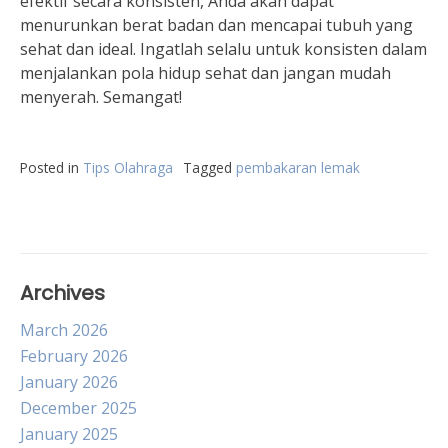
efektif secara konsisten, Anda akan dapat
menurunkan berat badan dan mencapai tubuh yang
sehat dan ideal. Ingatlah selalu untuk konsisten dalam
menjalankan pola hidup sehat dan jangan mudah
menyerah. Semangat!
Posted in
Tips Olahraga
Tagged
pembakaran lemak
Archives
March 2026
February 2026
January 2026
December 2025
January 2025