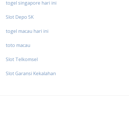
togel singapore hari ini
Slot Depo 5K
togel macau hari ini
toto macau
Slot Telkomsel
Slot Garansi Kekalahan