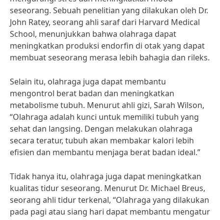
seseorang. Sebuah penelitian yang dilakukan oleh Dr.
John Ratey, seorang ahli saraf dari Harvard Medical
School, menunjukkan bahwa olahraga dapat
meningkatkan produksi endorfin di otak yang dapat
membuat seseorang merasa lebih bahagia dan rileks.
Selain itu, olahraga juga dapat membantu
mengontrol berat badan dan meningkatkan
metabolisme tubuh. Menurut ahli gizi, Sarah Wilson,
“Olahraga adalah kunci untuk memiliki tubuh yang
sehat dan langsing. Dengan melakukan olahraga
secara teratur, tubuh akan membakar kalori lebih
efisien dan membantu menjaga berat badan ideal.”
Tidak hanya itu, olahraga juga dapat meningkatkan
kualitas tidur seseorang. Menurut Dr. Michael Breus,
seorang ahli tidur terkenal, “Olahraga yang dilakukan
pada pagi atau siang hari dapat membantu mengatur