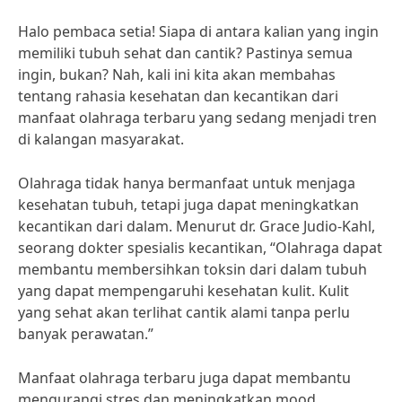
Halo pembaca setia! Siapa di antara kalian yang ingin
memiliki tubuh sehat dan cantik? Pastinya semua
ingin, bukan? Nah, kali ini kita akan membahas
tentang rahasia kesehatan dan kecantikan dari
manfaat olahraga terbaru yang sedang menjadi tren
di kalangan masyarakat.
Olahraga tidak hanya bermanfaat untuk menjaga
kesehatan tubuh, tetapi juga dapat meningkatkan
kecantikan dari dalam. Menurut dr. Grace Judio-Kahl,
seorang dokter spesialis kecantikan, “Olahraga dapat
membantu membersihkan toksin dari dalam tubuh
yang dapat mempengaruhi kesehatan kulit. Kulit
yang sehat akan terlihat cantik alami tanpa perlu
banyak perawatan.”
Manfaat olahraga terbaru juga dapat membantu
mengurangi stres dan meningkatkan mood