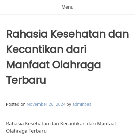
Menu
Rahasia Kesehatan dan
Kecantikan dari
Manfaat Olahraga
Terbaru
Posted on
November 26, 2024
by
adminbas
Rahasia Kesehatan dan Kecantikan dari Manfaat
Olahraga Terbaru