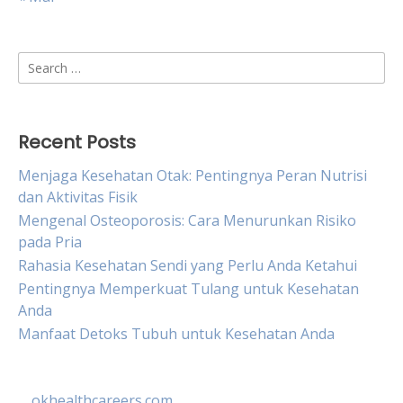
Search
for:
Recent Posts
Menjaga Kesehatan Otak: Pentingnya Peran Nutrisi
dan Aktivitas Fisik
Mengenal Osteoporosis: Cara Menurunkan Risiko
pada Pria
Rahasia Kesehatan Sendi yang Perlu Anda Ketahui
Pentingnya Memperkuat Tulang untuk Kesehatan
Anda
Manfaat Detoks Tubuh untuk Kesehatan Anda
okhealthcareers.com