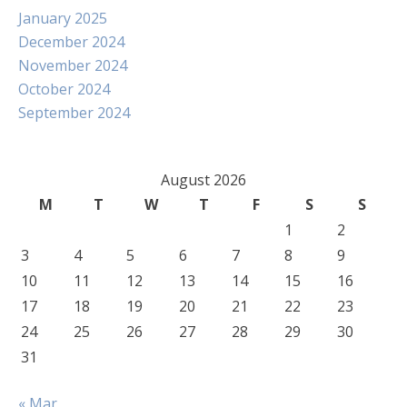
January 2025
December 2024
November 2024
October 2024
September 2024
August 2026
M
T
W
T
F
S
S
1
2
3
4
5
6
7
8
9
10
11
12
13
14
15
16
17
18
19
20
21
22
23
24
25
26
27
28
29
30
31
« Mar