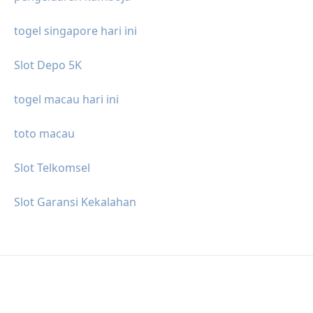
togel singapore hari ini
Slot Depo 5K
togel macau hari ini
toto macau
Slot Telkomsel
Slot Garansi Kekalahan