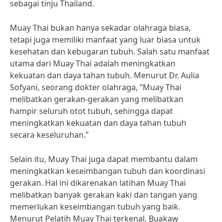
sebagai tinju Thailand.
Muay Thai bukan hanya sekadar olahraga biasa,
tetapi juga memiliki manfaat yang luar biasa untuk
kesehatan dan kebugaran tubuh. Salah satu manfaat
utama dari Muay Thai adalah meningkatkan
kekuatan dan daya tahan tubuh. Menurut Dr. Aulia
Sofyani, seorang dokter olahraga, “Muay Thai
melibatkan gerakan-gerakan yang melibatkan
hampir seluruh otot tubuh, sehingga dapat
meningkatkan kekuatan dan daya tahan tubuh
secara keseluruhan.”
Selain itu, Muay Thai juga dapat membantu dalam
meningkatkan keseimbangan tubuh dan koordinasi
gerakan. Hal ini dikarenakan latihan Muay Thai
melibatkan banyak gerakan kaki dan tangan yang
memerlukan keseimbangan tubuh yang baik.
Menurut Pelatih Muay Thai terkenal, Buakaw