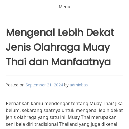
Menu
Mengenal Lebih Dekat
Jenis Olahraga Muay
Thai dan Manfaatnya
Posted on
September 21, 2024
by
adminbas
Pernahkah kamu mendengar tentang Muay Thai? Jika
belum, sekarang saatnya untuk mengenal lebih dekat
jenis olahraga yang satu ini. Muay Thai merupakan
seni bela diri tradisional Thailand yang juga dikenal