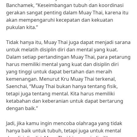
Banchamek, “Keseimbangan tubuh dan koordinasi
gerakan sangat penting dalam Muay Thai, karena itu
akan mempengaruhi kecepatan dan kekuatan
pukulan kita.”
Tidak hanya itu, Muay Thai juga dapat menjadi sarana
untuk melatih disiplin diri dan mental yang kuat.
Dalam setiap pertandingan Muay Thai, para petarung
harus memiliki mental yang kuat dan disiplin diri
yang tinggi untuk dapat bertahan dan meraih
kemenangan. Menurut Kru Muay Thai terkenal,
Saenchai, “Muay Thai bukan hanya tentang fisik,
tetapi juga tentang mental. Kita harus memiliki
ketabahan dan keberanian untuk dapat bertarung
dengan baik.”
Jadi, jika kamu ingin mencoba olahraga yang tidak
hanya baik untuk tubuh, tetapi juga untuk mental