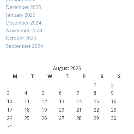
December 2025
January 2025
December 2024
November 2024
October 2024
September 2024
August 2026
M
T
W
T
F
S
S
1
2
3
4
5
6
7
8
9
10
11
12
13
14
15
16
17
18
19
20
21
22
23
24
25
26
27
28
29
30
31