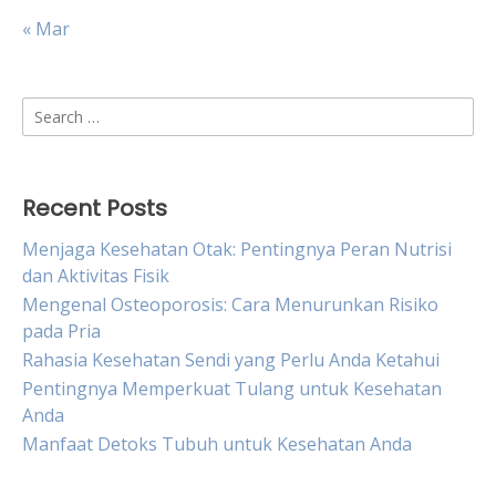
« Mar
Search
for:
Recent Posts
Menjaga Kesehatan Otak: Pentingnya Peran Nutrisi
dan Aktivitas Fisik
Mengenal Osteoporosis: Cara Menurunkan Risiko
pada Pria
Rahasia Kesehatan Sendi yang Perlu Anda Ketahui
Pentingnya Memperkuat Tulang untuk Kesehatan
Anda
Manfaat Detoks Tubuh untuk Kesehatan Anda