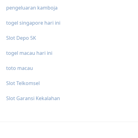
pengeluaran kamboja
togel singapore hari ini
Slot Depo 5K
togel macau hari ini
toto macau
Slot Telkomsel
Slot Garansi Kekalahan