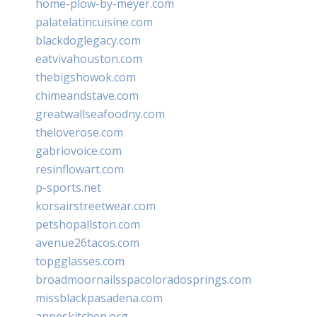
home-plow-by-meyer.com
palatelatincuisine.com
blackdoglegacy.com
eatvivahouston.com
thebigshowok.com
chimeandstave.com
greatwallseafoodny.com
theloverose.com
gabriovoice.com
resinflowart.com
p-sports.net
korsairstreetwear.com
petshopallston.com
avenue26tacos.com
topgglasses.com
broadmoornailsspacoloradosprings.com
missblackpasadena.com
anneskitchen.org