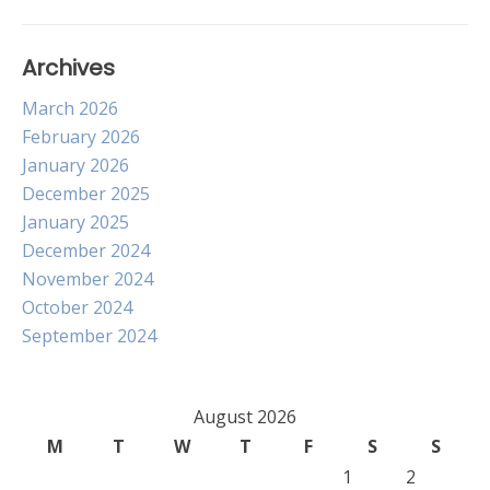
Archives
March 2026
February 2026
January 2026
December 2025
January 2025
December 2024
November 2024
October 2024
September 2024
August 2026
M
T
W
T
F
S
S
1
2