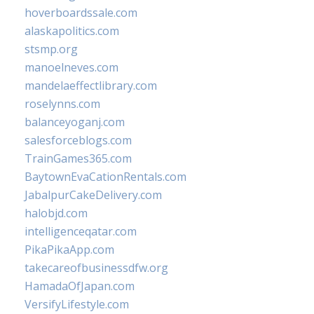
hoverboardssale.com
alaskapolitics.com
stsmp.org
manoelneves.com
mandelaeffectlibrary.com
roselynns.com
balanceyoganj.com
salesforceblogs.com
TrainGames365.com
BaytownEvaCationRentals.com
JabalpurCakeDelivery.com
halobjd.com
intelligenceqatar.com
PikaPikaApp.com
takecareofbusinessdfw.org
HamadaOfJapan.com
VersifyLifestyle.com