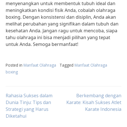
menyenangkan untuk membentuk tubuh ideal dan
meningkatkan kondisi fisik Anda, cobalah olahraga
boxing. Dengan konsistensi dan disiplin, Anda akan
melihat perubahan yang signifikan dalam tubuh dan
kesehatan Anda. Jangan ragu untuk mencoba, siapa
tahu olahraga ini bisa menjadi pilihan yang tepat
untuk Anda. Semoga bermanfaat!
Posted in
Manfaat Olahraga
Tagged
Manfaat Olahraga
boxing
Post
Rahasia Sukses dalam
Berkembang dengan
Dunia Tinju: Tips dan
Karate: Kisah Sukses Atlet
Strategi yang Harus
Karate Indonesia
navigation
Diketahui