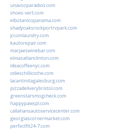
unavozparadios.com
shoes-vert.com
elbotanicopanama.com
shadyoaksrockportrvpark.com
jccoinlaundry.com
kautorepair.com
marjaeswinebar.com
elmazatlanclinton.com
ideacoffeenyc.com
odieschillicothe.com
lacantinitagalesburg.com
pizzadeliverybristol.com
greenstarsmogcheck.com
happypawspl.com
callahansautoservicecenter.com
georgiascornermarket.com
perfectfit24-7.com