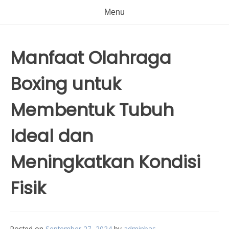
Menu
Manfaat Olahraga
Boxing untuk
Membentuk Tubuh
Ideal dan
Meningkatkan Kondisi
Fisik
Posted on
September 27, 2024
by
adminbas