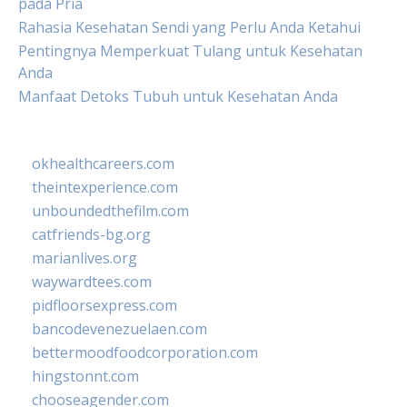
pada Pria
Rahasia Kesehatan Sendi yang Perlu Anda Ketahui
Pentingnya Memperkuat Tulang untuk Kesehatan
Anda
Manfaat Detoks Tubuh untuk Kesehatan Anda
okhealthcareers.com
theintexperience.com
unboundedthefilm.com
catfriends-bg.org
marianlives.org
waywardtees.com
pidfloorsexpress.com
bancodevenezuelaen.com
bettermoodfoodcorporation.com
hingstonnt.com
chooseagender.com