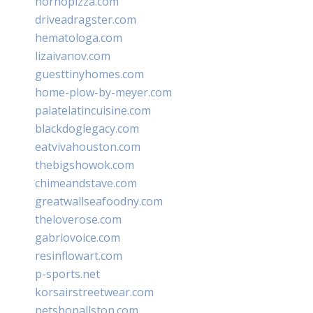
hornopizza.com
driveadragster.com
hematologa.com
lizaivanov.com
guesttinyhomes.com
home-plow-by-meyer.com
palatelatincuisine.com
blackdoglegacy.com
eatvivahouston.com
thebigshowok.com
chimeandstave.com
greatwallseafoodny.com
theloverose.com
gabriovoice.com
resinflowart.com
p-sports.net
korsairstreetwear.com
petshopallston.com