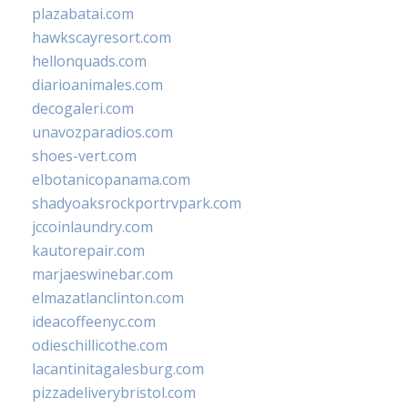
plazabatai.com
hawkscayresort.com
hellonquads.com
diarioanimales.com
decogaleri.com
unavozparadios.com
shoes-vert.com
elbotanicopanama.com
shadyoaksrockportrvpark.com
jccoinlaundry.com
kautorepair.com
marjaeswinebar.com
elmazatlanclinton.com
ideacoffeenyc.com
odieschillicothe.com
lacantinitagalesburg.com
pizzadeliverybristol.com