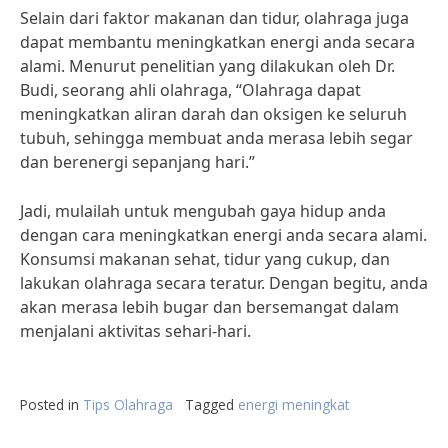
Selain dari faktor makanan dan tidur, olahraga juga
dapat membantu meningkatkan energi anda secara
alami. Menurut penelitian yang dilakukan oleh Dr.
Budi, seorang ahli olahraga, “Olahraga dapat
meningkatkan aliran darah dan oksigen ke seluruh
tubuh, sehingga membuat anda merasa lebih segar
dan berenergi sepanjang hari.”
Jadi, mulailah untuk mengubah gaya hidup anda
dengan cara meningkatkan energi anda secara alami.
Konsumsi makanan sehat, tidur yang cukup, dan
lakukan olahraga secara teratur. Dengan begitu, anda
akan merasa lebih bugar dan bersemangat dalam
menjalani aktivitas sehari-hari.
Posted in
Tips Olahraga
Tagged
energi meningkat