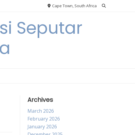
Cape Town, South Africa
si Seputar
ga
Archives
March 2026
February 2026
January 2026
December 2025