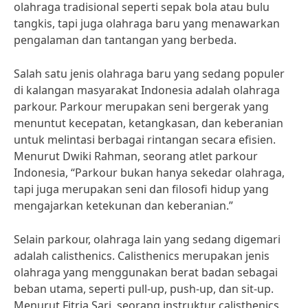
olahraga tradisional seperti sepak bola atau bulu
tangkis, tapi juga olahraga baru yang menawarkan
pengalaman dan tantangan yang berbeda.
Salah satu jenis olahraga baru yang sedang populer
di kalangan masyarakat Indonesia adalah olahraga
parkour. Parkour merupakan seni bergerak yang
menuntut kecepatan, ketangkasan, dan keberanian
untuk melintasi berbagai rintangan secara efisien.
Menurut Dwiki Rahman, seorang atlet parkour
Indonesia, “Parkour bukan hanya sekedar olahraga,
tapi juga merupakan seni dan filosofi hidup yang
mengajarkan ketekunan dan keberanian.”
Selain parkour, olahraga lain yang sedang digemari
adalah calisthenics. Calisthenics merupakan jenis
olahraga yang menggunakan berat badan sebagai
beban utama, seperti pull-up, push-up, dan sit-up.
Menurut Fitria Sari, seorang instruktur calisthenics,