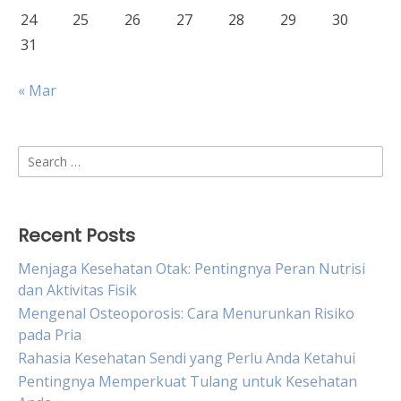
24
25
26
27
28
29
30
31
« Mar
Search
for:
Recent Posts
Menjaga Kesehatan Otak: Pentingnya Peran Nutrisi
dan Aktivitas Fisik
Mengenal Osteoporosis: Cara Menurunkan Risiko
pada Pria
Rahasia Kesehatan Sendi yang Perlu Anda Ketahui
Pentingnya Memperkuat Tulang untuk Kesehatan