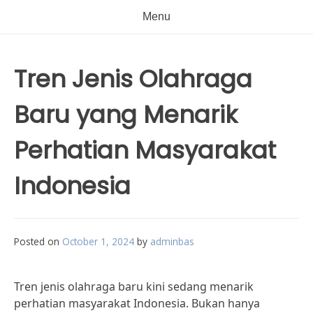
Menu
Tren Jenis Olahraga
Baru yang Menarik
Perhatian Masyarakat
Indonesia
Posted on
October 1, 2024
by
adminbas
Tren jenis olahraga baru kini sedang menarik
perhatian masyarakat Indonesia. Bukan hanya