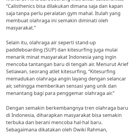
“Calisthenics bisa dilakukan dimana saja dan kapan
saja tanpa perlu peralatan gym mahal. Itulah yang
membuat olahraga ini semakin diminati oleh
masyarakat.”
Selain itu, olahraga air seperti stand-up
paddleboarding (SUP) dan kitesurfing juga mulai
menarik minat masyarakat Indonesia yang ingin
mencoba tantangan baru di tengah air. Menurut Arief
Setiawan, seorang atlet kitesurfing, “Kitesurfing
memadukan olahraga angin layang dengan selancar
air, sehingga memberikan sensasi yang unik dan
menantang bagi para penggemar olahraga air.”
Dengan semakin berkembangnya tren olahraga baru
di Indonesia, diharapkan masyarakat bisa semakin
terbuka dan berani mencoba hal-hal baru.
Sebagaimana dikatakan oleh Dwiki Rahman,