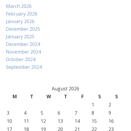
March 2026
February 2026
January 2026
December 2025
January 2025
December 2024
November 2024
October 2024
September 2024
August 2026
M
T
W
T
F
S
S
1
2
3
4
5
6
7
8
9
10
11
12
13
14
15
16
17
18
19
20
21
22
23