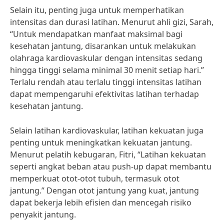
Selain itu, penting juga untuk memperhatikan
intensitas dan durasi latihan. Menurut ahli gizi, Sarah,
“Untuk mendapatkan manfaat maksimal bagi
kesehatan jantung, disarankan untuk melakukan
olahraga kardiovaskular dengan intensitas sedang
hingga tinggi selama minimal 30 menit setiap hari.”
Terlalu rendah atau terlalu tinggi intensitas latihan
dapat mempengaruhi efektivitas latihan terhadap
kesehatan jantung.
Selain latihan kardiovaskular, latihan kekuatan juga
penting untuk meningkatkan kekuatan jantung.
Menurut pelatih kebugaran, Fitri, “Latihan kekuatan
seperti angkat beban atau push-up dapat membantu
memperkuat otot-otot tubuh, termasuk otot
jantung.” Dengan otot jantung yang kuat, jantung
dapat bekerja lebih efisien dan mencegah risiko
penyakit jantung.