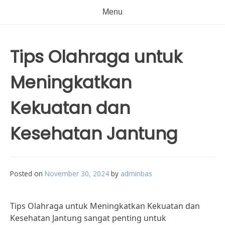
Menu
Tips Olahraga untuk
Meningkatkan
Kekuatan dan
Kesehatan Jantung
Posted on
November 30, 2024
by
adminbas
Tips Olahraga untuk Meningkatkan Kekuatan dan
Kesehatan Jantung sangat penting untuk