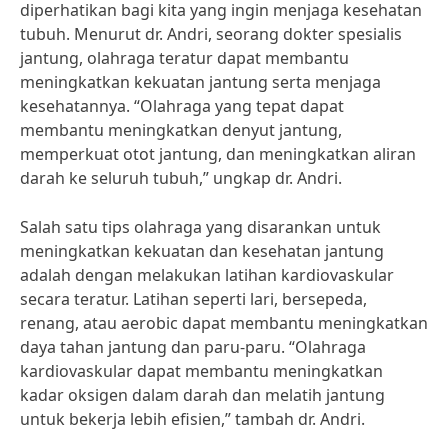
diperhatikan bagi kita yang ingin menjaga kesehatan
tubuh. Menurut dr. Andri, seorang dokter spesialis
jantung, olahraga teratur dapat membantu
meningkatkan kekuatan jantung serta menjaga
kesehatannya. “Olahraga yang tepat dapat
membantu meningkatkan denyut jantung,
memperkuat otot jantung, dan meningkatkan aliran
darah ke seluruh tubuh,” ungkap dr. Andri.
Salah satu tips olahraga yang disarankan untuk
meningkatkan kekuatan dan kesehatan jantung
adalah dengan melakukan latihan kardiovaskular
secara teratur. Latihan seperti lari, bersepeda,
renang, atau aerobic dapat membantu meningkatkan
daya tahan jantung dan paru-paru. “Olahraga
kardiovaskular dapat membantu meningkatkan
kadar oksigen dalam darah dan melatih jantung
untuk bekerja lebih efisien,” tambah dr. Andri.