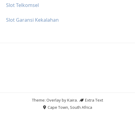
Slot Telkomsel
Slot Garansi Kekalahan
Theme: Overlay by
Kaira
.
Extra Text
Cape Town, South Africa