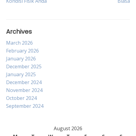
Kondisi Fisik Anda
Biasa
Archives
March 2026
February 2026
January 2026
December 2025
January 2025
December 2024
November 2024
October 2024
September 2024
August 2026