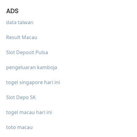
ADS
data taiwan
Result Macau
Slot Deposit Pulsa
pengeluaran kamboja
togel singapore hari ini
Slot Depo 5K
togel macau hari ini
toto macau