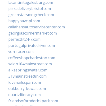
lacantinitagalesburg.com
pizzadeliverybristol.com
greenstarsmogcheck.com
happypawspl.com
callahansautoservicecenter.com
georgiascornermarket.com
perfectfit24-7.com
portugalprivatedriver.com
von-racer.com
coffeeshopcharleston.com
salon104mainstreet.com
alkaspringswater.com
318mainstreet8h.com
lovenailsspari.com
oakberry-kuwait.com
quartzliterary.com
friendsofbroderickpark.com