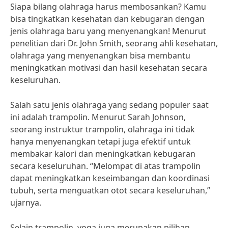
Siapa bilang olahraga harus membosankan? Kamu
bisa tingkatkan kesehatan dan kebugaran dengan
jenis olahraga baru yang menyenangkan! Menurut
penelitian dari Dr. John Smith, seorang ahli kesehatan,
olahraga yang menyenangkan bisa membantu
meningkatkan motivasi dan hasil kesehatan secara
keseluruhan.
Salah satu jenis olahraga yang sedang populer saat
ini adalah trampolin. Menurut Sarah Johnson,
seorang instruktur trampolin, olahraga ini tidak
hanya menyenangkan tetapi juga efektif untuk
membakar kalori dan meningkatkan kebugaran
secara keseluruhan. “Melompat di atas trampolin
dapat meningkatkan keseimbangan dan koordinasi
tubuh, serta menguatkan otot secara keseluruhan,”
ujarnya.
Selain trampolin, yoga juga merupakan pilihan