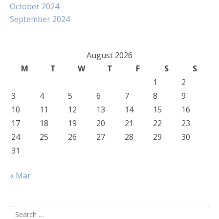
October 2024
September 2024
August 2026
M
T
W
T
F
S
S
1
2
3
4
5
6
7
8
9
10
11
12
13
14
15
16
17
18
19
20
21
22
23
24
25
26
27
28
29
30
31
« Mar
Search