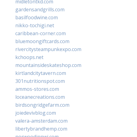
midletontkd.com
gardensandgrills.com
basilfoodwine.com
nikko-tochigi.net
caribbean-corner.com
bluemoongiftcards.com
rivercitysteampunkexpo.com
kchoops.net
mountainsideskateshop.com
kirtlandcitytavern.com
301nutritionspot.com
ammos-stores.com
loceanecreations.com
birdsongridgefarm.com
joiedevivblog.com
valera-amsterdam.com
libertybrandhemp.com
norwoodinnwi.com