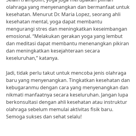
olahraga yang menyenangkan dan bermanfaat untuk
kesehatan. Menurut Dr. Maria Lopez, seorang ahli
kesehatan mental, yoga dapat membantu
mengurangi stres dan meningkatkan keseimbangan
emosional. “Melakukan gerakan yoga yang lembut
dan meditasi dapat membantu menenangkan pikiran
dan meningkatkan kesejahteraan secara
keseluruhan,” katanya.
Jadi, tidak perlu takut untuk mencoba jenis olahraga
baru yang menyenangkan. Tingkatkan kesehatan dan
kebugaranmu dengan cara yang menyenangkan dan
nikmati manfaatnya secara keseluruhan. Jangan lupa
berkonsultasi dengan ahli kesehatan atau instruktur
olahraga sebelum memulai aktivitas fisik baru.
Semoga sukses dan sehat selalu!