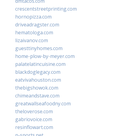
dmtacos.com
crescentstreetprinting.com
hornopizza.com
driveadragster.com
hematologa.com
lizaivanov.com
guesttinyhomes.com
home-plow-by-meyer.com
palatelatincuisine.com
blackdoglegacy.com
eatvivahouston.com
thebigshowok.com
chimeandstave.com
greatwallseafoodny.com
theloverose.com
gabriovoice.com
resinflowart.com
p-sports.net