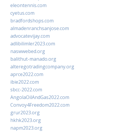
eleontennis.com
cyetus.com
bradfordshops.com
almadenranchsanjose.com
advocatevijay.com
adlibilimler2023.com
naswwebed.org
balithut-manado.org
alteregotradingcompany.org
aprce2022.com
ibie2022.com
sbcc-2022.com
AngolaOilAndGas2022.com
Convoy4Freedom2022.com
grur2023.org
hkhk2023.org
napm2023.org