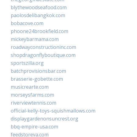
blythewoodseafood.com
paolosdelibangkok.com
bobacove.com
phoone24brookfield.com
mickeybarmama.com
roadwayconstructioninc.com
shopdragonflyboutique.com
sportszilla.org
batchprovisionsbar.com
brasserie-gobette.com
musicrearte.com
morseysfarms.com
riverviewtennis.com
official-kelly-toys-squishmallows.com
displaygardenonsuncrest.org
bbq-empire-usa.com
feedstoreva.com