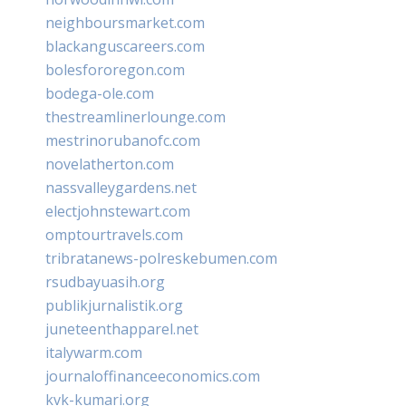
neighboursmarket.com
blackanguscareers.com
bolesfororegon.com
bodega-ole.com
thestreamlinerlounge.com
mestrinorubanofc.com
novelatherton.com
nassvalleygardens.net
electjohnstewart.com
omptourtravels.com
tribratanews-polreskebumen.com
rsudbayuasih.org
publikjurnalistik.org
juneteenthapparel.net
italywarm.com
journaloffinanceeconomics.com
kvk-kumari.org