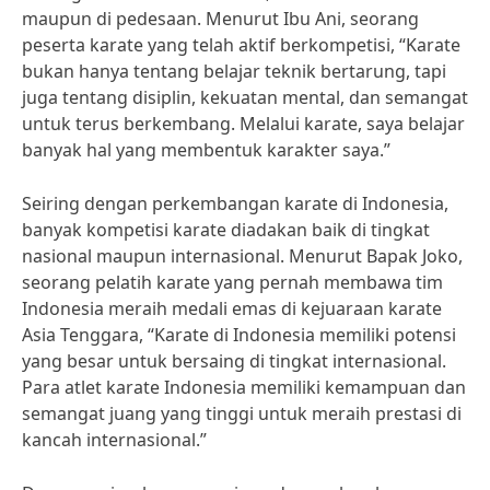
maupun di pedesaan. Menurut Ibu Ani, seorang
peserta karate yang telah aktif berkompetisi, “Karate
bukan hanya tentang belajar teknik bertarung, tapi
juga tentang disiplin, kekuatan mental, dan semangat
untuk terus berkembang. Melalui karate, saya belajar
banyak hal yang membentuk karakter saya.”
Seiring dengan perkembangan karate di Indonesia,
banyak kompetisi karate diadakan baik di tingkat
nasional maupun internasional. Menurut Bapak Joko,
seorang pelatih karate yang pernah membawa tim
Indonesia meraih medali emas di kejuaraan karate
Asia Tenggara, “Karate di Indonesia memiliki potensi
yang besar untuk bersaing di tingkat internasional.
Para atlet karate Indonesia memiliki kemampuan dan
semangat juang yang tinggi untuk meraih prestasi di
kancah internasional.”