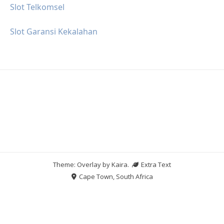
Slot Telkomsel
Slot Garansi Kekalahan
Theme: Overlay by
Kaira
.
Extra Text
Cape Town, South Africa