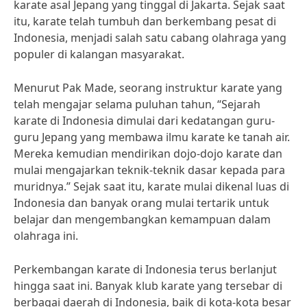
karate asal Jepang yang tinggal di Jakarta. Sejak saat
itu, karate telah tumbuh dan berkembang pesat di
Indonesia, menjadi salah satu cabang olahraga yang
populer di kalangan masyarakat.
Menurut Pak Made, seorang instruktur karate yang
telah mengajar selama puluhan tahun, “Sejarah
karate di Indonesia dimulai dari kedatangan guru-
guru Jepang yang membawa ilmu karate ke tanah air.
Mereka kemudian mendirikan dojo-dojo karate dan
mulai mengajarkan teknik-teknik dasar kepada para
muridnya.” Sejak saat itu, karate mulai dikenal luas di
Indonesia dan banyak orang mulai tertarik untuk
belajar dan mengembangkan kemampuan dalam
olahraga ini.
Perkembangan karate di Indonesia terus berlanjut
hingga saat ini. Banyak klub karate yang tersebar di
berbagai daerah di Indonesia, baik di kota-kota besar