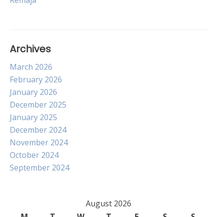
Remaja
Archives
March 2026
February 2026
January 2026
December 2025
January 2025
December 2024
November 2024
October 2024
September 2024
August 2026
M
T
W
T
F
S
S