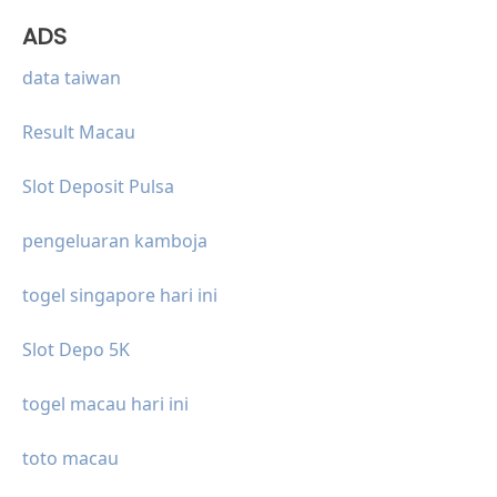
ADS
data taiwan
Result Macau
Slot Deposit Pulsa
pengeluaran kamboja
togel singapore hari ini
Slot Depo 5K
togel macau hari ini
toto macau