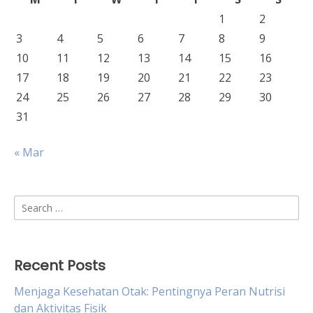
1
2
3
4
5
6
7
8
9
10
11
12
13
14
15
16
17
18
19
20
21
22
23
24
25
26
27
28
29
30
31
« Mar
Search
for:
Recent Posts
Menjaga Kesehatan Otak: Pentingnya Peran Nutrisi
dan Aktivitas Fisik