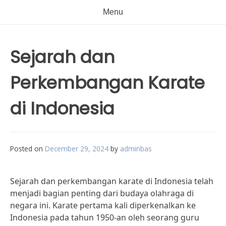
Menu
Sejarah dan
Perkembangan Karate
di Indonesia
Posted on
December 29, 2024
by
adminbas
Sejarah dan perkembangan karate di Indonesia telah
menjadi bagian penting dari budaya olahraga di
negara ini. Karate pertama kali diperkenalkan ke
Indonesia pada tahun 1950-an oleh seorang guru