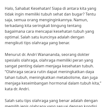
Halo, Sahabat Kesehatan! Siapa di antara kita yang
tidak ingin memiliki tubuh sehat dan bugar? Tentu
saja, semua orang menginginkannya. Namun,
terkadang kita seringkali bingung tentang
bagaimana cara mencapai kesehatan tubuh yang
optimal. Salah satu kuncinya adalah dengan
mengikuti tips olahraga yang benar.
Menurut dr. Andri Wanananda, seorang dokter
spesialis olahraga, olahraga memiliki peran yang
sangat penting dalam menjaga kesehatan tubuh.
“Olahraga secara rutin dapat meningkatkan daya
tahan tubuh, meningkatkan metabolisme, dan juga
menjaga keseimbangan hormonal dalam tubuh kita,”
kata dr. Andri.
Salah satu tips olahraga yang benar adalah dengan
memilih jenis olahraga yang sesuai dengan kondisi