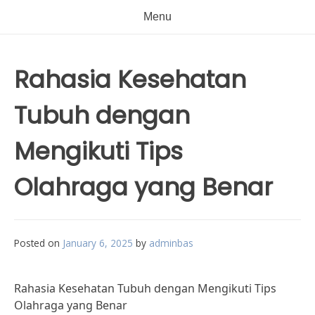
Menu
Rahasia Kesehatan
Tubuh dengan
Mengikuti Tips
Olahraga yang Benar
Posted on
January 6, 2025
by
adminbas
Rahasia Kesehatan Tubuh dengan Mengikuti Tips
Olahraga yang Benar