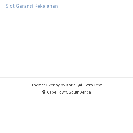
Slot Garansi Kekalahan
Theme: Overlay by
Kaira
.
Extra Text
Cape Town, South Africa