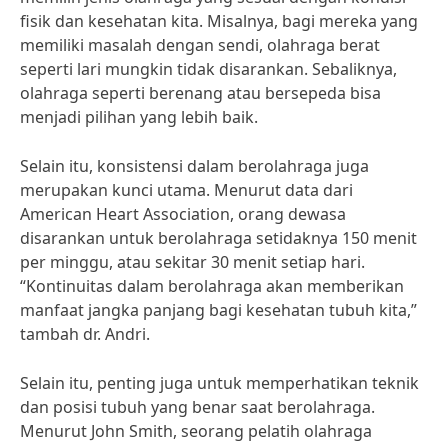
fisik dan kesehatan kita. Misalnya, bagi mereka yang
memiliki masalah dengan sendi, olahraga berat
seperti lari mungkin tidak disarankan. Sebaliknya,
olahraga seperti berenang atau bersepeda bisa
menjadi pilihan yang lebih baik.
Selain itu, konsistensi dalam berolahraga juga
merupakan kunci utama. Menurut data dari
American Heart Association, orang dewasa
disarankan untuk berolahraga setidaknya 150 menit
per minggu, atau sekitar 30 menit setiap hari.
“Kontinuitas dalam berolahraga akan memberikan
manfaat jangka panjang bagi kesehatan tubuh kita,”
tambah dr. Andri.
Selain itu, penting juga untuk memperhatikan teknik
dan posisi tubuh yang benar saat berolahraga.
Menurut John Smith, seorang pelatih olahraga