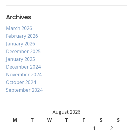
Archives
March 2026
February 2026
January 2026
December 2025
January 2025
December 2024
November 2024
October 2024
September 2024
August 2026
M
T
W
T
F
S
S
1
2