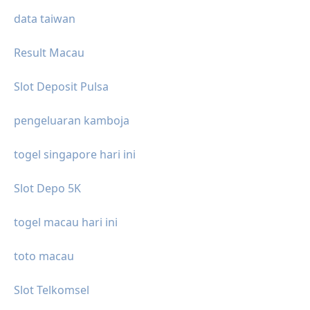
data taiwan
Result Macau
Slot Deposit Pulsa
pengeluaran kamboja
togel singapore hari ini
Slot Depo 5K
togel macau hari ini
toto macau
Slot Telkomsel