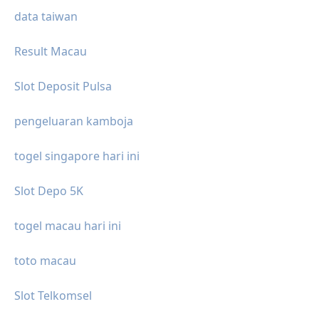
data taiwan
Result Macau
Slot Deposit Pulsa
pengeluaran kamboja
togel singapore hari ini
Slot Depo 5K
togel macau hari ini
toto macau
Slot Telkomsel