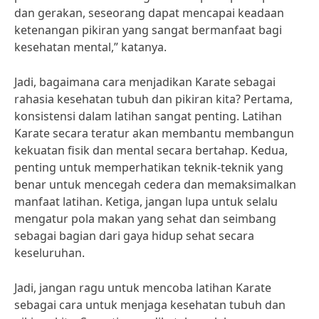
dan gerakan, seseorang dapat mencapai keadaan
ketenangan pikiran yang sangat bermanfaat bagi
kesehatan mental,” katanya.
Jadi, bagaimana cara menjadikan Karate sebagai
rahasia kesehatan tubuh dan pikiran kita? Pertama,
konsistensi dalam latihan sangat penting. Latihan
Karate secara teratur akan membantu membangun
kekuatan fisik dan mental secara bertahap. Kedua,
penting untuk memperhatikan teknik-teknik yang
benar untuk mencegah cedera dan memaksimalkan
manfaat latihan. Ketiga, jangan lupa untuk selalu
mengatur pola makan yang sehat dan seimbang
sebagai bagian dari gaya hidup sehat secara
keseluruhan.
Jadi, jangan ragu untuk mencoba latihan Karate
sebagai cara untuk menjaga kesehatan tubuh dan