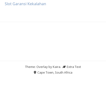
Slot Garansi Kekalahan
Theme: Overlay by
Kaira
.
Extra Text
Cape Town, South Africa