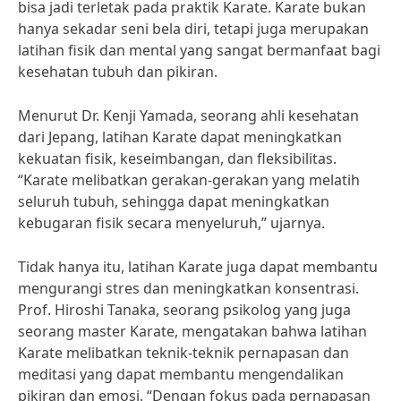
bisa jadi terletak pada praktik Karate. Karate bukan
hanya sekadar seni bela diri, tetapi juga merupakan
latihan fisik dan mental yang sangat bermanfaat bagi
kesehatan tubuh dan pikiran.
Menurut Dr. Kenji Yamada, seorang ahli kesehatan
dari Jepang, latihan Karate dapat meningkatkan
kekuatan fisik, keseimbangan, dan fleksibilitas.
“Karate melibatkan gerakan-gerakan yang melatih
seluruh tubuh, sehingga dapat meningkatkan
kebugaran fisik secara menyeluruh,” ujarnya.
Tidak hanya itu, latihan Karate juga dapat membantu
mengurangi stres dan meningkatkan konsentrasi.
Prof. Hiroshi Tanaka, seorang psikolog yang juga
seorang master Karate, mengatakan bahwa latihan
Karate melibatkan teknik-teknik pernapasan dan
meditasi yang dapat membantu mengendalikan
pikiran dan emosi. “Dengan fokus pada pernapasan