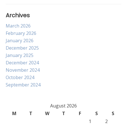
Archives
March 2026
February 2026
January 2026
December 2025
January 2025
December 2024
November 2024
October 2024
September 2024
August 2026
M
T
W
T
F
S
S
1
2