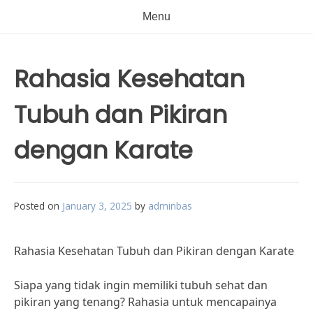
Menu
Rahasia Kesehatan
Tubuh dan Pikiran
dengan Karate
Posted on
January 3, 2025
by
adminbas
Rahasia Kesehatan Tubuh dan Pikiran dengan Karate
Siapa yang tidak ingin memiliki tubuh sehat dan
pikiran yang tenang? Rahasia untuk mencapainya